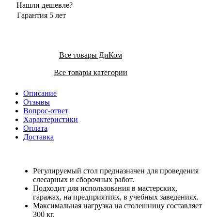
Нашли дешевле?
Гарантия 5 лет
Все товары ДиКом
Все товары категории
Описание
Отзывы
Вопрос-ответ
Характеристики
Оплата
Доставка
Регулируемый стол предназначен для проведения
слесарных и сборочных работ.
Подходит для использования в мастерских,
гаражах, на предприятиях, в учебных заведениях.
Максимальная нагрузка на столешницу составляет
300 кг.