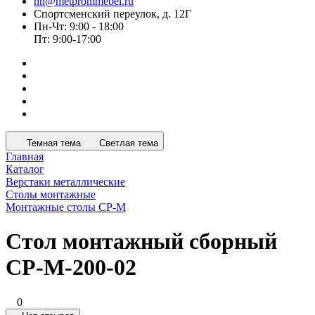
nn@metprommebel.ru
Спортсменский переулок, д. 12Г
Пн-Чт: 9:00 - 18:00
Пт: 9:00-17:00
Темная тема
Светлая тема
Главная
Каталог
Верстаки металлические
Столы монтажные
Монтажные столы СР-М
Стол монтажный сборный
СР-М-200-02
0