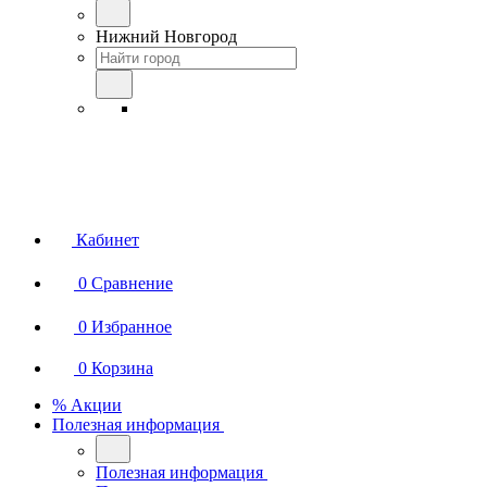
Нижний Новгород
Кабинет
0
Сравнение
0
Избранное
0
Корзина
% Акции
Полезная информация
Полезная информация