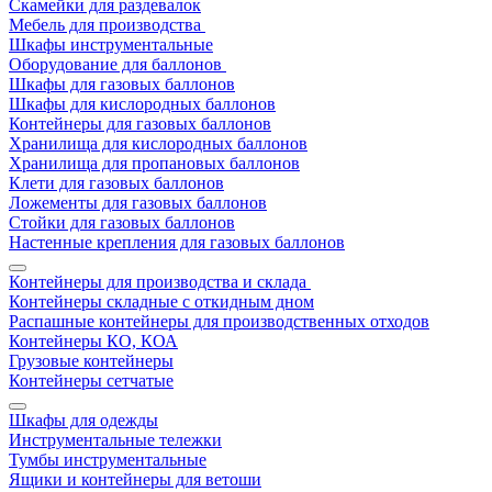
Скамейки для раздевалок
Мебель для производства
Шкафы инструментальные
Оборудование для баллонов
Шкафы для газовых баллонов
Шкафы для кислородных баллонов
Контейнеры для газовых баллонов
Хранилища для кислородных баллонов
Хранилища для пропановых баллонов
Клети для газовых баллонов
Ложементы для газовых баллонов
Стойки для газовых баллонов
Настенные крепления для газовых баллонов
Контейнеры для производства и склада
Контейнеры складные с откидным дном
Распашные контейнеры для производственных отходов
Контейнеры КО, КОА
Грузовые контейнеры
Контейнеры сетчатые
Шкафы для одежды
Инструментальные тележки
Тумбы инструментальные
Ящики и контейнеры для ветоши