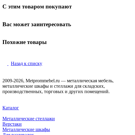
С этим товаром покупают
Вас может заинтересовать
Похожие товары
Назад к списку
2009-2026, Metprommebel.ru — металлическая мебель,
металлические шкафы и стеллажи для складских,
производственных, торговых и других помещений.
Каталог
Металлические стеллажи
Верстаки
Металлические шкафы
Для раздевалок