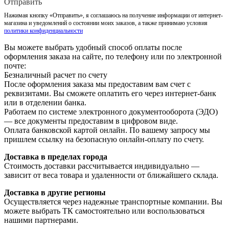
Отправить
Нажимая кнопку «Отправить», я соглашаюсь на получение информации от интернет-
магазина и уведомлений о состоянии моих заказов, а также принимаю условия
политики конфиденциальности
Вы можете выбрать удобный способ оплаты после
оформления заказа на сайте, по телефону или по электронной
почте:
Безналичный расчет по счету
После оформления заказа мы предоставим вам счет с
реквизитами. Вы сможете оплатить его через интернет-банк
или в отделении банка.
Работаем по системе электронного документооборота (ЭДО)
— все документы предоставим в цифровом виде.
Оплата банковской картой онлайн. По вашему запросу мы
пришлем ссылку на безопасную онлайн-оплату по счету.
Доставка в пределах города
Стоимость доставки рассчитывается индивидуально —
зависит от веса товара и удаленности от ближайшего склада.
Доставка в другие регионы
Осуществляется через надежные транспортные компании. Вы
можете выбрать ТК самостоятельно или воспользоваться
нашими партнерами.