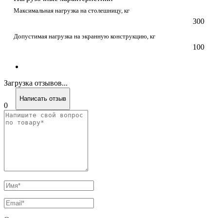
Максимальная нагрузка на столешницу, кг
300
Допустимая нагрузка на экранную конструкцию, кг
100
Загрузка отзывов...
Написать отзыв
0