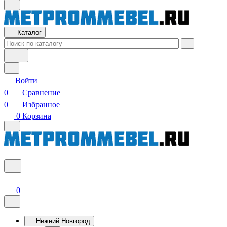
Каталог
Войти
0
Сравнение
0
Избранное
0
Корзина
0
Нижний Новгород