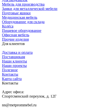
Мебель для производства
Замки для металлической мебели
Почтовые ящики
Медицинская мебель
Оборудование для склада
Колёса
Пищевое оборудование
Офисная мебель
Прочие изделия
Для клиентов
Доставка и оплата
Поставщикам
Наши клиенты
Наши проекты
Полезное
Контакты
Карта сайта
Контакты
Адрес офиса:
Спортсменский переулок, д. 12Г
nn@metprommebel.ru