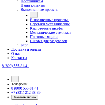
Поставщикам
Наши клиенты
Выполненные проекты
Выполненные проекты
Верстаки металлические
Картотечные шкафы
Металлические стеллажи
Почтовые ящики
Шкафы для раздевалок
Блог
Доставка и оплата
О нас
Контакты
8 (800) 555-81-41
Телефоны
8 (800) 555-81-41
+7 (831) 212-38-39
Заказать звонок