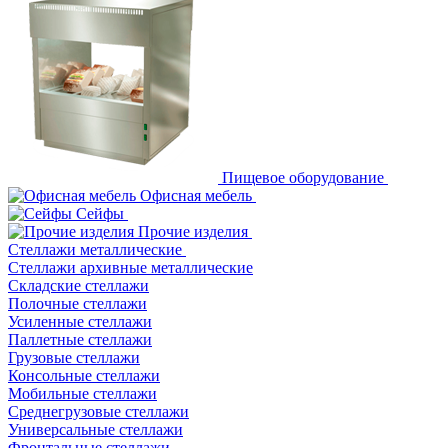
Пищевое оборудование
Офисная мебель
Сейфы
Прочие изделия
Стеллажи металлические
Cтеллажи архивные металлические
Складские стеллажи
Полочные стеллажи
Усиленные стеллажи
Паллетные стеллажи
Грузовые стеллажи
Консольные стеллажи
Мобильные стеллажи
Среднегрузовые стеллажи
Универсальные стеллажи
Фронтальные стеллажи