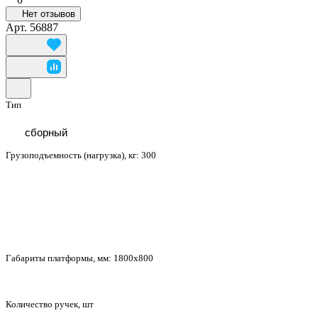
Нет отзывов
Арт.
56887
Тип
сборный
Грузоподъемность (нагрузка), кг:
300
Габариты платформы, мм:
1800x800
Количество ручек, шт