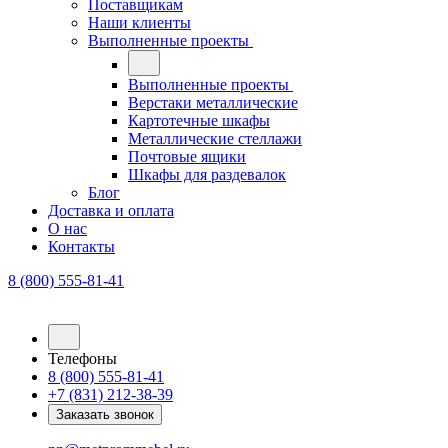
Поставщикам
Наши клиенты
Выполненные проекты
Выполненные проекты
Верстаки металлические
Картотечные шкафы
Металлические стеллажи
Почтовые ящики
Шкафы для раздевалок
Блог
Доставка и оплата
О нас
Контакты
8 (800) 555-81-41
Телефоны
8 (800) 555-81-41
+7 (831) 212-38-39
Заказать звонок