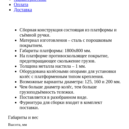
Оплата
Доставка
Сборная конструкция состоящая из платформы и
съёмной ручки.
Материал изготовления – сталь с порошковым
покрытием.
Габариты платформы: 1800x800 мм.
На платформе противоскользящее покрытие,
предотвращающее скольжение грузов.
Толщина металла настила – 1 мм.
Оборудована колёсными опорами для установки
колёс с платформенным типом крепления.
Возможные варианты диаметра: 125, 160 и 200 мм.
Чем больше диаметр колёс, тем больше
грузоподъёмность тележки.
Поставляется в разобранном виде.
Фурнитура для сборки входит в комплект
поставки.
Габариты и вес
Высота, мм