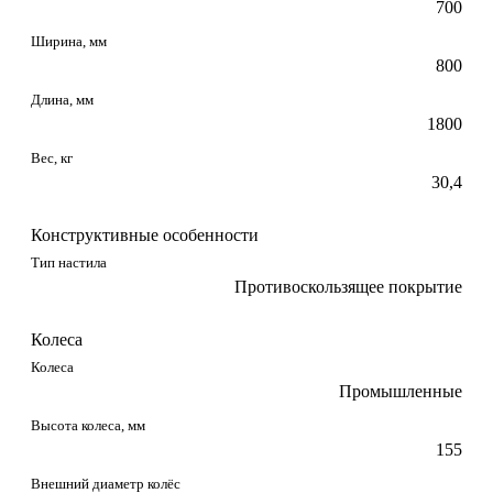
700
Ширина, мм
800
Длина, мм
1800
Вес, кг
30,4
Конструктивные особенности
Тип настила
Противоскользящее покрытие
Колеса
Колеса
Промышленные
Высота колеса, мм
155
Внешний диаметр колёс