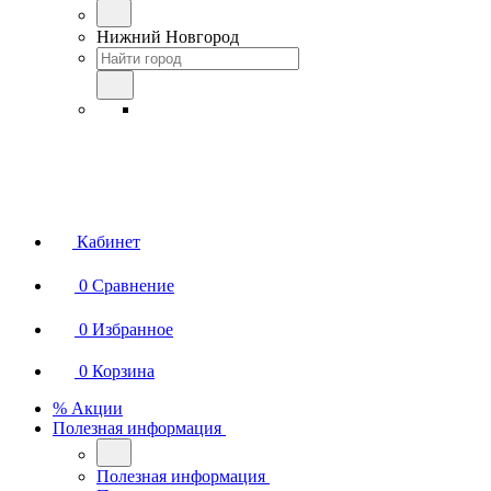
Нижний Новгород
Кабинет
0
Сравнение
0
Избранное
0
Корзина
% Акции
Полезная информация
Полезная информация