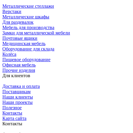
Металлические стеллажи
Верстаки
Металлические шкафы
Для раздевалок
Мебель для производства
Замки для металлической мебели
Почтовые ящики
Медицинская мебель
Оборудование для склада
Колёса
Пищевое оборудование
Офисная мебель
Прочие изделия
Для клиентов
Доставка и оплата
Поставщикам
Наши клиенты
Наши проекты
Полезное
Контакты
Карта сайта
Контакты