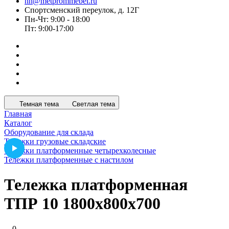
nn@metprommebel.ru
Спортсменский переулок, д. 12Г
Пн-Чт: 9:00 - 18:00
Пт: 9:00-17:00
Темная тема
Светлая тема
Главная
Каталог
Оборудование для склада
Тележки грузовые складские
Тележки платформенные четырехколесные
Тележки платформенные с настилом
Тележка платформенная
ТПР 10 1800x800x700
0