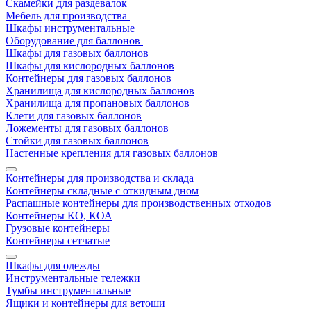
Скамейки для раздевалок
Мебель для производства
Шкафы инструментальные
Оборудование для баллонов
Шкафы для газовых баллонов
Шкафы для кислородных баллонов
Контейнеры для газовых баллонов
Хранилища для кислородных баллонов
Хранилища для пропановых баллонов
Клети для газовых баллонов
Ложементы для газовых баллонов
Стойки для газовых баллонов
Настенные крепления для газовых баллонов
Контейнеры для производства и склада
Контейнеры складные с откидным дном
Распашные контейнеры для производственных отходов
Контейнеры КО, КОА
Грузовые контейнеры
Контейнеры сетчатые
Шкафы для одежды
Инструментальные тележки
Тумбы инструментальные
Ящики и контейнеры для ветоши