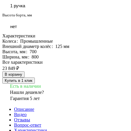
1 ручка
Высота борта, мм
нет
Характеристики
Колеса
:
Промышленные
Внешний диаметр колёс
:
125 мм
Высота, мм
:
700
Ширина, мм
:
800
Все характеристики
23 849 ₽
В корзину
Купить в 1 клик
Есть в наличии
Нашли дешевле?
Гарантия 5 лет
Описание
Видео
Отзывы
Вопрос-ответ
Характеристики