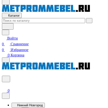
Каталог
Войти
0
Сравнение
0
Избранное
0
Корзина
0
Нижний Новгород