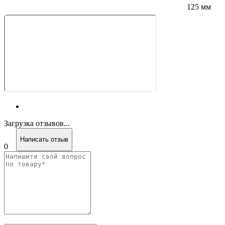
125 мм
Загрузка отзывов...
Написать отзыв
0