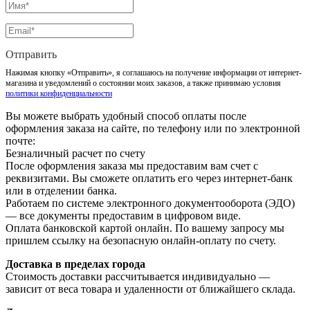
Отправить
Нажимая кнопку «Отправить», я соглашаюсь на получение информации от интернет-
магазина и уведомлений о состоянии моих заказов, а также принимаю условия
политики конфиденциальности
Вы можете выбрать удобный способ оплаты после
оформления заказа на сайте, по телефону или по электронной
почте:
Безналичный расчет по счету
После оформления заказа мы предоставим вам счет с
реквизитами. Вы сможете оплатить его через интернет-банк
или в отделении банка.
Работаем по системе электронного документооборота (ЭДО)
— все документы предоставим в цифровом виде.
Оплата банковской картой онлайн. По вашему запросу мы
пришлем ссылку на безопасную онлайн-оплату по счету.
Доставка в пределах города
Стоимость доставки рассчитывается индивидуально —
зависит от веса товара и удаленности от ближайшего склада.