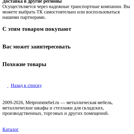
Доставка в другие регионы
Осуществляется через надежные транспортные компании. Вы
можете выбрать ТК самостоятельно или воспользоваться
нашими партнерами.
С этим товаром покупают
Вас может заинтересовать
Похожие товары
Назад к списку
2009-2026, Metprommebel.ru — металлическая мебель,
металлические шкафы и стеллажи для складских,
производственных, торговых и других помещений.
Каталог