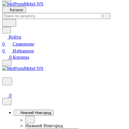
Каталог
Войти
0
Сравнение
0
Избранное
0
Корзина
0
Нижний Новгород
Нижний Новгород