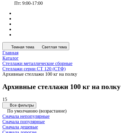
Пт: 9:00-17:00
Темная тема
Светлая тема
Главная
Каталог
Стеллажи металлические сборные
Стеллажи серии СТ 120 (СТФ)
Архивные стеллажи 100 кг на полку
Архивные стеллажи 100 кг на полку
15
Все фильтры
По умолчанию (возрастание)
Сначала непопулярные
Сначала популярные
Сначала дешевые
Сначала дорогие