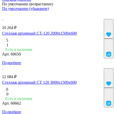
По умолчанию (возрастание)
По умолчанию (убывание)
10 264 ₽
Стеллаж архивный СТ-120 2000x1500x600
5
1
Есть в наличии
Арт.
60650
Подробнее
12 084 ₽
Стеллаж архивный СТ 120 3000x1500x600
0
0
Есть в наличии
Арт.
60662
Подробнее