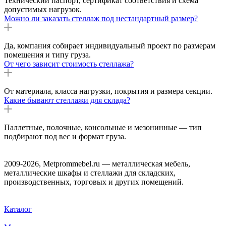
Технический паспорт, сертификат соответствия и схема
допустимых нагрузок.
Можно ли заказать стеллаж под нестандартный размер?
Да, компания собирает индивидуальный проект по размерам
помещения и типу груза.
От чего зависит стоимость стеллажа?
От материала, класса нагрузки, покрытия и размера секции.
Какие бывают стеллажи для склада?
Паллетные, полочные, консольные и мезонинные — тип
подбирают под вес и формат груза.
2009-2026, Metprommebel.ru — металлическая мебель,
металлические шкафы и стеллажи для складских,
производственных, торговых и других помещений.
Каталог