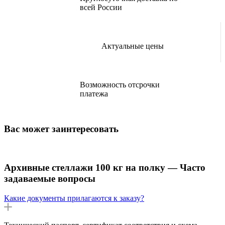
всей России
Актуальные цены
Возможность отсрочки
платежа
Вас может заинтересовать
Архивные стеллажи 100 кг на полку — Часто
задаваемые вопросы
Какие документы прилагаются к заказу?