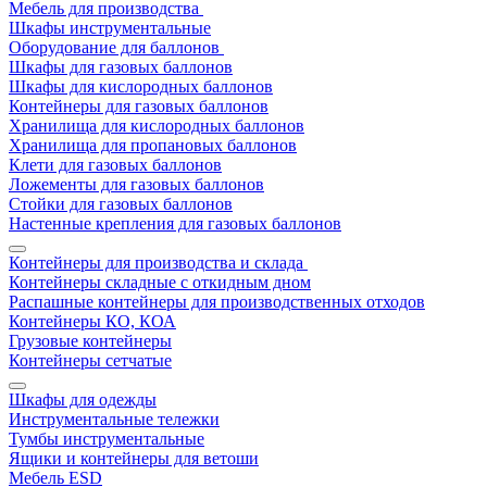
Мебель для производства
Шкафы инструментальные
Оборудование для баллонов
Шкафы для газовых баллонов
Шкафы для кислородных баллонов
Контейнеры для газовых баллонов
Хранилища для кислородных баллонов
Хранилища для пропановых баллонов
Клети для газовых баллонов
Ложементы для газовых баллонов
Стойки для газовых баллонов
Настенные крепления для газовых баллонов
Контейнеры для производства и склада
Контейнеры складные с откидным дном
Распашные контейнеры для производственных отходов
Контейнеры КО, КОА
Грузовые контейнеры
Контейнеры сетчатые
Шкафы для одежды
Инструментальные тележки
Тумбы инструментальные
Ящики и контейнеры для ветоши
Мебель ESD