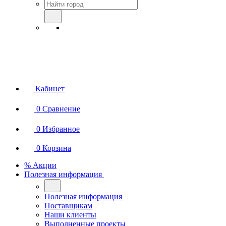
Кабинет
0
Сравнение
0
Избранное
0
Корзина
% Акции
Полезная информация
Полезная информация
Поставщикам
Наши клиенты
Выполненные проекты