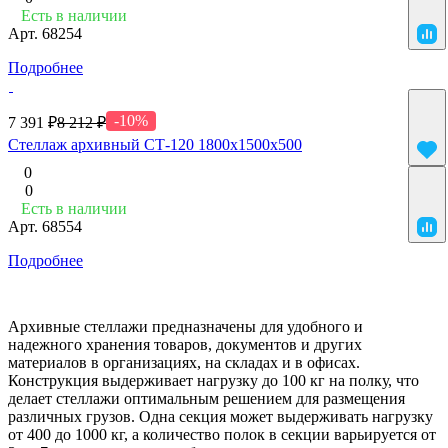
Есть в наличии
Арт.
68254
Подробнее
-10%
7 391 ₽
8 212 ₽
Стеллаж архивный СТ-120 1800х1500х500
0
0
Есть в наличии
Арт.
68554
Подробнее
Архивные стеллажи предназначены для удобного и
надежного хранения товаров, документов и других
материалов в организациях, на складах и в офисах.
Конструкция выдерживает нагрузку до 100 кг на полку, что
делает стеллажи оптимальным решением для размещения
различных грузов. Одна секция может выдерживать нагрузку
от 400 до 1000 кг, а количество полок в секции варьируется от