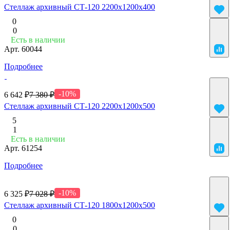
Стеллаж архивный СТ-120 2200х1200х400
0
0
Есть в наличии
Арт.
60044
Подробнее
-10%
6 642 ₽
7 380 ₽
Стеллаж архивный СТ-120 2200х1200х500
5
1
Есть в наличии
Арт.
61254
Подробнее
-10%
6 325 ₽
7 028 ₽
Стеллаж архивный СТ-120 1800х1200х500
0
0