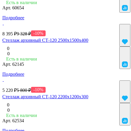
Есть в наличии
Арт.
60654
Подробнее
-10%
8 395 ₽
9 328 ₽
Стеллаж архивный СТ-120 2500х1500х400
0
0
Есть в наличии
Арт.
62145
Подробнее
-10%
5 220 ₽
5 800 ₽
Стеллаж архивный СТ-120 2200х1200х300
0
0
Есть в наличии
Арт.
62534
Подробнее