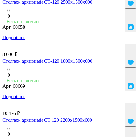
Стеллаж архивный СТ-120 2500х1500х600
0
0
Есть в наличии
Арт.
60658
Подробнее
8 006 ₽
Стеллаж архивный СТ-120 1800x1500x600
0
0
Есть в наличии
Арт.
60669
Подробнее
10 476 ₽
Стеллаж архивный СТ 120 2200x1500x600
0
0