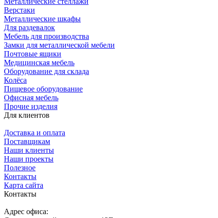
Металлические стеллажи
Верстаки
Металлические шкафы
Для раздевалок
Мебель для производства
Замки для металлической мебели
Почтовые ящики
Медицинская мебель
Оборудование для склада
Колёса
Пищевое оборудование
Офисная мебель
Прочие изделия
Для клиентов
Доставка и оплата
Поставщикам
Наши клиенты
Наши проекты
Полезное
Контакты
Карта сайта
Контакты
Адрес офиса: