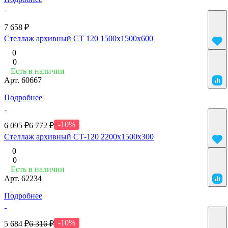
7 658 ₽
Стеллаж архивный СТ 120 1500x1500x600
0
0
Есть в наличии
Арт.
60667
Подробнее
-10%
6 095 ₽
6 772 ₽
Стеллаж архивный СТ-120 2200x1500x300
0
0
Есть в наличии
Арт.
62234
Подробнее
-10%
5 684 ₽
6 316 ₽