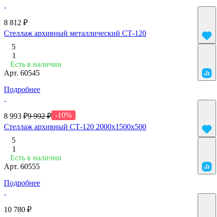
8 812 ₽
Стеллаж архивный металлический СТ-120
5
1
Есть в наличии
Арт.
60545
Подробнее
-10%
8 993 ₽
9 992 ₽
Стеллаж архивный СТ-120 2000х1500х500
5
1
Есть в наличии
Арт.
60555
Подробнее
10 780 ₽