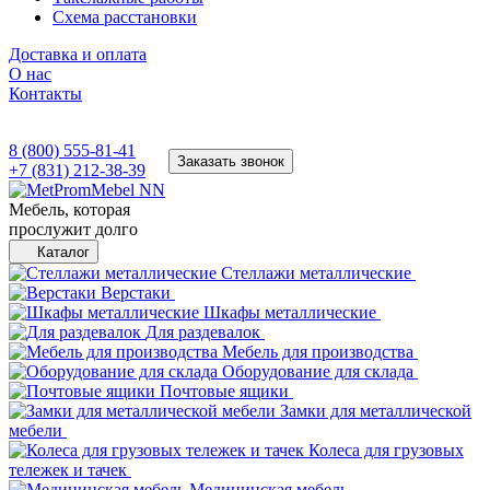
Схема расстановки
Доставка и оплата
О нас
Контакты
8 (800) 555-81-41
Заказать звонок
+7 (831) 212-38-39
Мебель, которая
прослужит долго
Каталог
Стеллажи металлические
Верстаки
Шкафы металлические
Для раздевалок
Мебель для производства
Оборудование для склада
Почтовые ящики
Замки для металлической
мебели
Колеса для грузовых
тележек и тачек
Медицинская мебель