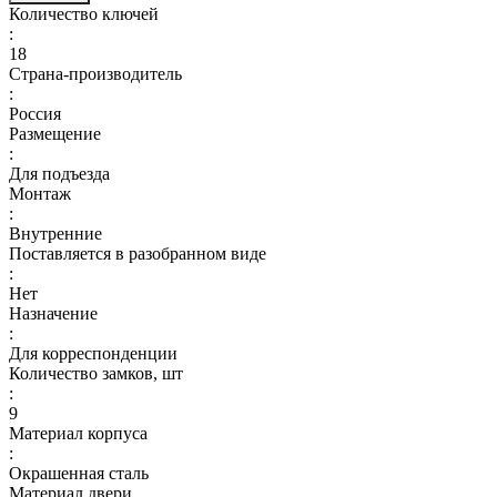
Количество ключей
:
18
Страна-производитель
:
Россия
Размещение
:
Для подъезда
Монтаж
:
Внутренние
Поставляется в разобранном виде
:
Нет
Назначение
:
Для корреспонденции
Количество замков, шт
:
9
Материал корпуса
:
Окрашенная сталь
Материал двери