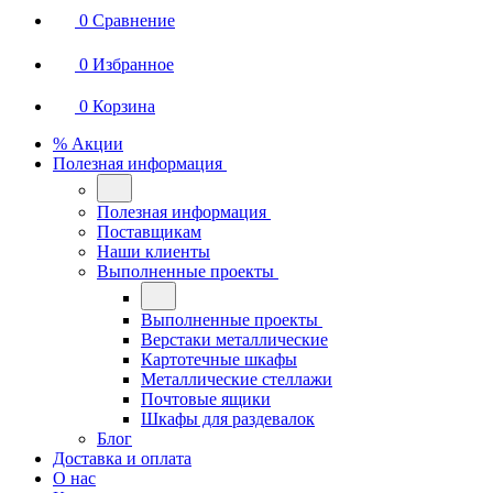
0
Сравнение
0
Избранное
0
Корзина
% Акции
Полезная информация
Полезная информация
Поставщикам
Наши клиенты
Выполненные проекты
Выполненные проекты
Верстаки металлические
Картотечные шкафы
Металлические стеллажи
Почтовые ящики
Шкафы для раздевалок
Блог
Доставка и оплата
О нас