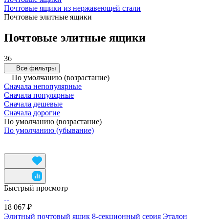
Почтовые ящики из нержавеющей стали
Почтовые элитные ящики
Почтовые элитные ящики
36
Все фильтры
По умолчанию (возрастание)
Сначала непопулярные
Сначала популярные
Сначала дешевые
Сначала дорогие
По умолчанию (возрастание)
По умолчанию (убывание)
Быстрый просмотр
18 067 ₽
Элитный почтовый ящик 8-секционный серия Эталон