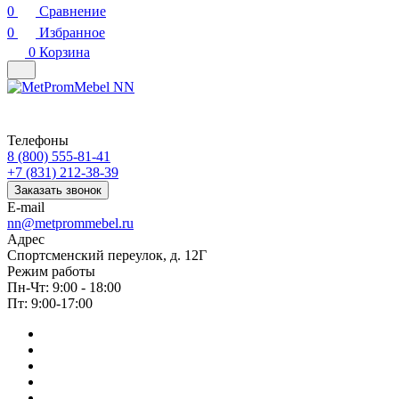
0
Сравнение
0
Избранное
0
Корзина
Телефоны
8 (800) 555-81-41
+7 (831) 212-38-39
Заказать звонок
E-mail
nn@metprommebel.ru
Адрес
Спортсменский переулок, д. 12Г
Режим работы
Пн-Чт: 9:00 - 18:00
Пт: 9:00-17:00