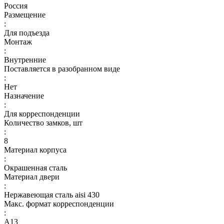
Россия
Размещение
:
Для подъезда
Монтаж
:
Внутренние
Поставляется в разобранном виде
:
Нет
Назначение
:
Для корреспонденции
Количество замков, шт
:
8
Материал корпуса
:
Окрашенная сталь
Материал двери
:
Нержавеющая сталь aisi 430
Макс. формат корреспонденции
:
А13