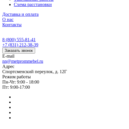
Схема расстановки
Доставка и оплата
О нас
Контакты
8 (800) 555-81-41
+7 (831) 212-38-39
Заказать звонок
E-mail
nn@metprommebel.ru
Адрес
Спортсменский переулок, д. 12Г
Режим работы
Пн-Чт: 9:00 - 18:00
Пт: 9:00-17:00