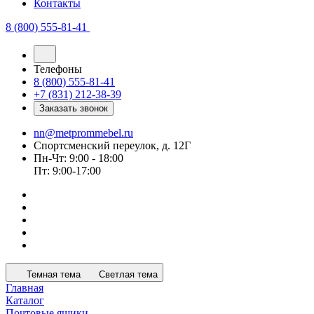
Контакты
8 (800) 555-81-41
Телефоны
8 (800) 555-81-41
+7 (831) 212-38-39
Заказать звонок
nn@metprommebel.ru
Спортсменский переулок, д. 12Г
Пн-Чт: 9:00 - 18:00
Пт: 9:00-17:00
Темная тема
Светлая тема
Главная
Каталог
Почтовые ящики