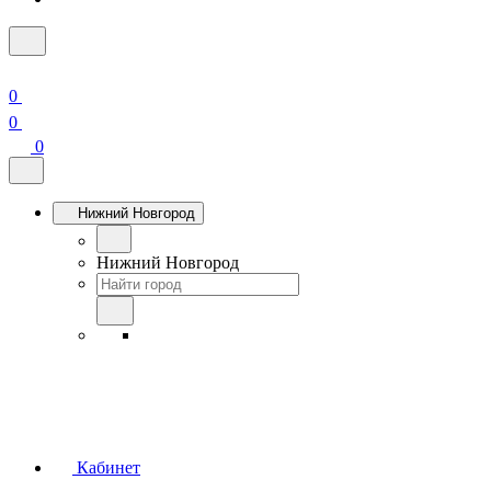
0
0
0
Нижний Новгород
Нижний Новгород
Кабинет