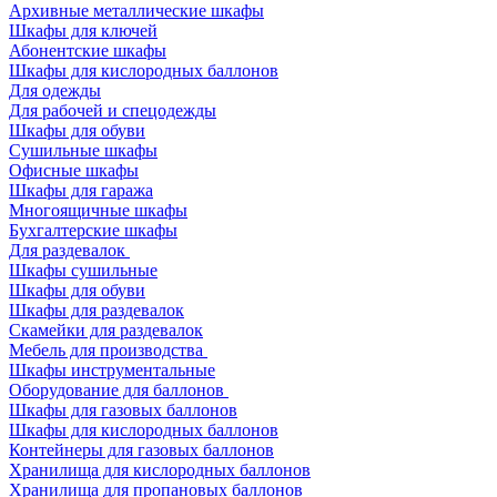
Архивные металлические шкафы
Шкафы для ключей
Абонентские шкафы
Шкафы для кислородных баллонов
Для одежды
Для рабочей и спецодежды
Шкафы для обуви
Сушильные шкафы
Офисные шкафы
Шкафы для гаража
Многоящичные шкафы
Бухгалтерские шкафы
Для раздевалок
Шкафы сушильные
Шкафы для обуви
Шкафы для раздевалок
Скамейки для раздевалок
Мебель для производства
Шкафы инструментальные
Оборудование для баллонов
Шкафы для газовых баллонов
Шкафы для кислородных баллонов
Контейнеры для газовых баллонов
Хранилища для кислородных баллонов
Хранилища для пропановых баллонов