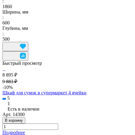
:
1860
Ширина, мм
:
600
Глубина, мм
:
500
Быстрый просмотр
8 895 ₽
9 883 ₽
-10%
Шкаф для сумок в супермаркет 4 ячейки
5
1
Есть в наличии
Арт.
14300
В корзину
Подробнее