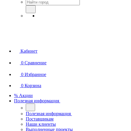
Кабинет
0
Сравнение
0
Избранное
0
Корзина
% Акции
Полезная информация
Полезная информация
Поставщикам
Наши клиенты
Выполненные проекты