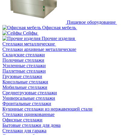
Пищевое оборудование
Офисная мебель
Сейфы
Прочие изделия
Стеллажи металлические
Cтеллажи архивные металлические
Складские стеллажи
Полочные стеллажи
Усиленные стеллажи
Паллетные стеллажи
Грузовые стеллажи
Консольные стеллажи
Мобильные стеллажи
Среднегрузовые стеллажи
Универсальные стеллажи
Фронтальные стеллажи
Кухонные стеллажи из нержавеющей стали
Стеллажи оцинкованные
Офисные стеллажи
Бытовые стеллажи для дома
Стеллажи для гаража