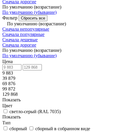
Сначала дорогие
По умолчанию (возрастание)
По умолчанию (убывание)
Фильтр
Сбросить все
По умолчанию (возрастание)
Сначала непопулярные
Сначала популярные
Сначала дешевые
Сначала дорогие
По умолчанию (возрастание)
По умолчанию (убывание)
Цена
9 883
39 879
69 876
99 872
129 868
Показать
Цвет
светло-серый (RAL 7035)
Показать
Тип
сборный
сборный в собранном виде