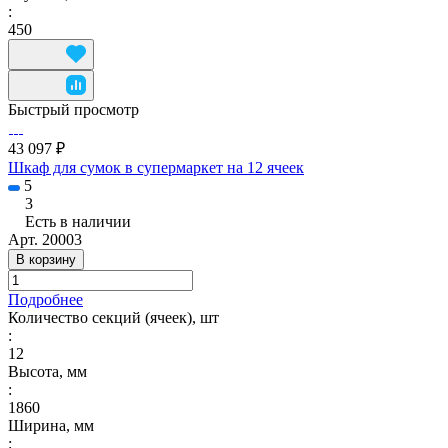
:
450
Быстрый просмотр
43 097 ₽
Шкаф для сумок в супермаркет на 12 ячеек
5
3
Есть в наличии
Арт.
20003
В корзину
Подробнее
Количество секций (ячеек), шт
:
12
Высота, мм
:
1860
Ширина, мм
: