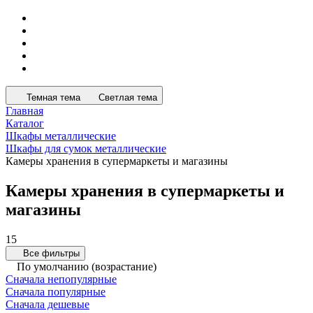
Темная тема
Светлая тема
Главная
Каталог
Шкафы металлические
Шкафы для сумок металлические
Камеры хранения в супермаркеты и магазины
Камеры хранения в супермаркеты и
магазины
15
Все фильтры
По умолчанию (возрастание)
Сначала непопулярные
Сначала популярные
Сначала дешевые