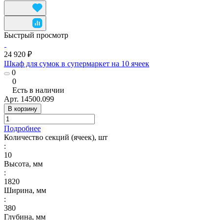
Быстрый просмотр
24 920 ₽
Шкаф для сумок в супермаркет на 10 ячеек
0
0
Есть в наличии
Арт.
14500.099
В корзину
Подробнее
Количество секций (ячеек), шт
:
10
Высота, мм
:
1820
Ширина, мм
:
380
Глубина, мм