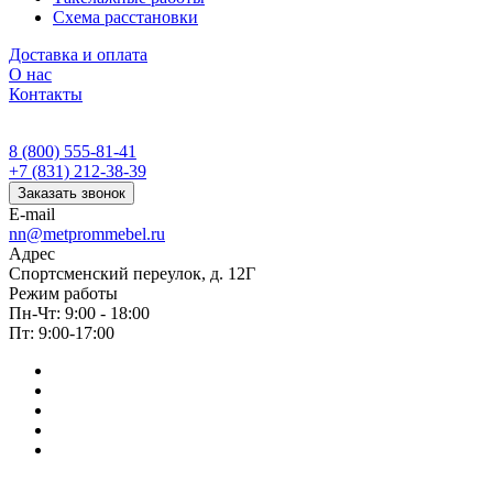
Схема расстановки
Доставка и оплата
О нас
Контакты
8 (800) 555-81-41
+7 (831) 212-38-39
Заказать звонок
E-mail
nn@metprommebel.ru
Адрес
Спортсменский переулок, д. 12Г
Режим работы
Пн-Чт: 9:00 - 18:00
Пт: 9:00-17:00