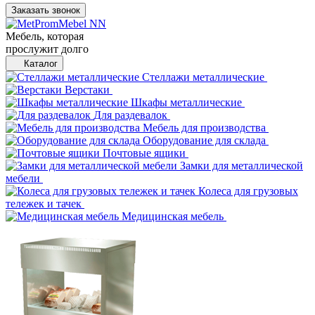
Заказать звонок
Мебель, которая
прослужит долго
Каталог
Стеллажи металлические
Верстаки
Шкафы металлические
Для раздевалок
Мебель для производства
Оборудование для склада
Почтовые ящики
Замки для металлической
мебели
Колеса для грузовых
тележек и тачек
Медицинская мебель