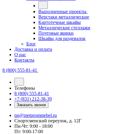
Выполненные проекты
Верстаки металлические
Картотечные шкафы
Металлические стеллажи
Почтовые ящики
Шкафы для раздевалок
Блог
Доставка и оплата
О нас
Контакты
8 (800) 555-81-41
Телефоны
8 (800) 555-81-41
+7 (831) 212-38-39
Заказать звонок
nn@metprommebel.ru
Спортсменский переулок, д. 12Г
Пн-Чт: 9:00 - 18:00
Пт: 9:00-17:00