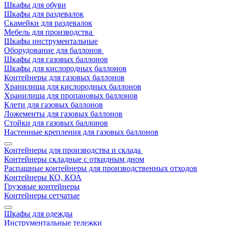
Шкафы для обуви
Шкафы для раздевалок
Скамейки для раздевалок
Мебель для производства
Шкафы инструментальные
Оборудование для баллонов
Шкафы для газовых баллонов
Шкафы для кислородных баллонов
Контейнеры для газовых баллонов
Хранилища для кислородных баллонов
Хранилища для пропановых баллонов
Клети для газовых баллонов
Ложементы для газовых баллонов
Стойки для газовых баллонов
Настенные крепления для газовых баллонов
Контейнеры для производства и склада
Контейнеры складные с откидным дном
Распашные контейнеры для производственных отходов
Контейнеры КО, КОА
Грузовые контейнеры
Контейнеры сетчатые
Шкафы для одежды
Инструментальные тележки