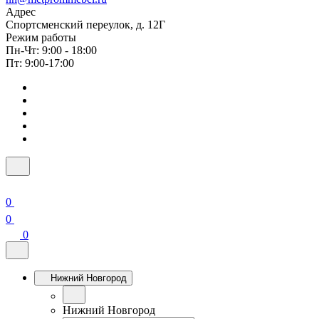
Адрес
Спортсменский переулок, д. 12Г
Режим работы
Пн-Чт: 9:00 - 18:00
Пт: 9:00-17:00
0
0
0
Нижний Новгород
Нижний Новгород