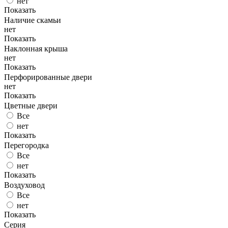
нет
Показать
Наличие скамьи
нет
Показать
Наклонная крыша
нет
Показать
Перфорированные двери
нет
Показать
Цветные двери
Все
нет
Показать
Перегородка
Все
нет
Показать
Воздуховод
Все
нет
Показать
Серия