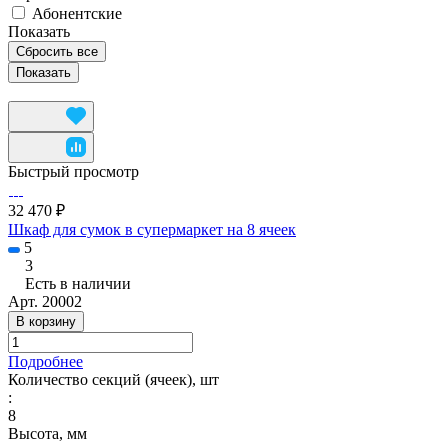
Абонентские
Показать
Сбросить все
Быстрый просмотр
32 470 ₽
Шкаф для сумок в супермаркет на 8 ячеек
5
3
Есть в наличии
Арт.
20002
В корзину
Подробнее
Количество секций (ячеек), шт
:
8
Высота, мм