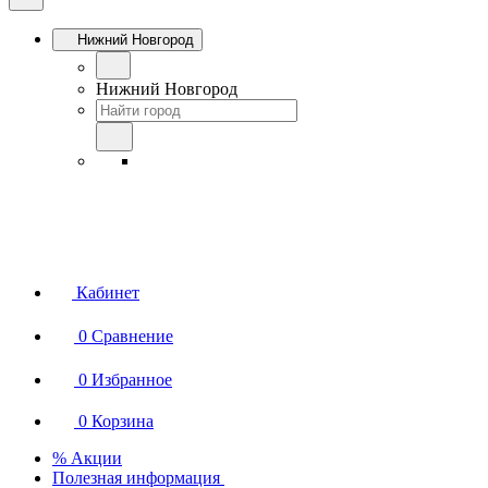
Нижний Новгород
Нижний Новгород
Кабинет
0
Сравнение
0
Избранное
0
Корзина
% Акции
Полезная информация