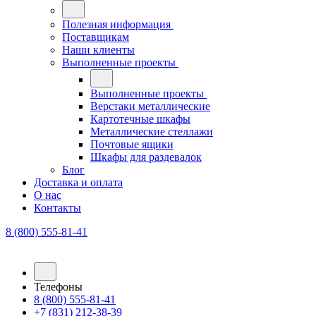
Полезная информация
Поставщикам
Наши клиенты
Выполненные проекты
Выполненные проекты
Верстаки металлические
Картотечные шкафы
Металлические стеллажи
Почтовые ящики
Шкафы для раздевалок
Блог
Доставка и оплата
О нас
Контакты
8 (800) 555-81-41
Телефоны
8 (800) 555-81-41
+7 (831) 212-38-39