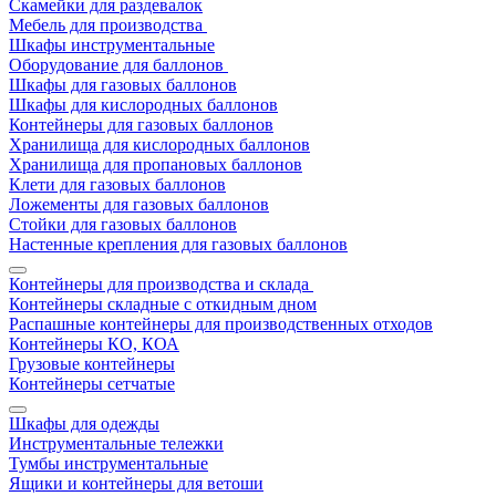
Скамейки для раздевалок
Мебель для производства
Шкафы инструментальные
Оборудование для баллонов
Шкафы для газовых баллонов
Шкафы для кислородных баллонов
Контейнеры для газовых баллонов
Хранилища для кислородных баллонов
Хранилища для пропановых баллонов
Клети для газовых баллонов
Ложементы для газовых баллонов
Стойки для газовых баллонов
Настенные крепления для газовых баллонов
Контейнеры для производства и склада
Контейнеры складные с откидным дном
Распашные контейнеры для производственных отходов
Контейнеры КО, КОА
Грузовые контейнеры
Контейнеры сетчатые
Шкафы для одежды
Инструментальные тележки
Тумбы инструментальные
Ящики и контейнеры для ветоши