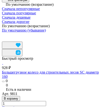
По умолчанию (возрастание)
Сначала непопулярные
Сначала популярные
Сначала дешевые
Сначала дорогие
По умолчанию (возрастание)
По умолчанию (убывание)
Быстрый просмотр
928 ₽
Большегрузное колесо для строительных лесов SC диаметр
160
0
0
Есть в наличии
Арт.
9811
В корзину