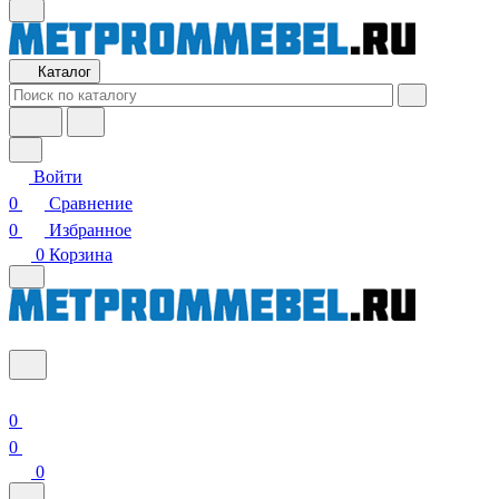
Каталог
Войти
0
Сравнение
0
Избранное
0
Корзина
0
0
0