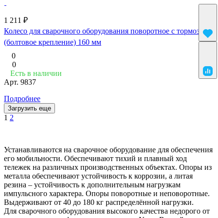
1 211 ₽
Колесо для сварочного оборудования поворотное с тормозом
(болтовое крепление) 160 мм
0
0
Есть в наличии
Арт.
9837
Подробнее
Загрузить еще
1
2
Устанавливаются на сварочное оборудование для обеспечения
его мобильности. Обеспечивают тихий и плавный ход
тележек на различных производственных объектах. Опоры из
металла обеспечивают устойчивость к коррозии, а литая
резина – устойчивость к дополнительным нагрузкам
импульсного характера. Опоры поворотные и неповоротные.
Выдерживают от 40 до 180 кг распределённой нагрузки.
Для сварочного оборудования высокого качества недорого от