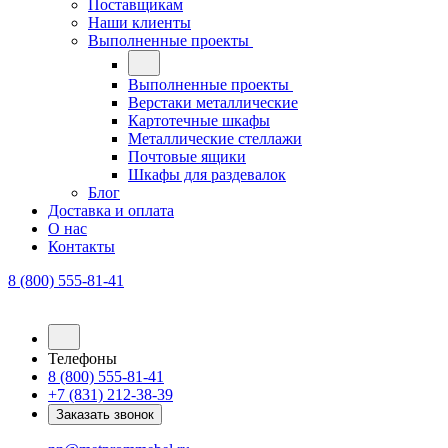
Поставщикам
Наши клиенты
Выполненные проекты
Выполненные проекты
Верстаки металлические
Картотечные шкафы
Металлические стеллажи
Почтовые ящики
Шкафы для раздевалок
Блог
Доставка и оплата
О нас
Контакты
8 (800) 555-81-41
Телефоны
8 (800) 555-81-41
+7 (831) 212-38-39
Заказать звонок