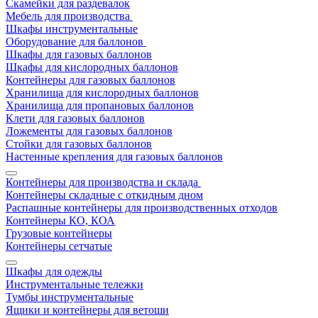
Скамейки для раздевалок
Мебель для производства
Шкафы инструментальные
Оборудование для баллонов
Шкафы для газовых баллонов
Шкафы для кислородных баллонов
Контейнеры для газовых баллонов
Хранилища для кислородных баллонов
Хранилища для пропановых баллонов
Клети для газовых баллонов
Ложементы для газовых баллонов
Стойки для газовых баллонов
Настенные крепления для газовых баллонов
Контейнеры для производства и склада
Контейнеры складные с откидным дном
Распашные контейнеры для производственных отходов
Контейнеры КО, КОА
Грузовые контейнеры
Контейнеры сетчатые
Шкафы для одежды
Инструментальные тележки
Тумбы инструментальные
Ящики и контейнеры для ветоши