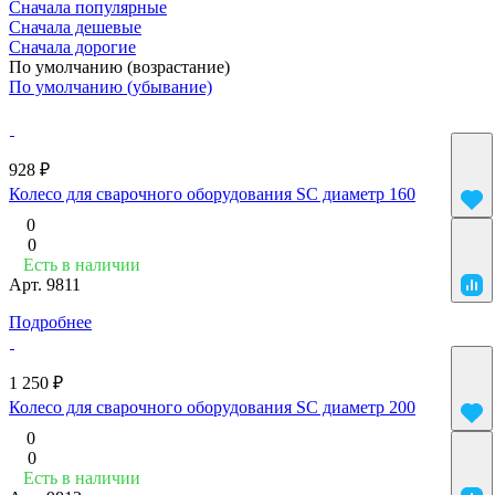
Сначала популярные
Сначала дешевые
Сначала дорогие
По умолчанию (возрастание)
По умолчанию (убывание)
928 ₽
Колесо для сварочного оборудования SC диаметр 160
0
0
Есть в наличии
Арт.
9811
Подробнее
1 250 ₽
Колесо для сварочного оборудования SC диаметр 200
0
0
Есть в наличии