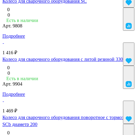
Колесо для сварочного оборудования SC
0
0
Есть в наличии
Арт.
9808
Подробнее
1 416 ₽
Колесо для сварочного оборудования с литой резиной 330 мм
0
0
Есть в наличии
Арт.
9904
Подробнее
1 469 ₽
Колесо для сварочного оборудования поворотное с тормозом
SCb диаметр 200
0