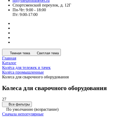
nn@metprommebel.ru
Спортсменский переулок, д. 12Г
Пн-Чт: 9:00 - 18:00
Пт: 9:00-17:00
Темная тема
Светлая тема
Главная
Каталог
Колёса для тележек и тачек
Колёса промышленные
Колеса для сварочного оборудования
Колеса для сварочного оборудования
27
Все фильтры
По умолчанию (возрастание)
Сначала непопулярные