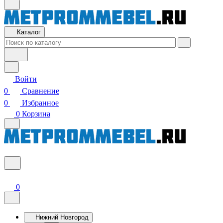
Каталог
Войти
0
Сравнение
0
Избранное
0
Корзина
0
Нижний Новгород