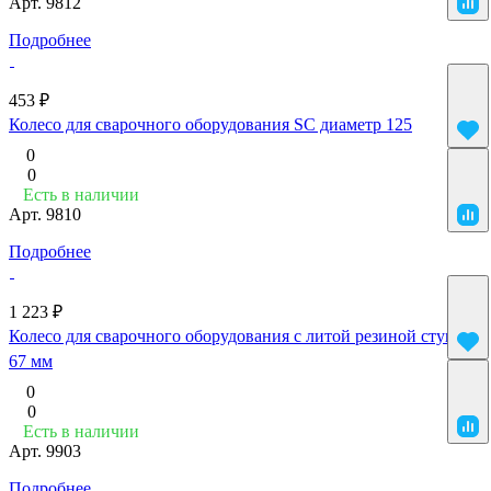
Арт.
9812
Подробнее
453 ₽
Колесо для сварочного оборудования SC диаметр 125
0
0
Есть в наличии
Арт.
9810
Подробнее
1 223 ₽
Колесо для сварочного оборудования с литой резиной ступица
67 мм
0
0
Есть в наличии
Арт.
9903
Подробнее