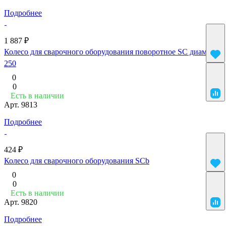
Подробнее
1 887 ₽
Колесо для сварочного оборудования поворотное SC диаметр
250
0
0
Есть в наличии
Арт.
9813
Подробнее
424 ₽
Колесо для сварочного оборудования SCb
0
0
Есть в наличии
Арт.
9820
Подробнее