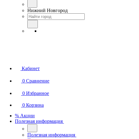
Нижний Новгород
Кабинет
0
Сравнение
0
Избранное
0
Корзина
% Акции
Полезная информация
Полезная информация