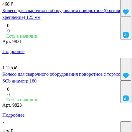
468 ₽
Колесо для сварочного оборудования поворотное (болтовое
крепление) 125 мм
0
0
Есть в наличии
Арт.
9831
Подробнее
1 125 ₽
Колесо для сварочного оборудования поворотное с тормозом
SCb диаметр 160
0
0
Есть в наличии
Арт.
9823
Подробнее
379 ₽