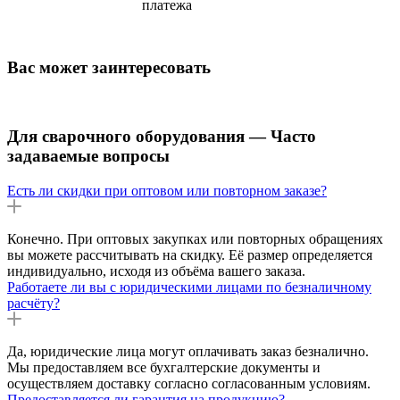
платежа
Вас может заинтересовать
Для сварочного оборудования — Часто
задаваемые вопросы
Есть ли скидки при оптовом или повторном заказе?
Конечно. При оптовых закупках или повторных обращениях
вы можете рассчитывать на скидку. Её размер определяется
индивидуально, исходя из объёма вашего заказа.
Работаете ли вы с юридическими лицами по безналичному
расчёту?
Да, юридические лица могут оплачивать заказ безналично.
Мы предоставляем все бухгалтерские документы и
осуществляем доставку согласно согласованным условиям.
Предоставляется ли гарантия на продукцию?