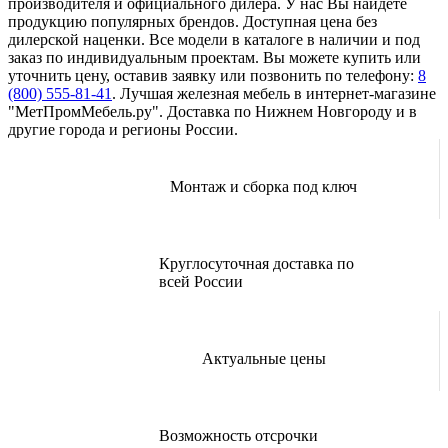
производителя и официального дилера. У нас Вы найдете
продукцию популярных брендов. Доступная цена без
дилерской наценки. Все модели в каталоге в наличии и под
заказ по индивидуальным проектам. Вы можете купить или
уточнить цену, оставив заявку или позвонить по телефону:
8
(800) 555-81-41
. Лучшая железная мебель в интернет-магазине
"МетПромМебель.ру". Доставка по Нижнем Новгороду и в
другие города и регионы России.
Монтаж и сборка под ключ
Круглосуточная доставка по
всей России
Актуальные цены
Возможность отсрочки