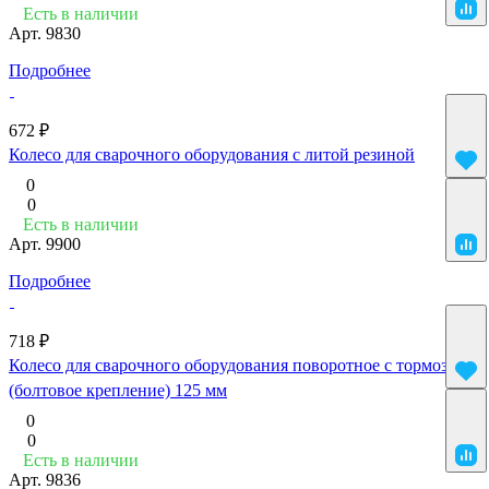
Есть в наличии
Арт.
9830
Подробнее
672 ₽
Колесо для сварочного оборудования с литой резиной
0
0
Есть в наличии
Арт.
9900
Подробнее
718 ₽
Колесо для сварочного оборудования поворотное с тормозом
(болтовое крепление) 125 мм
0
0
Есть в наличии
Арт.
9836