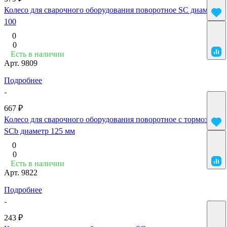
Колесо для сварочного оборудования поворотное SC диаметр
100
0
0
Есть в наличии
Арт.
9809
Подробнее
667 ₽
Колесо для сварочного оборудования поворотное с тормозом
SCb диаметр 125 мм
0
0
Есть в наличии
Арт.
9822
Подробнее
243 ₽