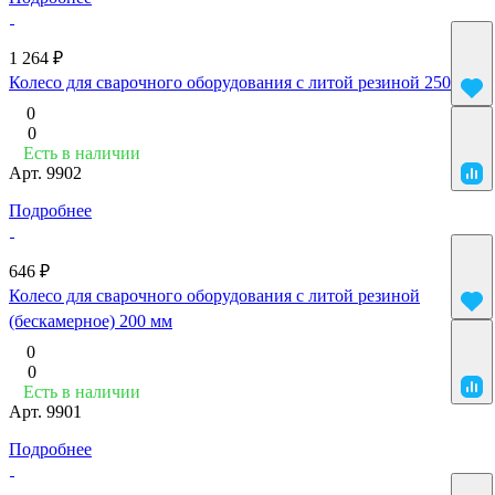
1 264 ₽
Колесо для сварочного оборудования с литой резиной 250 мм
0
0
Есть в наличии
Арт.
9902
Подробнее
646 ₽
Колесо для сварочного оборудования с литой резиной
(бескамерное) 200 мм
0
0
Есть в наличии
Арт.
9901
Подробнее