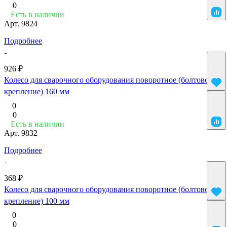
0
Есть в наличии
Арт.
9824
Подробнее
926 ₽
Колесо для сварочного оборудования поворотное (болтовое
крепление) 160 мм
0
0
Есть в наличии
Арт.
9832
Подробнее
368 ₽
Колесо для сварочного оборудования поворотное (болтовое
крепление) 100 мм
0
0