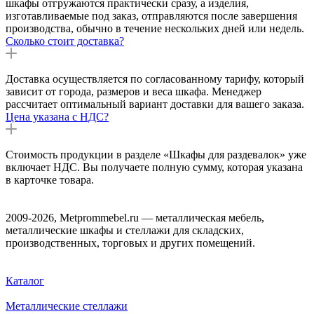
шкафы отгружаются практически сразу, а изделия,
изготавливаемые под заказ, отправляются после завершения
производства, обычно в течение нескольких дней или недель.
Сколько стоит доставка?
Доставка осуществляется по согласованному тарифу, который
зависит от города, размеров и веса шкафа. Менеджер
рассчитает оптимальный вариант доставки для вашего заказа.
Цена указана с НДС?
Стоимость продукции в разделе «Шкафы для раздевалок» уже
включает НДС. Вы получаете полную сумму, которая указана
в карточке товара.
2009-2026, Metprommebel.ru — металлическая мебель,
металлические шкафы и стеллажи для складских,
производственных, торговых и других помещений.
Каталог
Металлические стеллажи