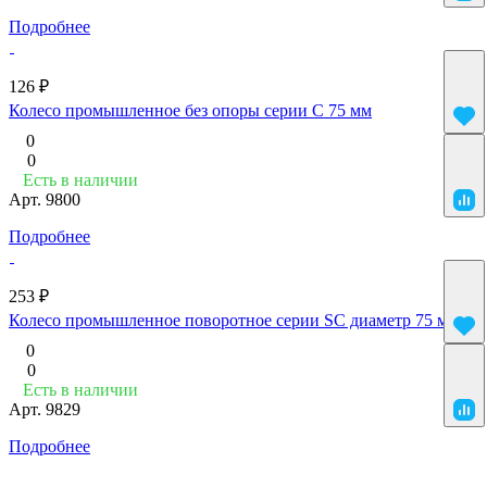
Подробнее
126 ₽
Колесо промышленное без опоры серии C 75 мм
0
0
Есть в наличии
Арт.
9800
Подробнее
253 ₽
Колесо промышленное поворотное серии SC диаметр 75 мм
0
0
Есть в наличии
Арт.
9829
Подробнее