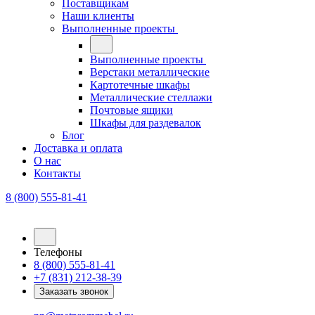
Поставщикам
Наши клиенты
Выполненные проекты
Выполненные проекты
Верстаки металлические
Картотечные шкафы
Металлические стеллажи
Почтовые ящики
Шкафы для раздевалок
Блог
Доставка и оплата
О нас
Контакты
8 (800) 555-81-41
Телефоны
8 (800) 555-81-41
+7 (831) 212-38-39
Заказать звонок