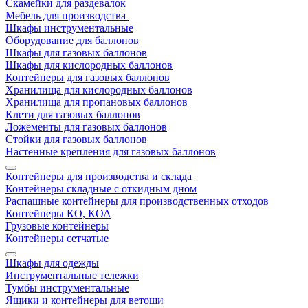
Скамейки для раздевалок
Мебель для производства
Шкафы инструментальные
Оборудование для баллонов
Шкафы для газовых баллонов
Шкафы для кислородных баллонов
Контейнеры для газовых баллонов
Хранилища для кислородных баллонов
Хранилища для пропановых баллонов
Клети для газовых баллонов
Ложементы для газовых баллонов
Стойки для газовых баллонов
Настенные крепления для газовых баллонов
Контейнеры для производства и склада
Контейнеры складные с откидным дном
Распашные контейнеры для производственных отходов
Контейнеры КО, КОА
Грузовые контейнеры
Контейнеры сетчатые
Шкафы для одежды
Инструментальные тележки
Тумбы инструментальные
Ящики и контейнеры для ветоши