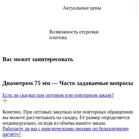
Актуальные цены
Возможность отсрочки
платежа
Вас может заинтересовать
Диаметром 75 мм — Часто задаваемые вопросы
Есть ли скидки при оптовом или повторном заказе?
Конечно. При оптовых закупках или повторных обращениях
вы можете рассчитывать на скидку. Её размер определяется
индивидуально, исходя из объёма вашего заказа.
Работаете ли вы с юридическими лицами по безналичному
расчёту?