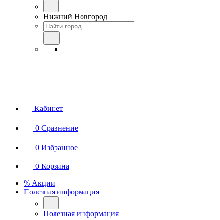
Нижний Новгород
Кабинет
0
Сравнение
0
Избранное
0
Корзина
% Акции
Полезная информация
Полезная информация