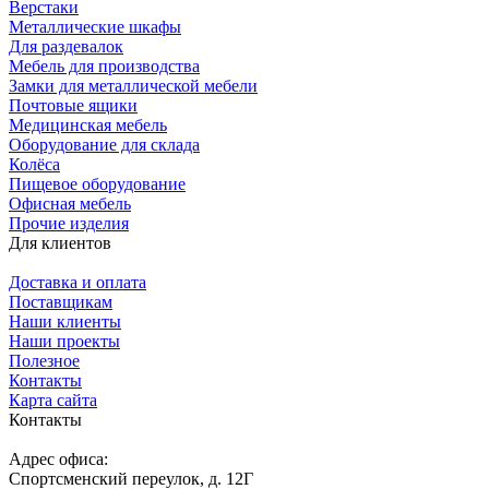
Верстаки
Металлические шкафы
Для раздевалок
Мебель для производства
Замки для металлической мебели
Почтовые ящики
Медицинская мебель
Оборудование для склада
Колёса
Пищевое оборудование
Офисная мебель
Прочие изделия
Для клиентов
Доставка и оплата
Поставщикам
Наши клиенты
Наши проекты
Полезное
Контакты
Карта сайта
Контакты
Адрес офиса:
Спортсменский переулок, д. 12Г