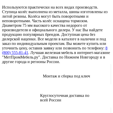
Используются практически на всех видах производств.
Ступица колёс выполнена из металла, шины изготовлены из
литой резины. Колёса могут быть поворотными и
неповоротными. Часть колёс оснащена тормозом.
Диаметром 75 мм высокого качества недорого от
производителя и официального дилера. У нас Вы найдете
продукцию популярных брендов. Доступная цена без
дилерской наценки. Все модели в каталоге в наличии и под
заказ по индивидуальным проектам. Вы можете купить или
уточнить цену, оставив заявку или позвонить по телефону:
8
(800) 555-81-41
. Лучшая железная мебель в интернет-магазине
"МетПромМебель.ру". Доставка по Нижнем Новгороду и в
другие города и регионы России.
Монтаж и сборка под ключ
Круглосуточная доставка по
всей России