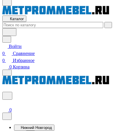
Каталог
Войти
0
Сравнение
0
Избранное
0
Корзина
0
Нижний Новгород