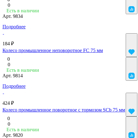
0
Есть в наличии
Арт.
9834
Подробнее
184 ₽
Колесо промышленное неповоротное FC 75 мм
0
0
Есть в наличии
Арт.
9814
Подробнее
424 ₽
Колесо промышленное поворотное с тормозом SCb 75 мм
0
0
Есть в наличии
Арт.
9820