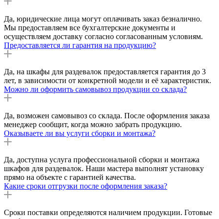
Да, юридические лица могут оплачивать заказ безналично.
Мы предоставляем все бухгалтерские документы и
осуществляем доставку согласно согласованным условиям.
Предоставляется ли гарантия на продукцию?
Да, на шкафы для раздевалок предоставляется гарантия до 3
лет, в зависимости от конкретной модели и её характеристик.
Можно ли оформить самовывоз продукции со склада?
Да, возможен самовывоз со склада. После оформления заказа
менеджер сообщит, когда можно забрать продукцию.
Оказываете ли вы услуги сборки и монтажа?
Да, доступна услуга профессиональной сборки и монтажа
шкафов для раздевалок. Наши мастера выполнят установку
прямо на объекте с гарантией качества.
Какие сроки отгрузки после оформления заказа?
Сроки поставки определяются наличием продукции. Готовые