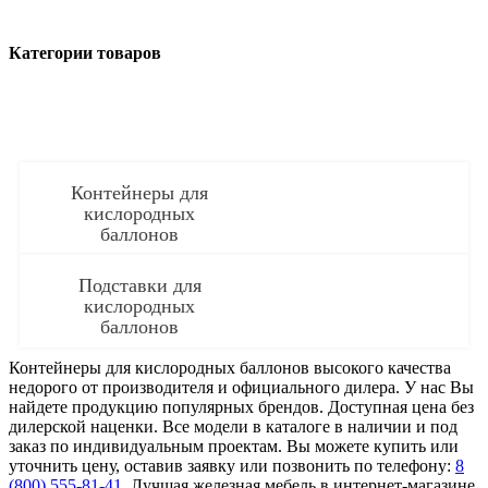
Категории товаров
Контейнеры для
кислородных
баллонов
Подставки для
кислородных
баллонов
Контейнеры для кислородных баллонов высокого качества
недорого от производителя и официального дилера. У нас Вы
найдете продукцию популярных брендов. Доступная цена без
дилерской наценки. Все модели в каталоге в наличии и под
заказ по индивидуальным проектам. Вы можете купить или
уточнить цену, оставив заявку или позвонить по телефону:
8
(800) 555-81-41
. Лучшая железная мебель в интернет-магазине