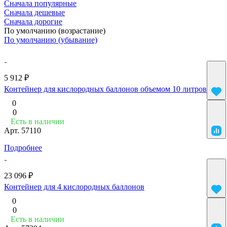
Сначала популярные
Сначала дешевые
Сначала дорогие
По умолчанию (возрастание)
По умолчанию (убывание)
5 912 ₽
Контейнер для кислородных баллонов объемом 10 литров
0
0
Есть в наличии
Арт.
57110
Подробнее
23 096 ₽
Контейнер для 4 кислородных баллонов
0
0
Есть в наличии