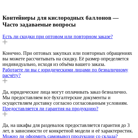
Контейнеры для кислородных баллонов —
Часто задаваемые вопросы
Есть ли скидки при оптовом или повторном заказе?
Конечно. При оптовых закупках или повторных обращениях
вы можете рассчитывать на скидку. Её размер определяется
индивидуально, исходя из объёма вашего заказа.
Работаете ли вы с юридическими лицами по безналичному
расчёту?
Да, юридические лица могут оплачивать заказ безналично.
Мы предоставляем все бухгалтерские документы и
осуществляем доставку согласно согласованным условиям.
Предоставляется ли гарантия на продукцию?
Да, на шкафы для раздевалок предоставляется гарантия до 3
лет, в зависимости от конкретной модели и её характеристик.
Можно ли оформить самовывоз продукции со склада?