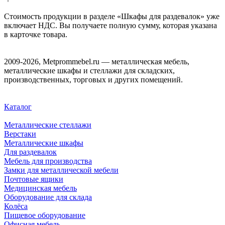
Стоимость продукции в разделе «Шкафы для раздевалок» уже
включает НДС. Вы получаете полную сумму, которая указана
в карточке товара.
2009-2026, Metprommebel.ru — металлическая мебель,
металлические шкафы и стеллажи для складских,
производственных, торговых и других помещений.
Каталог
Металлические стеллажи
Верстаки
Металлические шкафы
Для раздевалок
Мебель для производства
Замки для металлической мебели
Почтовые ящики
Медицинская мебель
Оборудование для склада
Колёса
Пищевое оборудование
Офисная мебель