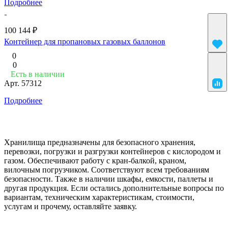
Подробнее
100 144 ₽
Контейнер для пропановых газовых баллонов
0
0
Есть в наличии
Арт.
57312
Подробнее
Хранилища предназначены для безопасного хранения,
перевозки, погрузки и разгрузки контейнеров с кислородом и
газом. Обеспечивают работу с кран-балкой, краном,
вилочным погрузчиком. Соответствуют всем требованиям
безопасности. Также в наличии шкафы, емкости, паллеты и
другая продукция. Если остались дополнительные вопросы по
вариантам, техническим характеристикам, стоимости,
услугам и прочему, оставляйте заявку.