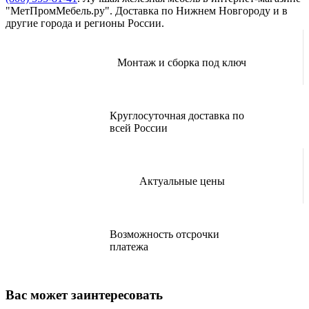
"МетПромМебель.ру". Доставка по Нижнем Новгороду и в
другие города и регионы России.
Монтаж и сборка под ключ
Круглосуточная доставка по
всей России
Актуальные цены
Возможность отсрочки
платежа
Вас может заинтересовать