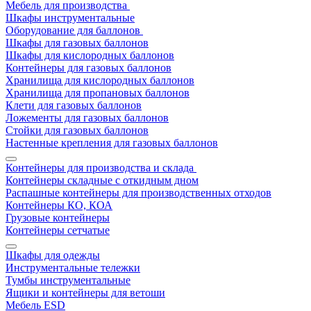
Мебель для производства
Шкафы инструментальные
Оборудование для баллонов
Шкафы для газовых баллонов
Шкафы для кислородных баллонов
Контейнеры для газовых баллонов
Хранилища для кислородных баллонов
Хранилища для пропановых баллонов
Клети для газовых баллонов
Ложементы для газовых баллонов
Стойки для газовых баллонов
Настенные крепления для газовых баллонов
Контейнеры для производства и склада
Контейнеры складные с откидным дном
Распашные контейнеры для производственных отходов
Контейнеры КО, КОА
Грузовые контейнеры
Контейнеры сетчатые
Шкафы для одежды
Инструментальные тележки
Тумбы инструментальные
Ящики и контейнеры для ветоши
Мебель ESD