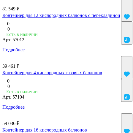
81 549 ₽
Контейнер для 12 кислородных баллонов с перекладиной
0
0
Есть в наличии
Арт.
57012
Подробнее
39 461 ₽
Контейнер для 4 кислородных газовых баллонов
0
0
Есть в наличии
Арт.
57104
Подробнее
59 036 ₽
Контейнер для 16 кислородных баллонов