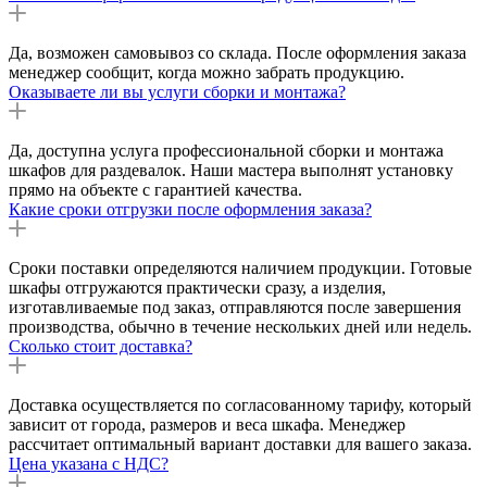
Да, возможен самовывоз со склада. После оформления заказа
менеджер сообщит, когда можно забрать продукцию.
Оказываете ли вы услуги сборки и монтажа?
Да, доступна услуга профессиональной сборки и монтажа
шкафов для раздевалок. Наши мастера выполнят установку
прямо на объекте с гарантией качества.
Какие сроки отгрузки после оформления заказа?
Сроки поставки определяются наличием продукции. Готовые
шкафы отгружаются практически сразу, а изделия,
изготавливаемые под заказ, отправляются после завершения
производства, обычно в течение нескольких дней или недель.
Сколько стоит доставка?
Доставка осуществляется по согласованному тарифу, который
зависит от города, размеров и веса шкафа. Менеджер
рассчитает оптимальный вариант доставки для вашего заказа.
Цена указана с НДС?