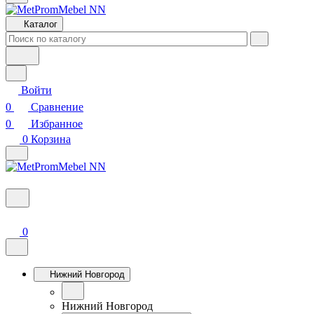
Каталог
Войти
0
Сравнение
0
Избранное
0
Корзина
0
Нижний Новгород
Нижний Новгород