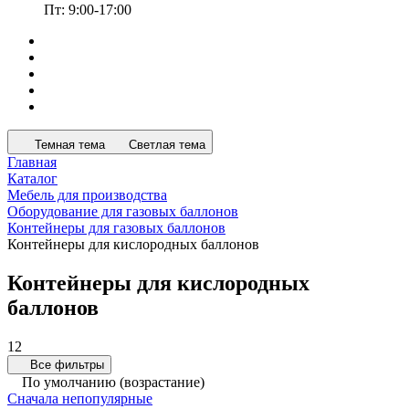
Пт: 9:00-17:00
Темная тема
Светлая тема
Главная
Каталог
Мебель для производства
Оборудование для газовых баллонов
Контейнеры для газовых баллонов
Контейнеры для кислородных баллонов
Контейнеры для кислородных
баллонов
12
Все фильтры
По умолчанию (возрастание)
Сначала непопулярные