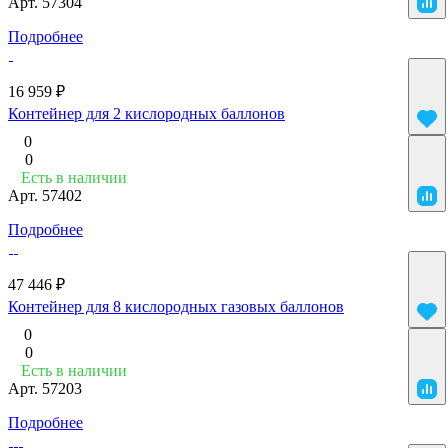
Арт.
57304
Подробнее
16 959 ₽
Контейнер для 2 кислородных баллонов
0
0
Есть в наличии
Арт.
57402
Подробнее
47 446 ₽
Контейнер для 8 кислородных газовых баллонов
0
0
Есть в наличии
Арт.
57203
Подробнее