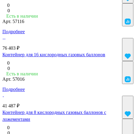
0
0
Есть в наличии
Арт.
57116
Подробнее
76 403 ₽
Контейнер для 16 кислородных газовых баллонов
0
0
Есть в наличии
Арт.
57016
Подробнее
41 487 ₽
Контейнер для 8 кислородных газовых баллонов с
ложементами
0
0