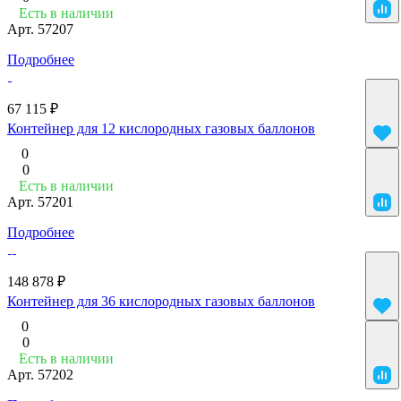
Есть в наличии
Арт.
57207
Подробнее
67 115 ₽
Контейнер для 12 кислородных газовых баллонов
0
0
Есть в наличии
Арт.
57201
Подробнее
148 878 ₽
Контейнер для 36 кислородных газовых баллонов
0
0
Есть в наличии
Арт.
57202