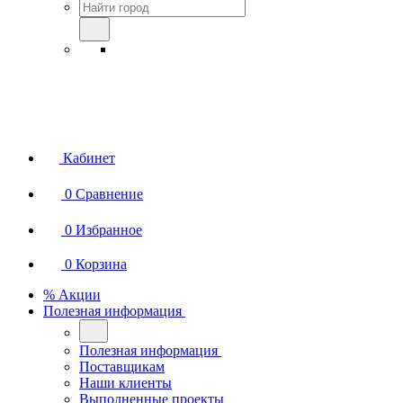
Кабинет
0
Сравнение
0
Избранное
0
Корзина
% Акции
Полезная информация
Полезная информация
Поставщикам
Наши клиенты
Выполненные проекты