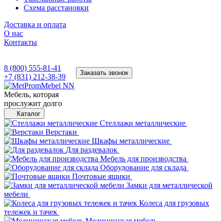
Схема расстановки
Доставка и оплата
О нас
Контакты
8 (800) 555-81-41
Заказать звонок
+7 (831) 212-38-39
Мебель, которая
прослужит долго
Каталог
Стеллажи металлические
Верстаки
Шкафы металлические
Для раздевалок
Мебель для производства
Оборудование для склада
Почтовые ящики
Замки для металлической
мебели
Колеса для грузовых
тележек и тачек
Медицинская мебель