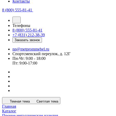
Контакты
8 (800) 555-81-41
Телефоны
8 (800) 555-81-41
+7 (831) 212-38-39
Заказать звонок
nn@metprommebel.ru
Спортсменский переулок, д. 12Г
Пн-Чт: 9:00 - 18:00
Пт: 9:00-17:00
Темная тема
Светлая тема
Главная
Каталог
Прочие металлические изделия