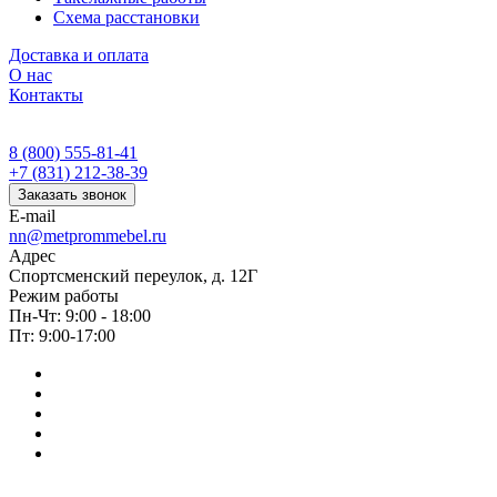
Схема расстановки
Доставка и оплата
О нас
Контакты
8 (800) 555-81-41
+7 (831) 212-38-39
Заказать звонок
E-mail
nn@metprommebel.ru
Адрес
Спортсменский переулок, д. 12Г
Режим работы
Пн-Чт: 9:00 - 18:00
Пт: 9:00-17:00