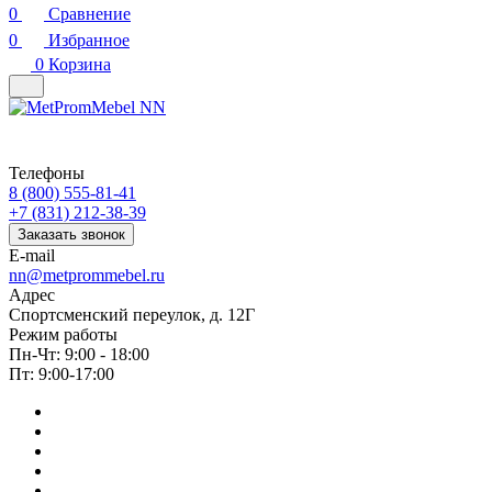
0
Сравнение
0
Избранное
0
Корзина
Телефоны
8 (800) 555-81-41
+7 (831) 212-38-39
Заказать звонок
E-mail
nn@metprommebel.ru
Адрес
Спортсменский переулок, д. 12Г
Режим работы
Пн-Чт: 9:00 - 18:00
Пт: 9:00-17:00