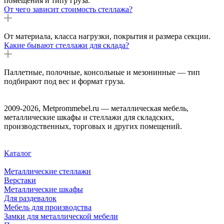
помещения и типу груза.
От чего зависит стоимость стеллажа?
От материала, класса нагрузки, покрытия и размера секции.
Какие бывают стеллажи для склада?
Паллетные, полочные, консольные и мезонинные — тип
подбирают под вес и формат груза.
2009-2026, Metprommebel.ru — металлическая мебель,
металлические шкафы и стеллажи для складских,
производственных, торговых и других помещений.
Каталог
Металлические стеллажи
Верстаки
Металлические шкафы
Для раздевалок
Мебель для производства
Замки для металлической мебели