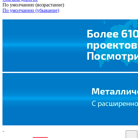
По умолчанию (возрастание)
По умолчанию (убывание)