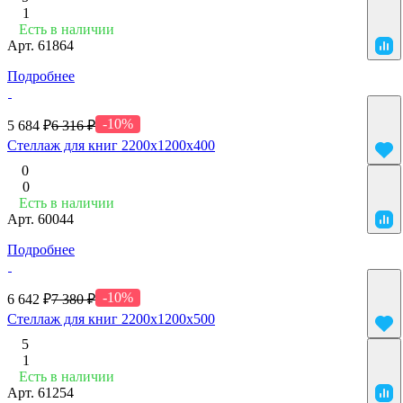
1
Есть в наличии
Арт.
61864
Подробнее
-10%
5 684 ₽
6 316 ₽
Cтеллаж для книг 2200х1200х400
0
0
Есть в наличии
Арт.
60044
Подробнее
-10%
6 642 ₽
7 380 ₽
Cтеллаж для книг 2200х1200х500
5
1
Есть в наличии
Арт.
61254