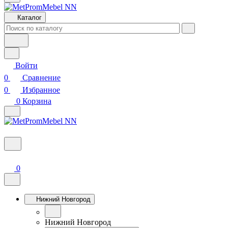
Каталог
Войти
0
Сравнение
0
Избранное
0
Корзина
0
Нижний Новгород
Нижний Новгород