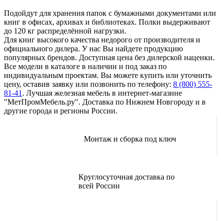
Подойдут для хранения папок с бумажными документами или
книг в офисах, архивах и библиотеках. Полки выдерживают
до 120 кг распределённой нагрузки.
Для книг высокого качества недорого от производителя и
официального дилера. У нас Вы найдете продукцию
популярных брендов. Доступная цена без дилерской наценки.
Все модели в каталоге в наличии и под заказ по
индивидуальным проектам. Вы можете купить или уточнить
цену, оставив заявку или позвонить по телефону:
8 (800) 555-
81-41
. Лучшая железная мебель в интернет-магазине
"МетПромМебель.ру". Доставка по Нижнем Новгороду и в
другие города и регионы России.
Монтаж и сборка под ключ
Круглосуточная доставка по
всей России