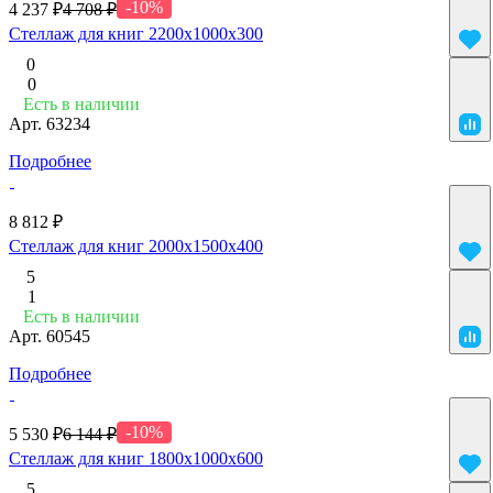
-10%
4 237 ₽
4 708 ₽
Cтеллаж для книг 2200х1000х300
0
0
Есть в наличии
Арт.
63234
Подробнее
8 812 ₽
Cтеллаж для книг 2000х1500х400
5
1
Есть в наличии
Арт.
60545
Подробнее
-10%
5 530 ₽
6 144 ₽
Cтеллаж для книг 1800х1000х600
5