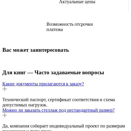
Актуальные цены
Возможность отсрочки
платежа
Вас может заинтересовать
Для книг — Часто задаваемые вопросы
Какие документы прилагаются к заказу?
Технический паспорт, сертификат соответствия и схема
допустимых нагрузок.
Можно ли заказать стеллаж под нестандартный размер?
Да, компания собирает индивидуальный проект по размерам