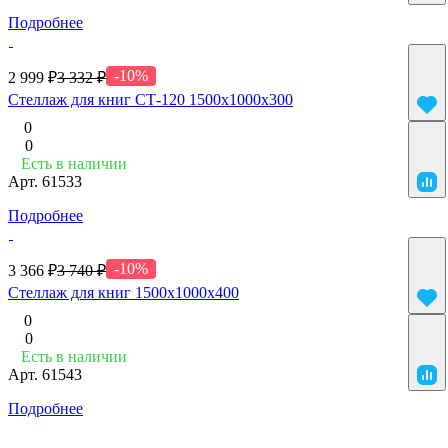
Подробнее
-10%
2 999 ₽
3 332 ₽
Cтеллаж для книг СТ-120 1500х1000х300
0
0
Есть в наличии
Арт.
61533
Подробнее
-10%
3 366 ₽
3 740 ₽
Cтеллаж для книг 1500х1000х400
0
0
Есть в наличии
Арт.
61543
Подробнее