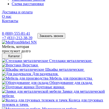
Схема расстановки
Доставка и оплата
О нас
Контакты
8 (800) 555-81-41
Заказать звонок
+7 (831) 212-38-39
Мебель, которая
прослужит долго
Каталог
Стеллажи металлические
Верстаки
Шкафы металлические
Для раздевалок
Мебель для производства
Оборудование для склада
Почтовые ящики
Замки для металлической
мебели
Колеса для грузовых
тележек и тачек
Медицинская мебель