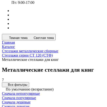
Пт: 9:00-17:00
Темная тема
Светлая тема
Главная
Каталог
Стеллажи металлические сборные
Стеллажи серии СТ 120 (СТФ)
Металлические стеллажи для книг
Металлические стеллажи для книг
7
Все фильтры
По умолчанию (возрастание)
Сначала непопулярные
Сначала популярные
Сначала дешевые
Сначала дорогие