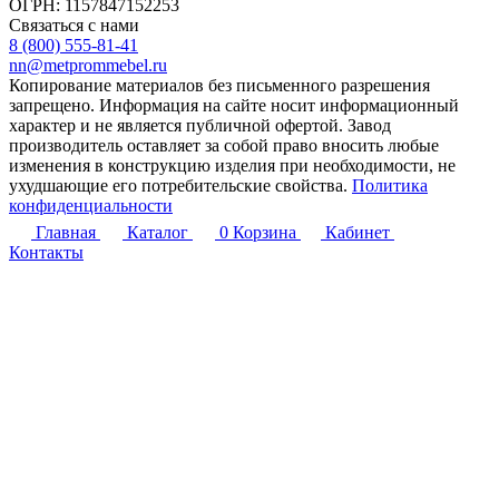
ОГРН: 1157847152253
Связаться с нами
8 (800) 555-81-41
nn@metprommebel.ru
Копирование материалов без письменного разрешения
запрещено. Информация на сайте носит информационный
характер и не является публичной офертой. Завод
производитель оставляет за собой право вносить любые
изменения в конструкцию изделия при необходимости, не
ухудшающие его потребительские свойства.
Политика
конфиденциальности
Главная
Каталог
0
Корзина
Кабинет
Контакты