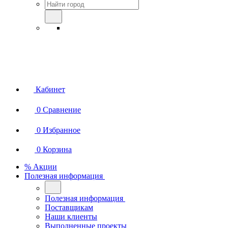
Кабинет
0
Сравнение
0
Избранное
0
Корзина
% Акции
Полезная информация
Полезная информация
Поставщикам
Наши клиенты
Выполненные проекты