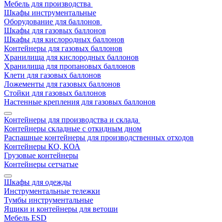
Мебель для производства
Шкафы инструментальные
Оборудование для баллонов
Шкафы для газовых баллонов
Шкафы для кислородных баллонов
Контейнеры для газовых баллонов
Хранилища для кислородных баллонов
Хранилища для пропановых баллонов
Клети для газовых баллонов
Ложементы для газовых баллонов
Стойки для газовых баллонов
Настенные крепления для газовых баллонов
Контейнеры для производства и склада
Контейнеры складные с откидным дном
Распашные контейнеры для производственных отходов
Контейнеры КО, КОА
Грузовые контейнеры
Контейнеры сетчатые
Шкафы для одежды
Инструментальные тележки
Тумбы инструментальные
Ящики и контейнеры для ветоши
Мебель ESD