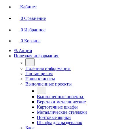
Кабинет
0
Сравнение
0
Избранное
0
Корзина
% Акции
Полезная информация
Полезная информация
Поставщикам
Наши клиенты
Выполненные проекты
Выполненные проекты
Верстаки металлические
Картотечные шкафы
Металлические стеллажи
Почтовые ящики
Шкафы для раздевалок
Блог