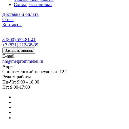
Схема расстановки
Доставка и оплата
О нас
Контакты
8 (800) 555-81-41
+7 (831) 212-38-39
Заказать звонок
E-mail
nn@metprommebel.ru
Адрес
Спортсменский переулок, д. 12Г
Режим работы
Пн-Чт: 9:00 - 18:00
Пт: 9:00-17:00