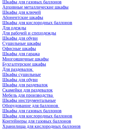
Шкафы для газовых баллонов
Архивные металлические шкафы
Шкафы для ключей
Абонентские шкафы
Шкафы для кислородных баллонов
Для одежды
Для рабочей и спецодежды
Шкафы для обуви
Сушильные шкафы
Офисные шкафы
Шкафы для гаража
Многоящичные шкафы
Бухгалтерские шкафы
Для раздевалок
Шкафы сушильные
Шкафы для обуви
Шкафы для раздевалок
Скамейки для раздевалок
Мебель для производства
Шкафы инструментальные
Оборудование для баллонов
Шкафы для газовых баллонов
Шкафы для кислородных баллонов
Контейнеры для газовых баллонов
Хранилища для кислородных баллонов