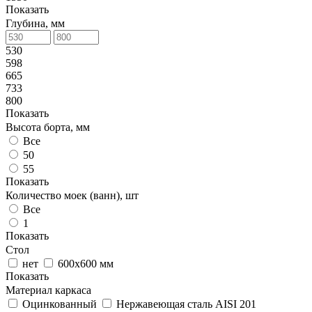
Показать
Глубина, мм
530
598
665
733
800
Показать
Высота борта, мм
Все
50
55
Показать
Количество моек (ванн), шт
Все
1
Показать
Стол
нет
600x600 мм
Показать
Материал каркаса
Оцинкованный
Нержавеющая сталь AISI 201