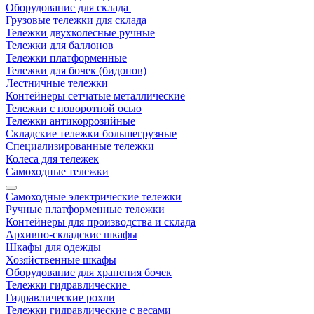
Оборудование для склада
Грузовые тележки для склада
Тележки двухколесные ручные
Тележки для баллонов
Тележки платформенные
Тележки для бочек (бидонов)
Лестничные тележки
Контейнеры сетчатые металлические
Тележки с поворотной осью
Тележки антикоррозийные
Складские тележки большегрузные
Специализированные тележки
Колеса для тележек
Самоходные тележки
Самоходные электрические тележки
Ручные платформенные тележки
Контейнеры для производства и склада
Архивно-складские шкафы
Шкафы для одежды
Хозяйственные шкафы
Оборудование для хранения бочек
Тележки гидравлические
Гидравлические рохли
Тележки гидравлические с весами