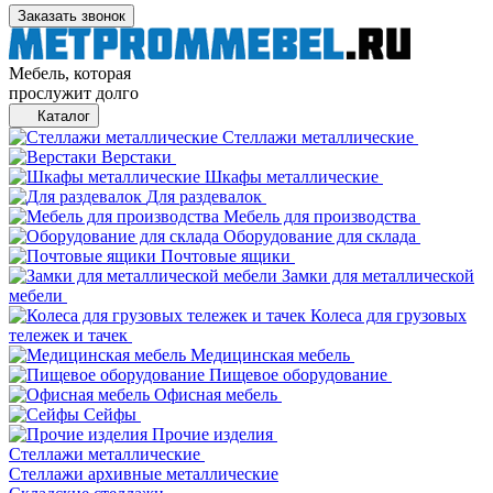
Заказать звонок
Мебель, которая
прослужит долго
Каталог
Стеллажи металлические
Верстаки
Шкафы металлические
Для раздевалок
Мебель для производства
Оборудование для склада
Почтовые ящики
Замки для металлической
мебели
Колеса для грузовых
тележек и тачек
Медицинская мебель
Пищевое оборудование
Офисная мебель
Сейфы
Прочие изделия
Стеллажи металлические
Cтеллажи архивные металлические