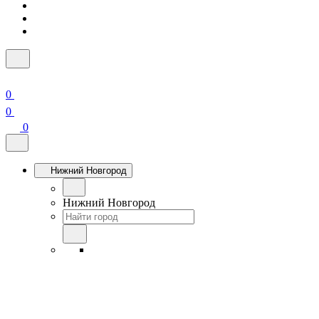
0
0
0
Нижний Новгород
Нижний Новгород