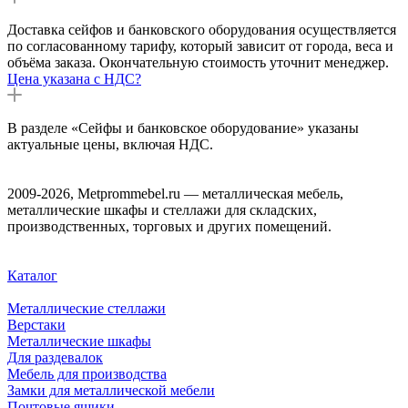
Доставка сейфов и банковского оборудования осуществляется
по согласованному тарифу, который зависит от города, веса и
объёма заказа. Окончательную стоимость уточнит менеджер.
Цена указана с НДС?
В разделе «Сейфы и банковское оборудование» указаны
актуальные цены, включая НДС.
2009-2026, Metprommebel.ru — металлическая мебель,
металлические шкафы и стеллажи для складских,
производственных, торговых и других помещений.
Каталог
Металлические стеллажи
Верстаки
Металлические шкафы
Для раздевалок
Мебель для производства
Замки для металлической мебели
Почтовые ящики