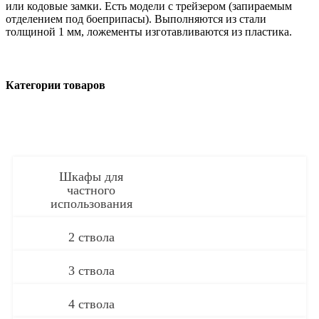
или кодовые замки. Есть модели с трейзером (запираемым
отделением под боеприпасы). Выполняются из стали
толщиной 1 мм, ложементы изготавливаются из пластика.
Категории товаров
Шкафы для
частного
использования
2 ствола
3 ствола
4 ствола