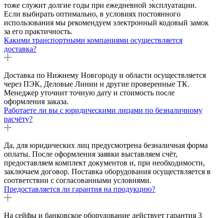
тоже служит долгие годы при ежедневной эксплуатации.
Если выбирать оптимально, в условиях постоянного
использования мы рекомендуем электронный кодовый замок
за его практичность.
Какими транспортными компаниями осуществляется
доставка?
Доставка по Нижнему Новгороду и области осуществляется
через ПЭК, Деловые Линии и другие проверенные ТК.
Менеджер уточнит точную дату и стоимость после
оформления заказа.
Работаете ли вы с юридическими лицами по безналичному
расчёту?
Да, для юридических лиц предусмотрена безналичная форма
оплаты. После оформления заявки выставляем счёт,
предоставляем комплект документов и, при необходимости,
заключаем договор. Поставка оборудования осуществляется в
соответствии с согласованными условиями.
Предоставляется ли гарантия на продукцию?
На сейфы и банковское оборудование действует гарантия 3