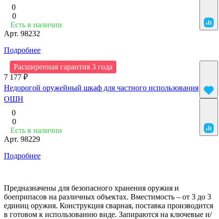
0
0
Есть в наличии
Арт.
98232
Подробнее
Расширенная гарантия 3 года
7 177 ₽
Недорогой оружейный шкаф для частного использования
ОШН
0
0
Есть в наличии
Арт.
98229
Подробнее
Предназначены для безопасного хранения оружия и
боеприпасов на различных объектах. Вместимость – от 3 до 3
единиц оружия. Конструкция сварная, поставка производится
в готовом к использованию виде. Запираются на ключевые и/