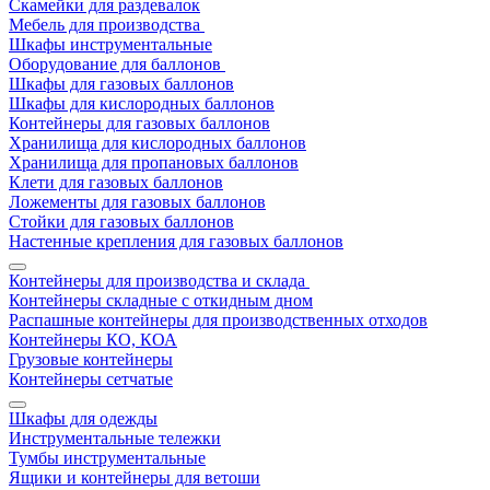
Скамейки для раздевалок
Мебель для производства
Шкафы инструментальные
Оборудование для баллонов
Шкафы для газовых баллонов
Шкафы для кислородных баллонов
Контейнеры для газовых баллонов
Хранилища для кислородных баллонов
Хранилища для пропановых баллонов
Клети для газовых баллонов
Ложементы для газовых баллонов
Стойки для газовых баллонов
Настенные крепления для газовых баллонов
Контейнеры для производства и склада
Контейнеры складные с откидным дном
Распашные контейнеры для производственных отходов
Контейнеры КО, КОА
Грузовые контейнеры
Контейнеры сетчатые
Шкафы для одежды
Инструментальные тележки
Тумбы инструментальные
Ящики и контейнеры для ветоши