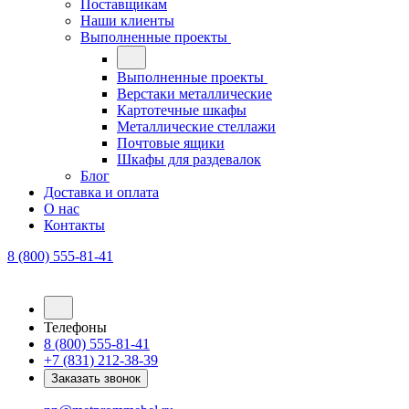
Поставщикам
Наши клиенты
Выполненные проекты
Выполненные проекты
Верстаки металлические
Картотечные шкафы
Металлические стеллажи
Почтовые ящики
Шкафы для раздевалок
Блог
Доставка и оплата
О нас
Контакты
8 (800) 555-81-41
Телефоны
8 (800) 555-81-41
+7 (831) 212-38-39
Заказать звонок