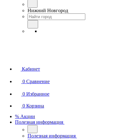
Нижний Новгород
Кабинет
0
Сравнение
0
Избранное
0
Корзина
% Акции
Полезная информация
Полезная информация