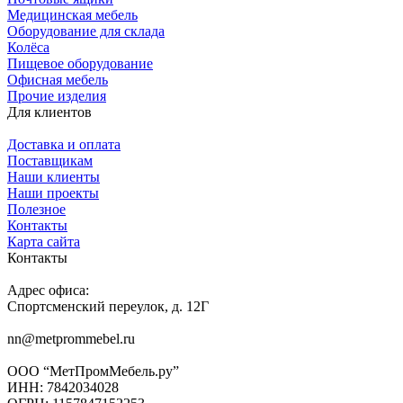
Медицинская мебель
Оборудование для склада
Колёса
Пищевое оборудование
Офисная мебель
Прочие изделия
Для клиентов
Доставка и оплата
Поставщикам
Наши клиенты
Наши проекты
Полезное
Контакты
Карта сайта
Контакты
Адрес офиса:
Спортсменский переулок, д. 12Г
nn@metprommebel.ru
ООО “МетПромМебель.ру”
ИНН: 7842034028