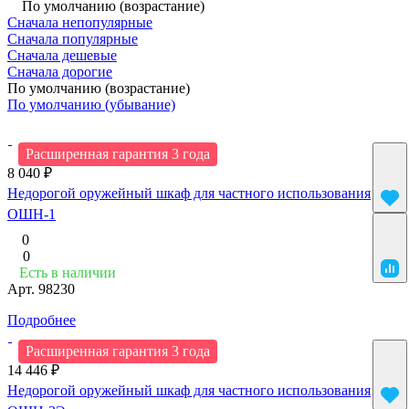
По умолчанию (возрастание)
Сначала непопулярные
Сначала популярные
Сначала дешевые
Сначала дорогие
По умолчанию (возрастание)
По умолчанию (убывание)
Расширенная гарантия 3 года
8 040 ₽
Недорогой оружейный шкаф для частного использования
ОШН-1
0
0
Есть в наличии
Арт.
98230
Подробнее
Расширенная гарантия 3 года
14 446 ₽
Недорогой оружейный шкаф для частного использования