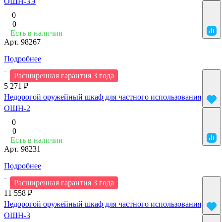
ОШН-3Э
0
0
Есть в наличии
Арт.
98267
Подробнее
Расширенная гарантия 3 года
5 271 ₽
Недорогой оружейный шкаф для частного использования
ОШН-2
0
0
Есть в наличии
Арт.
98231
Подробнее
Расширенная гарантия 3 года
11 558 ₽
Недорогой оружейный шкаф для частного использования
ОШН-3