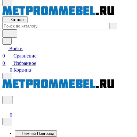
Каталог
Войти
0
Сравнение
0
Избранное
0
Корзина
0
Нижний Новгород