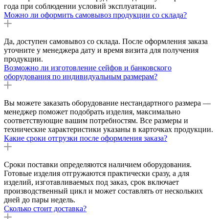
года при соблюдении условий эксплуатации.
Можно ли оформить самовывоз продукции со склада?
Да, доступен самовывоз со склада. После оформления заказа
уточните у менеджера дату и время визита для получения
продукции.
Возможно ли изготовление сейфов и банковского
оборудования по индивидуальным размерам?
Вы можете заказать оборудование нестандартного размера —
менеджер поможет подобрать изделия, максимально
соответствующие вашим потребностям. Все размеры и
технические характеристики указаны в карточках продукции.
Какие сроки отгрузки после оформления заказа?
Сроки поставки определяются наличием оборудования.
Готовые изделия отгружаются практически сразу, а для
изделий, изготавливаемых под заказ, срок включает
производственный цикл и может составлять от нескольких
дней до пары недель.
Сколько стоит доставка?