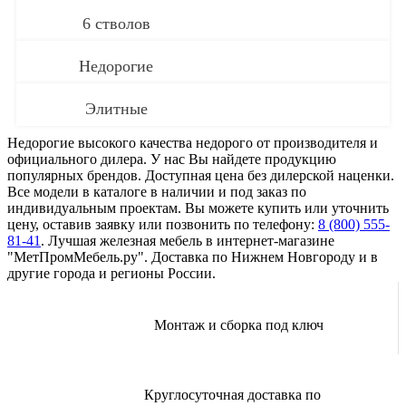
6 стволов
Недорогие
Элитные
Недорогие высокого качества недорого от производителя и
официального дилера. У нас Вы найдете продукцию
популярных брендов. Доступная цена без дилерской наценки.
Все модели в каталоге в наличии и под заказ по
индивидуальным проектам. Вы можете купить или уточнить
цену, оставив заявку или позвонить по телефону:
8 (800) 555-
81-41
. Лучшая железная мебель в интернет-магазине
"МетПромМебель.ру". Доставка по Нижнем Новгороду и в
другие города и регионы России.
Монтаж и сборка под ключ
Круглосуточная доставка по