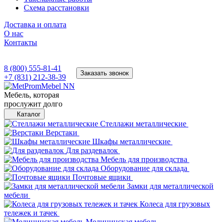
Схема расстановки
Доставка и оплата
О нас
Контакты
8 (800) 555-81-41
Заказать звонок
+7 (831) 212-38-39
Мебель, которая
прослужит долго
Каталог
Стеллажи металлические
Верстаки
Шкафы металлические
Для раздевалок
Мебель для производства
Оборудование для склада
Почтовые ящики
Замки для металлической
мебели
Колеса для грузовых
тележек и тачек
Медицинская мебель