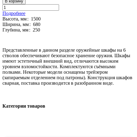
В корзину
Подробнее
Высота, мм
:
1500
Ширина, мм
:
680
Глубина, мм
:
250
Представленные в данном разделе оружейные шкафы на 6
стволов обеспечивают безопасное хранение оружия. Шкафы
имеют эстетичный внешний вид, отличаются высоким
уровнем взломостойкости. Комплектуются съёмными
полками. Некоторые модели оснащены трейзером
(запираемым отделением под патроны). Конструкция шкафов
сварная, поставка производится в разобранном виде.
Категории товаров