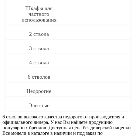
Шкафы для
частного
использования
2 ствола
3 ствола
4 ствола
6 стволов
Недорогие
Элитные
6 стволов высокого качества недорого от производителя и
официального дилера. У нас Вы найдете продукцию
популярных брендов. Доступная цена без дилерской наценки.
Все модели в каталоге в наличии и под заказ по