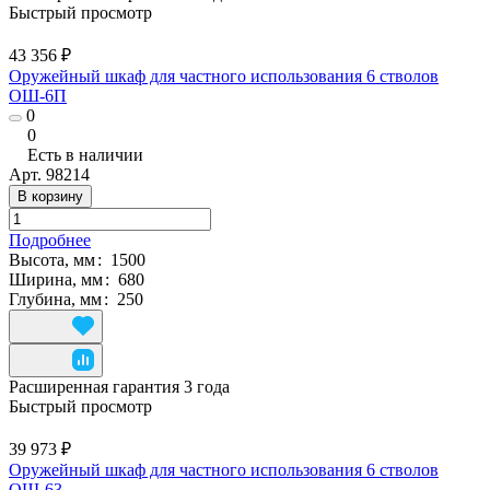
Быстрый просмотр
43 356 ₽
Оружейный шкаф для частного использования 6 стволов
ОШ-6П
0
0
Есть в наличии
Арт.
98214
В корзину
Подробнее
Высота, мм
:
1500
Ширина, мм
:
680
Глубина, мм
:
250
Расширенная гарантия 3 года
Быстрый просмотр
39 973 ₽
Оружейный шкаф для частного использования 6 стволов
ОШ-63