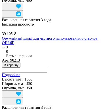
Глубина, мм
:
400
Расширенная гарантия 3 года
Быстрый просмотр
39 105 ₽
Оружейный шкаф для частного использования 6 стволов
ОШ-6Г
0
0
Есть в наличии
Арт.
98213
В корзину
Подробнее
Высота, мм
:
1800
Ширина, мм
:
450
Глубина, мм
:
350
Расширенная гарантия 3 года