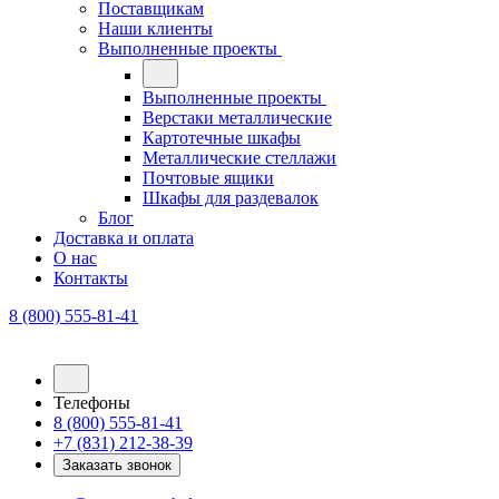
Поставщикам
Наши клиенты
Выполненные проекты
Выполненные проекты
Верстаки металлические
Картотечные шкафы
Металлические стеллажи
Почтовые ящики
Шкафы для раздевалок
Блог
Доставка и оплата
О нас
Контакты
8 (800) 555-81-41
Телефоны
8 (800) 555-81-41
+7 (831) 212-38-39
Заказать звонок