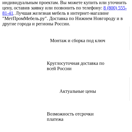
индивидуальным проектам. Вы можете купить или уточнить
цену, оставив заявку или позвонить по телефону:
8 (800) 555-
81-41
. Лучшая железная мебель в интернет-магазине
"МетПромМебель.ру". Доставка по Нижнем Новгороду и в
другие города и регионы России.
Монтаж и сборка под ключ
Круглосуточная доставка по
всей России
Актуальные цены
Возможность отсрочки
платежа