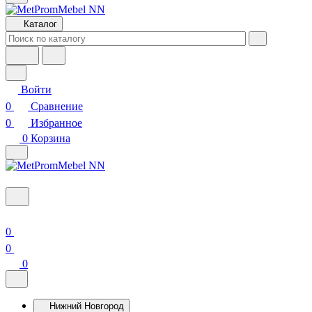
Каталог
Войти
0
Сравнение
0
Избранное
0
Корзина
0
0
0
Нижний Новгород