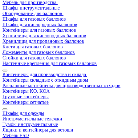
Мебель для производства
Шкафы инструментальные
Оборудование для баллонов
Шкафы для газовых баллонов
Шкафы для кислородных баллонов
Контейнеры для газовых баллонов
Хранилища для кислородных баллонов
Хранилища для пропановых баллонов
Клети для газовых баллонов
Ложементы для газовых баллонов
Стойки для газовых баллонов
Настенные крепления для газовых баллонов
Контейнеры для производства и склада
Контейнеры складные с откидным дном
Распашные контейнеры для производственных отходов
Контейнеры КО, КОА
Грузовые контейнеры
Контейнеры сетчатые
Шкафы для одежды
Инструментальные тележки
Тумбы инструментальные
Ящики и контейнеры для ветоши
Мебель ESD