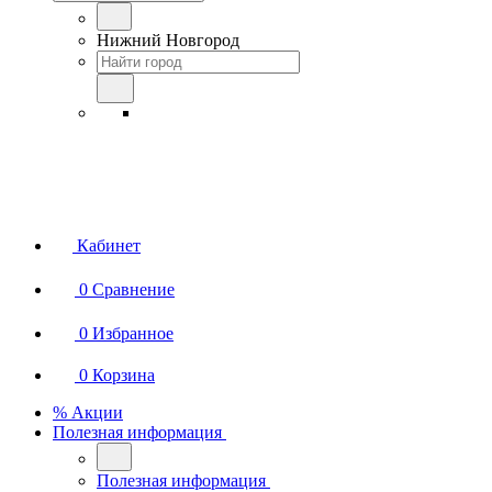
Нижний Новгород
Кабинет
0
Сравнение
0
Избранное
0
Корзина
% Акции
Полезная информация
Полезная информация