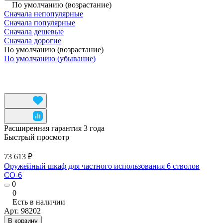
По умолчанию (возрастание)
Сначала непопулярные
Сначала популярные
Сначала дешевые
Сначала дорогие
По умолчанию (возрастание)
По умолчанию (убывание)
Расширенная гарантия 3 года
Быстрый просмотр
73 613 ₽
Оружейный шкаф для частного использования 6 стволов
СО-6
0
0
Есть в наличии
Арт.
98202
В корзину