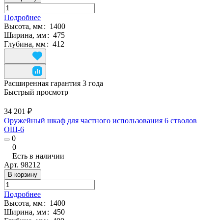
Подробнее
Высота, мм
:
1400
Ширина, мм
:
475
Глубина, мм
:
412
Расширенная гарантия 3 года
Быстрый просмотр
34 201 ₽
Оружейный шкаф для частного использования 6 стволов
ОШ-6
0
0
Есть в наличии
Арт.
98212
В корзину
Подробнее
Высота, мм
:
1400
Ширина, мм
:
450