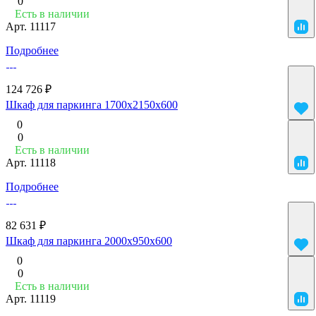
0
Есть в наличии
Арт.
11117
Подробнее
124 726 ₽
Шкаф для паркинга 1700х2150x600
0
0
Есть в наличии
Арт.
11118
Подробнее
82 631 ₽
Шкаф для паркинга 2000x950x600
0
0
Есть в наличии
Арт.
11119