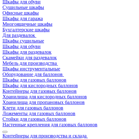
Шкафы для обуви
Сушильные шкафы
Офисные шкафы
Шкафы для гаража
Многоящичные шкафы
Бухгалтерские шкафы
Для раздевалок
Шкафы сушильные
Шкафы для обуви
Шкафы для раздевалок
Скамейки для раздевалок
Мебель для производства
Шкафы инструментальные
Оборудование для баллонов
Шкафы для газовых баллонов
Шкафы для кислородных баллонов
Контейнеры для газовых баллонов
Хранилища для кислородных баллонов
Хранилища для пропановых баллонов
Клети для газовых баллонов
Ложементы для газовых баллонов
Стойки для газовых баллонов
Настенные крепления для газовых баллонов
Контейнеры для производства и склада