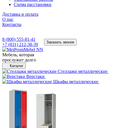
Схема расстановки
Доставка и оплата
О нас
Контакты
8 (800) 555-81-41
Заказать звонок
+7 (831) 212-38-39
Мебель, которая
прослужит долго
Каталог
Стеллажи металлические
Верстаки
Шкафы металлические