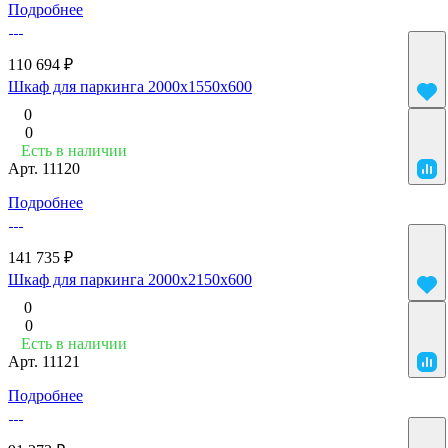
Подробнее
110 694 ₽
Шкаф для паркинга 2000x1550x600
0
0
Есть в наличии
Арт.
11120
Подробнее
141 735 ₽
Шкаф для паркинга 2000х2150х600
0
0
Есть в наличии
Арт.
11121
Подробнее