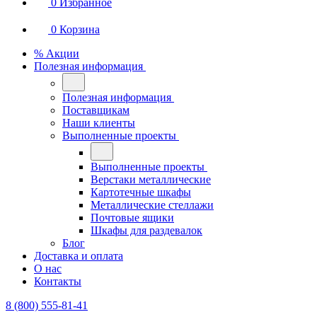
0
Избранное
0
Корзина
% Акции
Полезная информация
Полезная информация
Поставщикам
Наши клиенты
Выполненные проекты
Выполненные проекты
Верстаки металлические
Картотечные шкафы
Металлические стеллажи
Почтовые ящики
Шкафы для раздевалок
Блог
Доставка и оплата
О нас
Контакты
8 (800) 555-81-41