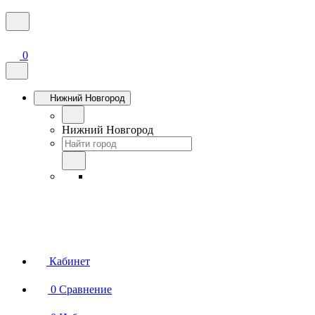
0
Нижний Новгород
Нижний Новгород
Кабинет
0
Сравнение