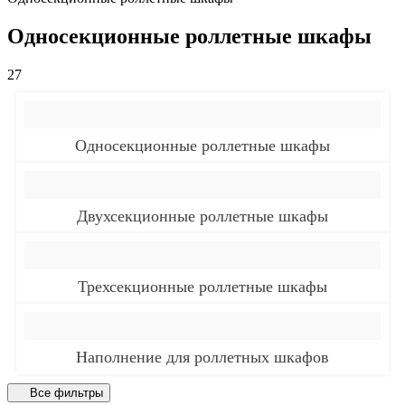
Односекционные роллетные шкафы
27
Односекционные роллетные шкафы
Двухсекционные роллетные шкафы
Трехсекционные роллетные шкафы
Наполнение для роллетных шкафов
Все фильтры