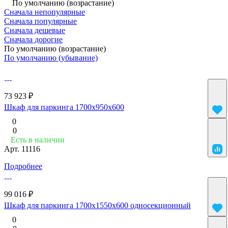
По умолчанию (возрастание)
Сначала непопулярные
Сначала популярные
Сначала дешевые
Сначала дорогие
По умолчанию (возрастание)
По умолчанию (убывание)
73 923 ₽
Шкаф для паркинга 1700x950x600
0
0
Есть в наличии
Арт.
11116
Подробнее
99 016 ₽
Шкаф для паркинга 1700x1550x600 односекционный
0