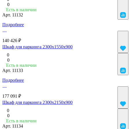
0
Есть в наличии
Арт.
11132
Подробнее
140 426 ₽
Шкаф для паркинга 2300x1550x900
0
0
Есть в наличии
Арт.
11133
Подробнее
177 091 ₽
Шкаф для паркинга 2300x2150x900
0
0
Есть в наличии
Арт.
11134