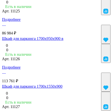
0
Есть в наличии
Арт.
11125
Подробнее
86 984 ₽
Шкаф для паркинга 1700x950x900 в
0
0
Есть в наличии
Арт.
11126
Подробнее
113 761 ₽
Шкаф для паркинга 1700x1550x900
0
0
Есть в наличии
Арт.
11127