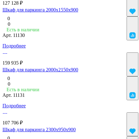
127 128 ₽
Шкаф для паркинга 2000x1550x900
0
0
Есть в наличии
Арт.
11130
Подробнее
159 935 ₽
Шкаф для паркинга 2000x2150x900
0
0
Есть в наличии
Арт.
11131
Подробнее
107 706 ₽
Шкаф для паркинга 2300x950x900
0