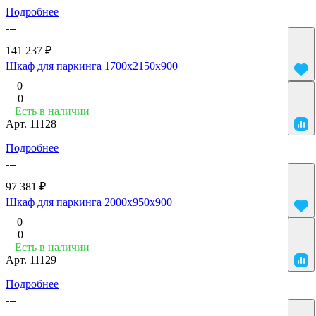
Подробнее
141 237 ₽
Шкаф для паркинга 1700x2150x900
0
0
Есть в наличии
Арт.
11128
Подробнее
97 381 ₽
Шкаф для паркинга 2000x950x900
0
0
Есть в наличии
Арт.
11129
Подробнее