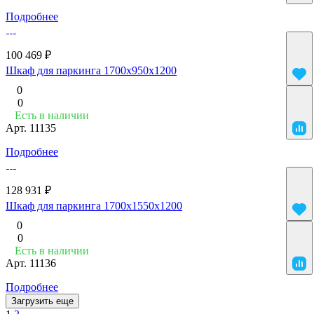
Подробнее
100 469 ₽
Шкаф для паркинга 1700x950x1200
0
0
Есть в наличии
Арт.
11135
Подробнее
128 931 ₽
Шкаф для паркинга 1700x1550x1200
0
0
Есть в наличии
Арт.
11136
Подробнее
Загрузить еще