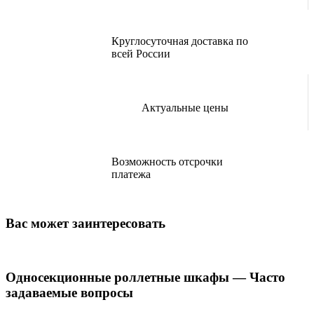
Круглосуточная доставка по
всей России
Актуальные цены
Возможность отсрочки
платежа
Вас может заинтересовать
Односекционные роллетные шкафы — Часто
задаваемые вопросы