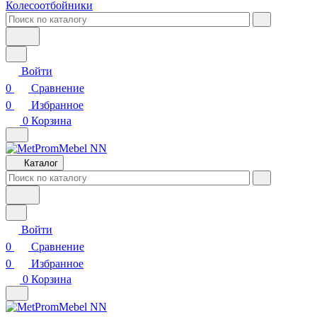
Колесоотбойники
Войти
0
Сравнение
0
Избранное
0
Корзина
Каталог
Войти
0
Сравнение
0
Избранное
0
Корзина