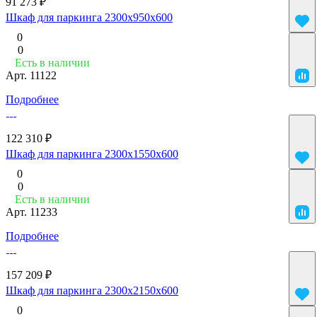
91 273 ₽
Шкаф для паркинга 2300x950x600
0
0
Есть в наличии
Арт.
11122
Подробнее
122 310 ₽
Шкаф для паркинга 2300x1550x600
0
0
Есть в наличии
Арт.
11233
Подробнее
157 209 ₽
Шкаф для паркинга 2300x2150x600
0