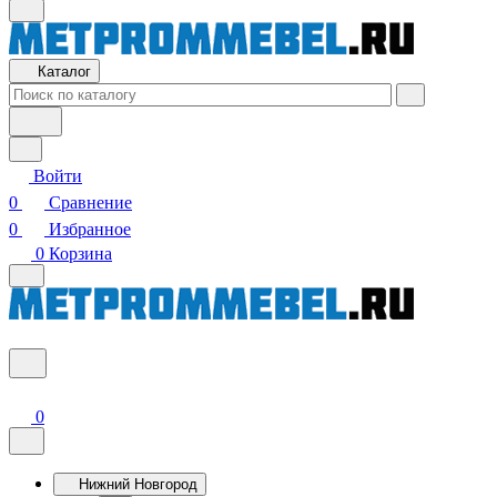
Каталог
Войти
0
Сравнение
0
Избранное
0
Корзина
0
Нижний Новгород