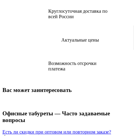
Круглосуточная доставка по
всей России
Актуальные цены
Возможность отсрочки
платежа
Вас может заинтересовать
Офисные табуреты — Часто задаваемые
вопросы
Есть ли скидки при оптовом или повторном заказе?