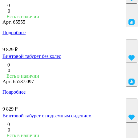
0
0
Есть в наличии
Арт.
65555
Подробнее
9 829 ₽
Винтовой табурет без колес
0
0
Есть в наличии
Арт.
65587.097
Подробнее
9 829 ₽
Винтовой табурет с подъемным сидением
0
0
Есть в наличии