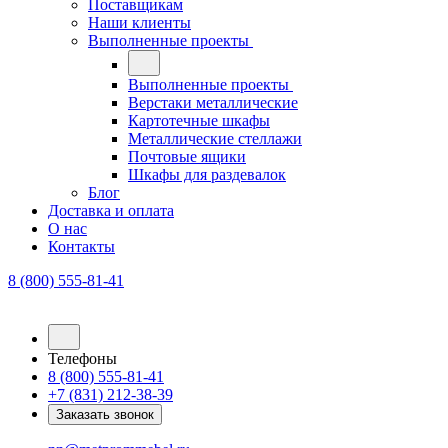
Поставщикам
Наши клиенты
Выполненные проекты
Выполненные проекты
Верстаки металлические
Картотечные шкафы
Металлические стеллажи
Почтовые ящики
Шкафы для раздевалок
Блог
Доставка и оплата
О нас
Контакты
8 (800) 555-81-41
Телефоны
8 (800) 555-81-41
+7 (831) 212-38-39
Заказать звонок