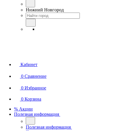
Нижний Новгород
Кабинет
0
Сравнение
0
Избранное
0
Корзина
% Акции
Полезная информация
Полезная информация