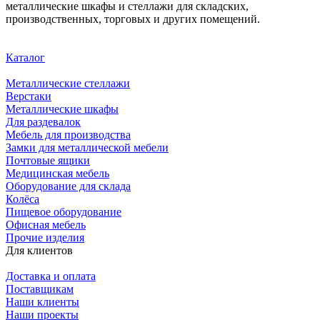
металлические шкафы и стеллажи для складских,
производственных, торговых и других помещений.
Каталог
Металлические стеллажи
Верстаки
Металлические шкафы
Для раздевалок
Мебель для производства
Замки для металлической мебели
Почтовые ящики
Медицинская мебель
Оборудование для склада
Колёса
Пищевое оборудование
Офисная мебель
Прочие изделия
Для клиентов
Доставка и оплата
Поставщикам
Наши клиенты
Наши проекты