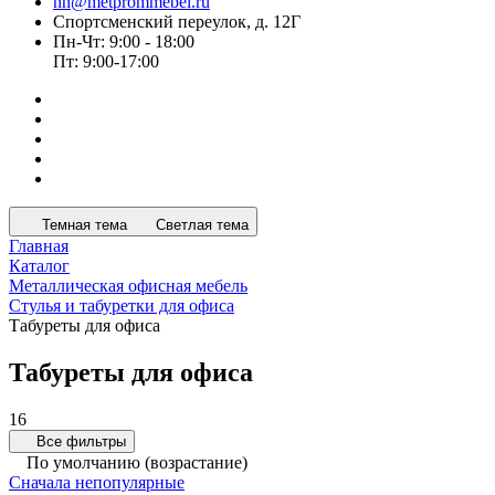
nn@metprommebel.ru
Спортсменский переулок, д. 12Г
Пн-Чт: 9:00 - 18:00
Пт: 9:00-17:00
Темная тема
Светлая тема
Главная
Каталог
Металлическая офисная мебель
Стулья и табуретки для офиса
Табуреты для офиса
Табуреты для офиса
16
Все фильтры
По умолчанию (возрастание)
Сначала непопулярные