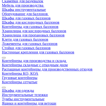
Скамейки для раздевалок
Мебель для производства
Шкафы инструментальные
Оборудование для баллонов
Шкафы для газовых баллонов
Шкафы для кислородных баллонов
Контейнеры для газовых баллонов
Хранилища для кислородных баллонов
Хранилища для пропановых баллонов
Клети для газовых баллонов
Ложементы для газовых баллонов
Стойки для газовых баллонов
Настенные крепления для газовых баллонов
Контейнеры для производства и склада
Контейнеры складные с откидным дном
Распашные контейнеры для производственных отходов
Контейнеры КО, КОА
Грузовые контейнеры
Контейнеры сетчатые
Шкафы для одежды
Инструментальные тележки
Тумбы инструментальные
Ящики и контейнеры для ветоши