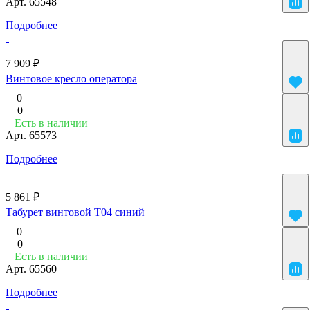
Арт.
65548
Подробнее
7 909 ₽
Винтовое кресло оператора
0
0
Есть в наличии
Арт.
65573
Подробнее
5 861 ₽
Табурет винтовой Т04 синий
0
0
Есть в наличии
Арт.
65560
Подробнее