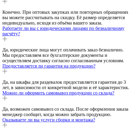
Конечно. При оптовых закупках или повторных обращениях
вы можете рассчитывать на скидку. Её размер определяется
индивидуально, исходя из объёма вашего заказа.
Работаете ли вы с юридическими лицами по безналичному
расчёту?
Да, юридические лица могут оплачивать заказ безналично.
Мы предоставляем все бухгалтерские документы и
осуществляем доставку согласно согласованным условиям.
Предоставляется ли гарантия на продукцию?
Да, на шкафы для раздевалок предоставляется гарантия до 3
лет, в зависимости от конкретной модели и её характеристик.
Можно ли оформить самовывоз продукции со склада?
Да, возможен самовывоз со склада. После оформления заказа
менеджер сообщит, когда можно забрать продукцию.
Оказываете ли вы услуги сборки и монтажа?