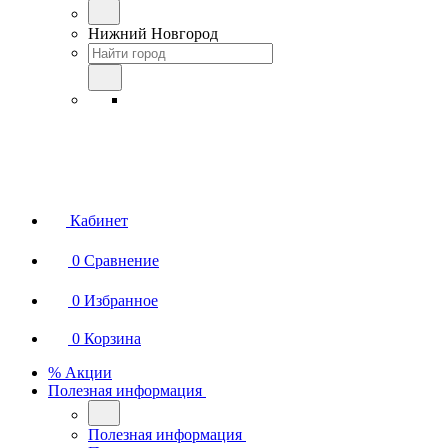
Нижний Новгород
Кабинет
0
Сравнение
0
Избранное
0
Корзина
% Акции
Полезная информация
Полезная информация