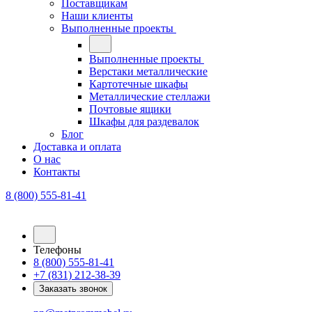
Поставщикам
Наши клиенты
Выполненные проекты
Выполненные проекты
Верстаки металлические
Картотечные шкафы
Металлические стеллажи
Почтовые ящики
Шкафы для раздевалок
Блог
Доставка и оплата
О нас
Контакты
8 (800) 555-81-41
Телефоны
8 (800) 555-81-41
+7 (831) 212-38-39
Заказать звонок