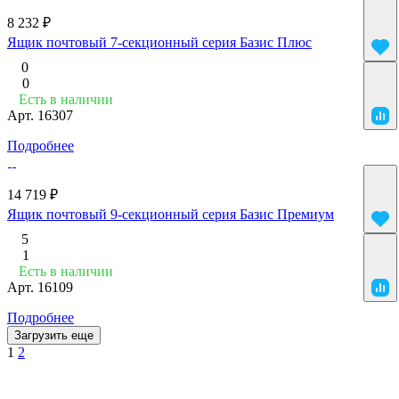
8 232 ₽
Ящик почтовый 7-секционный серия Базис Плюс
0
0
Есть в наличии
Арт.
16307
Подробнее
14 719 ₽
Ящик почтовый 9-секционный серия Базис Премиум
5
1
Есть в наличии
Арт.
16109
Подробнее
Загрузить еще
1
2