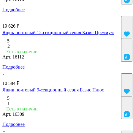
Подробнее
19 626 ₽
Ящик почтовый 12-секционный серия Базис Премиум
5
2
Есть в наличии
Арт.
16112
Подробнее
10 584 ₽
Ящик почтовый 9-секционный серия Базис Плюс
5
1
Есть в наличии
Арт.
16309
Подробнее