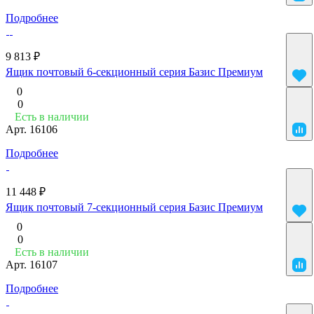
Подробнее
9 813 ₽
Ящик почтовый 6-секционный серия Базис Премиум
0
0
Есть в наличии
Арт.
16106
Подробнее
11 448 ₽
Ящик почтовый 7-секционный серия Базис Премиум
0
0
Есть в наличии
Арт.
16107
Подробнее