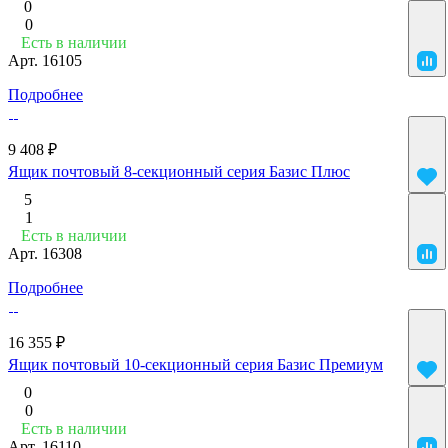
0
0
Есть в наличии
Арт.
16105
Подробнее
9 408 ₽
Ящик почтовый 8-секционный серия Базис Плюс
5
1
Есть в наличии
Арт.
16308
Подробнее
16 355 ₽
Ящик почтовый 10-секционный серия Базис Премиум
0
0
Есть в наличии
Арт.
16110