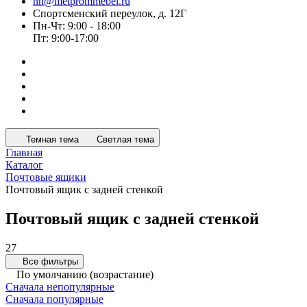
nn@metprommebel.ru
Спортсменский переулок, д. 12Г
Пн-Чт: 9:00 - 18:00
Пт: 9:00-17:00
Темная тема
Светлая тема
Главная
Каталог
Почтовые ящики
Почтовый ящик с задней стенкой
Почтовый ящик с задней стенкой
27
Все фильтры
По умолчанию (возрастание)
Сначала непопулярные
Сначала популярные