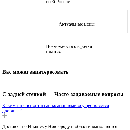
всей России
Актуальные цены
Возможность отсрочки
платежа
Вас может заинтересовать
С задней стенкой — Часто задаваемые вопросы
Какими транспортными компаниями осуществляется
доставка?
Доставка по Нижнему Новгороду и области выполняется