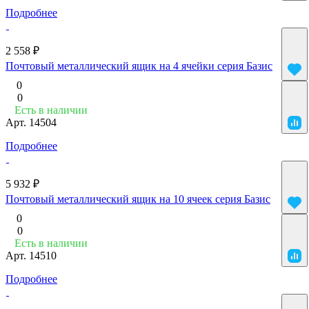
Подробнее
2 558 ₽
Почтовый металлический ящик на 4 ячейки серия Базис
0
0
Есть в наличии
Арт.
14504
Подробнее
5 932 ₽
Почтовый металлический ящик на 10 ячеек серия Базис
0
0
Есть в наличии
Арт.
14510
Подробнее