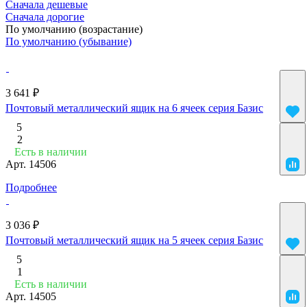
Сначала дешевые
Сначала дорогие
По умолчанию (возрастание)
По умолчанию (убывание)
3 641 ₽
Почтовый металлический ящик на 6 ячеек серия Базис
5
2
Есть в наличии
Арт.
14506
Подробнее
3 036 ₽
Почтовый металлический ящик на 5 ячеек серия Базис
5
1
Есть в наличии
Арт.
14505