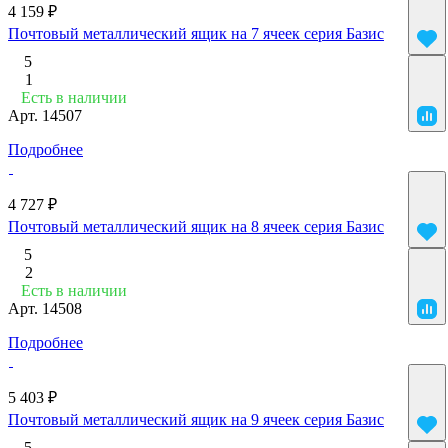
4 159 ₽
Почтовый металлический ящик на 7 ячеек серия Базис
5
1
Есть в наличии
Арт.
14507
Подробнее
4 727 ₽
Почтовый металлический ящик на 8 ячеек серия Базис
5
2
Есть в наличии
Арт.
14508
Подробнее
5 403 ₽
Почтовый металлический ящик на 9 ячеек серия Базис
5