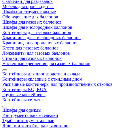
Скамейки для раздевалок
Мебель для производства
Шкафы инструментальные
Оборудование для баллонов
Шкафы для газовых баллонов
Шкафы для кислородных баллонов
Контейнеры для газовых баллонов
Хранилища для кислородных баллонов
Хранилища для пропановых баллонов
Клети для газовых баллонов
Ложементы для газовых баллонов
Стойки для газовых баллонов
Настенные крепления для газовых баллонов
Контейнеры для производства и склада
Контейнеры складные с откидным дном
Распашные контейнеры для производственных отходов
Контейнеры КО, КОА
Грузовые контейнеры
Контейнеры сетчатые
Шкафы для одежды
Инструментальные тележки
Тумбы инструментальные
Ящики и контейнеры для ветоши