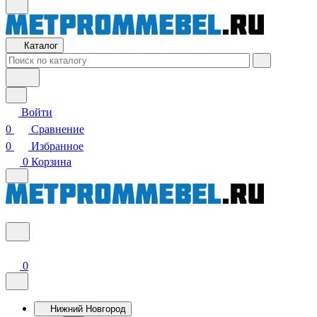
Каталог
Войти
0
Сравнение
0
Избранное
0
Корзина
0
Нижний Новгород