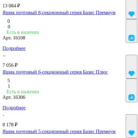
13 084 ₽
Ящик почтовый 8-секционный серия Базис Премиум
0
0
Есть в наличии
Арт.
16108
Подробнее
7 056 ₽
Ящик почтовый 6-секционный серия Базис Плюс
5
1
Есть в наличии
Арт.
16306
Подробнее
8 178 ₽
Ящик почтовый 5-секционный серия Базис Премиум