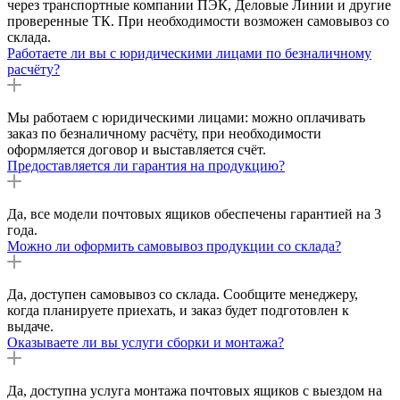
через транспортные компании ПЭК, Деловые Линии и другие
проверенные ТК. При необходимости возможен самовывоз со
склада.
Работаете ли вы с юридическими лицами по безналичному
расчёту?
Мы работаем с юридическими лицами: можно оплачивать
заказ по безналичному расчёту, при необходимости
оформляется договор и выставляется счёт.
Предоставляется ли гарантия на продукцию?
Да, все модели почтовых ящиков обеспечены гарантией на 3
года.
Можно ли оформить самовывоз продукции со склада?
Да, доступен самовывоз со склада. Сообщите менеджеру,
когда планируете приехать, и заказ будет подготовлен к
выдаче.
Оказываете ли вы услуги сборки и монтажа?
Да, доступна услуга монтажа почтовых ящиков с выездом на