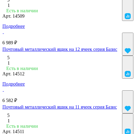
1
Есть в наличии
Арт.
14509
Подробнее
6 989 ₽
Почтовый металлический ящик на 12 ячеек серия Базис
5
1
Есть в наличии
Арт.
14512
Подробнее
6 582 ₽
Почтовый металлический ящик на 11 ячеек серия Базис
5
1
Есть в наличии
Арт.
14511