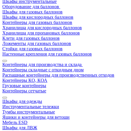
Шкафы инструментальные
Оборудование для баллонов
Шкафы для газовых баллонов
Шкафы для кислородных баллонов
Контейнеры для газовых баллонов
Хранилища для кислородных баллонов
Хранилища для пропановых баллонов
Клети для газовых баллонов
Ложементы для газовых баллонов
Стойки для газовых баллонов
Настенные крепления для газовых баллонов
Контейнеры для производства и склада
Контейнеры складные с откидным дном
Распашные контейнеры для производственных отходов
Контейнеры КО, КОА
Грузовые контейнеры
Контейнеры сетчатые
Шкафы для одежды
Инструментальные тележки
Тумбы инструментальные
Ящики и контейнеры для ветоши
Мебель ESD
Шкафы для ЛВЖ