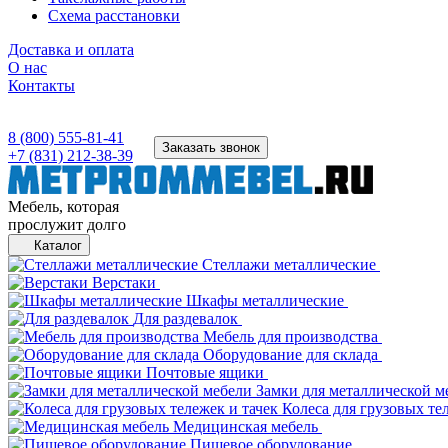
Схема расстановки
Доставка и оплата
О нас
Контакты
8 (800) 555-81-41
Заказать звонок
+7 (831) 212-38-39
Мебель, которая
прослужит долго
Каталог
Стеллажи металлические
Верстаки
Шкафы металлические
Для раздевалок
Мебель для производства
Оборудование для склада
Почтовые ящики
Замки для металлической м
Колеса для грузовых те
Медицинская мебель
Пищевое оборудование