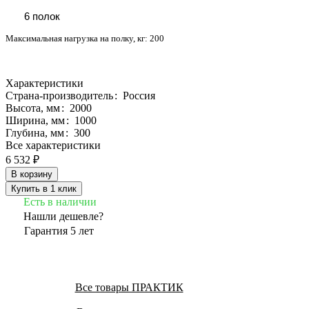
6 полок
Максимальная нагрузка на полку, кг:
200
Характеристики
Страна-производитель
:
Россия
Высота, мм
:
2000
Ширина, мм
:
1000
Глубина, мм
:
300
Все характеристики
6 532 ₽
В корзину
Купить в 1 клик
Есть в наличии
Нашли дешевле?
Гарантия 5 лет
Все товары ПРАКТИК