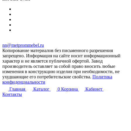
nn@metprommebel.ru
Копирование материалов без письменного разрешения
запрещено. Информация на сайте носит информационный
характер и не является публичной офертой. Завод
производитель оставляет за собой право вносить любые
изменения в конструкцию изделия при необходимости, не
ухудшающие его потребительские свойства.
Политика
конфиденциальности
Главная
Каталог
0
Корзина
Кабинет
Контакты