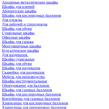
Архивные металлические шкафы
Шкафы для ключей
Абонентские шкафы
Шкафы для кислородных баллонов
Для одежды
Для рабочей и спецодежды
Шкафы для обуви
Сушильные шкафы
Офисные шкафы
Шкафы для гаража
Многоящичные шкафы
Бухгалтерские шкафы
Для раздевалок
Шкафы сушильные
Шкафы для обуви
Шкафы для раздевалок
Скамейки для раздевалок
Мебель для производства
Шкафы инструментальные
Оборудование для баллонов
Шкафы для газовых баллонов
Шкафы для кислородных баллонов
Контейнеры для газовых баллонов
Хранилища для кислородных баллонов
Хранилища для пропановых баллонов