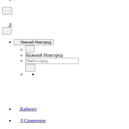
0
Нижний Новгород
Нижний Новгород
Кабинет
0
Сравнение