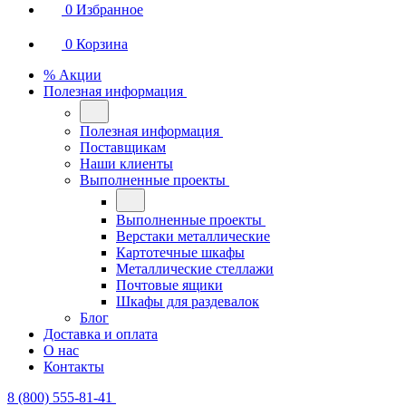
0
Избранное
0
Корзина
% Акции
Полезная информация
Полезная информация
Поставщикам
Наши клиенты
Выполненные проекты
Выполненные проекты
Верстаки металлические
Картотечные шкафы
Металлические стеллажи
Почтовые ящики
Шкафы для раздевалок
Блог
Доставка и оплата
О нас
Контакты
8 (800) 555-81-41