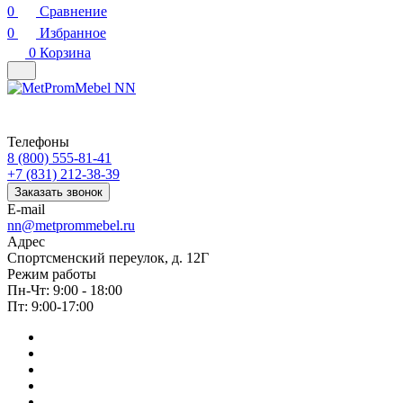
0
Сравнение
0
Избранное
0
Корзина
Телефоны
8 (800) 555-81-41
+7 (831) 212-38-39
Заказать звонок
E-mail
nn@metprommebel.ru
Адрес
Спортсменский переулок, д. 12Г
Режим работы
Пн-Чт: 9:00 - 18:00
Пт: 9:00-17:00