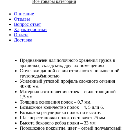
Все товары категории
Описание
Отзывы
Вопрос-ответ
Характеристики
Оплата
Доставка
Предназначен для полочного хранения грузов в
архивных, складских, других помещениях.
Стеллажи данной серии отличаются повышенной
грузоподъёмностью.
Усиленный угловой профиль сложного сечения
40х40 мм.
Материал изготовления стоек – сталь толщиной
1,5 мм.
Толщина основания полок – 0,7 мм.
Возможное количество полок – 4, 5 или 6.
Возможна регулировка полок по высоте.
Шаг перестановки полок составляет 25 мм.
Высота бокового ребра полки – 33 мм.
Порошковое покрытие, цвет – серый полуматовый