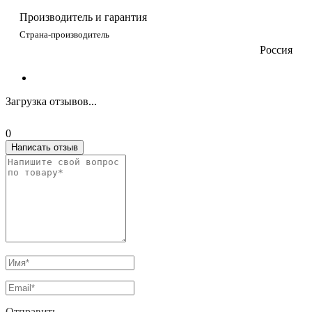
Производитель и гарантия
Страна-производитель
Россия
Загрузка отзывов...
0
Написать отзыв
Отправить