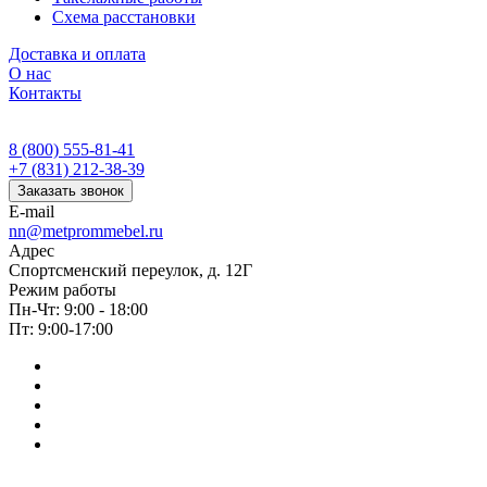
Схема расстановки
Доставка и оплата
О нас
Контакты
8 (800) 555-81-41
+7 (831) 212-38-39
Заказать звонок
E-mail
nn@metprommebel.ru
Адрес
Спортсменский переулок, д. 12Г
Режим работы
Пн-Чт: 9:00 - 18:00
Пт: 9:00-17:00