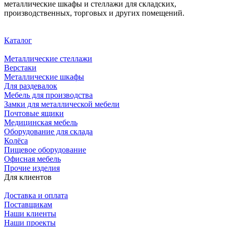
металлические шкафы и стеллажи для складских,
производственных, торговых и других помещений.
Каталог
Металлические стеллажи
Верстаки
Металлические шкафы
Для раздевалок
Мебель для производства
Замки для металлической мебели
Почтовые ящики
Медицинская мебель
Оборудование для склада
Колёса
Пищевое оборудование
Офисная мебель
Прочие изделия
Для клиентов
Доставка и оплата
Поставщикам
Наши клиенты
Наши проекты