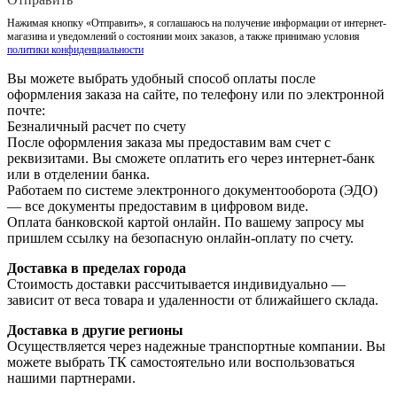
Нажимая кнопку «Отправить», я соглашаюсь на получение информации от интернет-
магазина и уведомлений о состоянии моих заказов, а также принимаю условия
политики конфиденциальности
Вы можете выбрать удобный способ оплаты после
оформления заказа на сайте, по телефону или по электронной
почте:
Безналичный расчет по счету
После оформления заказа мы предоставим вам счет с
реквизитами. Вы сможете оплатить его через интернет-банк
или в отделении банка.
Работаем по системе электронного документооборота (ЭДО)
— все документы предоставим в цифровом виде.
Оплата банковской картой онлайн. По вашему запросу мы
пришлем ссылку на безопасную онлайн-оплату по счету.
Доставка в пределах города
Стоимость доставки рассчитывается индивидуально —
зависит от веса товара и удаленности от ближайшего склада.
Доставка в другие регионы
Осуществляется через надежные транспортные компании. Вы
можете выбрать ТК самостоятельно или воспользоваться
нашими партнерами.