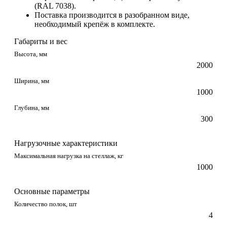
(RAL 7038).
Поставка производится в разобранном виде,
необходимый крепёж в комплекте.
Габариты и вес
Высота, мм
2000
Ширина, мм
1000
Глубина, мм
300
Нагрузочные характеристики
Максимальная нагрузка на стеллаж, кг
1000
Основные параметры
Количество полок, шт
4