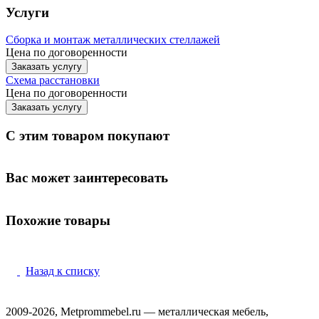
Услуги
Сборка и монтаж металлических стеллажей
Цена по договоренности
Заказать услугу
Схема расстановки
Цена по догово
р
енности
Заказать услугу
С этим товаром покупают
Вас может заинтересовать
Похожие товары
Назад к списку
2009-2026, Metprommebel.ru — металлическая мебель,