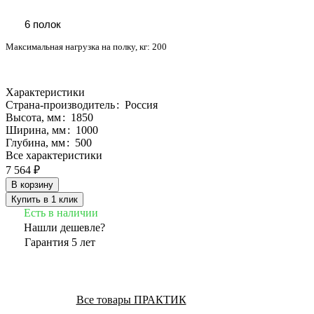
6 полок
Максимальная нагрузка на полку, кг:
200
Характеристики
Страна-производитель
:
Россия
Высота, мм
:
1850
Ширина, мм
:
1000
Глубина, мм
:
500
Все характеристики
7 564 ₽
В корзину
Купить в 1 клик
Есть в наличии
Нашли дешевле?
Гарантия 5 лет
Все товары ПРАКТИК