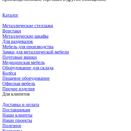
Каталог
Металлические стеллажи
Верстаки
Металлические шкафы
Для раздевалок
Мебель для производства
Замки для металлической мебели
Почтовые ящики
Медицинская мебель
Оборудование для склада
Колёса
Пищевое оборудование
Офисная мебель
Прочие изделия
Для клиентов
Доставка и оплата
Поставщикам
Наши клиенты
Наши проекты
Полезное
Контакты