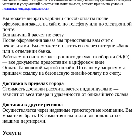
магазина и уведомлений о состоянии моих заказов, а также принимаю условия
политики конфиденциальности
Вы можете выбрать удобный способ оплаты после
оформления заказа на сайте, по телефону или по электронной
почте:
Безналичный расчет по счету
После оформления заказа мы предоставим вам счет с
реквизитами. Вы сможете оплатить его через интернет-банк
или в отделении банка.
Работаем по системе электронного документооборота (ЭДО)
— все документы предоставим в цифровом виде.
Оплата банковской картой онлайн. По вашему запросу мы
пришлем ссылку на безопасную онлайн-оплату по счету.
Доставка в пределах города
Стоимость доставки рассчитывается индивидуально —
зависит от веса товара и удаленности от ближайшего склада.
Доставка в другие регионы
Осуществляется через надежные транспортные компании. Вы
можете выбрать ТК самостоятельно или воспользоваться
нашими партнерами.
Услуги