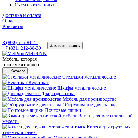
Схема расстановки
Доставка и оплата
О нас
Контакты
8 (800) 555-81-41
Заказать звонок
+7 (831) 212-38-39
Мебель, которая
прослужит долго
Каталог
Стеллажи металлические
Верстаки
Шкафы металлические
Для раздевалок
Мебель для производства
Оборудование для склада
Почтовые ящики
Замки для металлической
мебели
Колеса для грузовых
тележек и тачек
Медицинская мебель