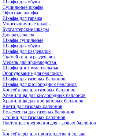
Шкафы для обуви
Сушильные шкафы
Офисные шкафы
Шкафы для гаража
Многоящичные шкафы
Бухгалтерские шкафы
Для раздевалок
Шкафы сушильные
Шкафы для обуви
Шкафы для раздевалок
Скамейки для раздевалок
Мебель для производства
Шкафы инструментальные
Оборудование для баллонов
Шкафы для газовых баллонов
Шкафы для кислородных баллонов
Контейнеры для газовых баллонов
Хранилища для кислородных баллонов
Хранилища для пропановых баллонов
Клети для газовых баллонов
Ложементы для газовых баллонов
Стойки для газовых баллонов
Настенные крепления для газовых баллонов
Контейнеры для производства и склада