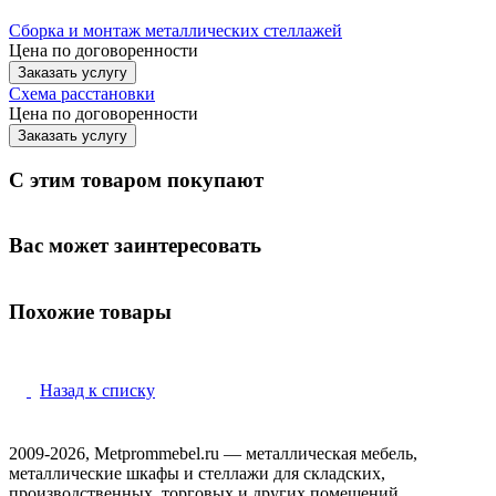
Сборка и монтаж металлических стеллажей
Цена по договоренности
Заказать услугу
Схема расстановки
Цена по догово
р
енности
Заказать услугу
С этим товаром покупают
Вас может заинтересовать
Похожие товары
Назад к списку
2009-2026, Metprommebel.ru — металлическая мебель,
металлические шкафы и стеллажи для складских,
производственных, торговых и других помещений.