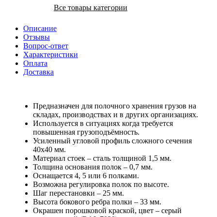
Все товары категории
Описание
Отзывы
Вопрос-ответ
Характеристики
Оплата
Доставка
Предназначен для полочного хранения грузов на
складах, производствах и в других организациях.
Используется в ситуациях когда требуется
повышенная грузоподъёмность.
Усиленный угловой профиль сложного сечения
40х40 мм.
Материал стоек – сталь толщиной 1,5 мм.
Толщина основания полок – 0,7 мм.
Оснащается 4, 5 или 6 полками.
Возможна регулировка полок по высоте.
Шаг перестановки – 25 мм.
Высота бокового ребра полки – 33 мм.
Окрашен порошковой краской, цвет – серый