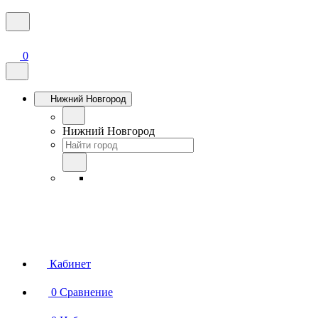
0
Нижний Новгород
Нижний Новгород
Кабинет
0
Сравнение