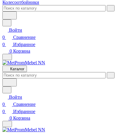
Колесоотбойники
Войти
0
Сравнение
0
Избранное
0
Корзина
Каталог
Войти
0
Сравнение
0
Избранное
0
Корзина