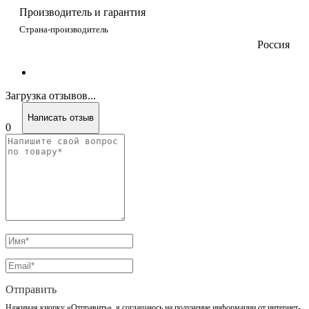
Производитель и гарантия
Страна-производитель
Россия
Загрузка отзывов...
Написать отзыв
0
Отправить
Нажимая кнопку «Отправить», я соглашаюсь на получение информации от интернет-