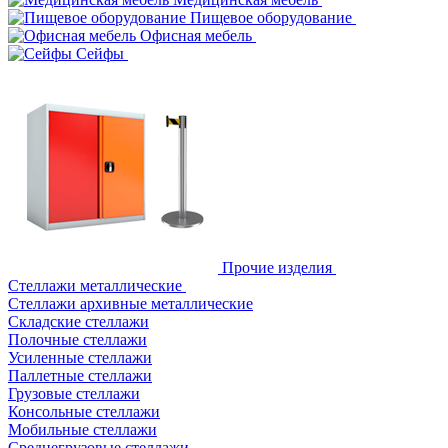
Пищевое оборудование
Офисная мебель
Сейфы
Прочие изделия
Стеллажи металлические
Cтеллажи архивные металлические
Складские стеллажи
Полочные стеллажи
Усиленные стеллажи
Паллетные стеллажи
Грузовые стеллажи
Консольные стеллажи
Мобильные стеллажи
Среднегрузовые стеллажи