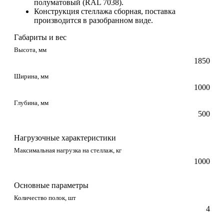
полуматовый (RAL 7038).
Конструкция стеллажа сборная, поставка
производится в разобранном виде.
Габариты и вес
Высота, мм
1850
Ширина, мм
1000
Глубина, мм
500
Нагрузочные характеристики
Максимальная нагрузка на стеллаж, кг
1000
Основные параметры
Количество полок, шт
4