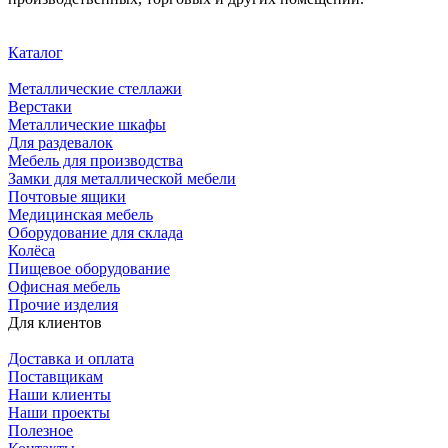
Каталог
Металлические стеллажи
Верстаки
Металлические шкафы
Для раздевалок
Мебель для производства
Замки для металлической мебели
Почтовые ящики
Медицинская мебель
Оборудование для склада
Колёса
Пищевое оборудование
Офисная мебель
Прочие изделия
Для клиентов
Доставка и оплата
Поставщикам
Наши клиенты
Наши проекты
Полезное