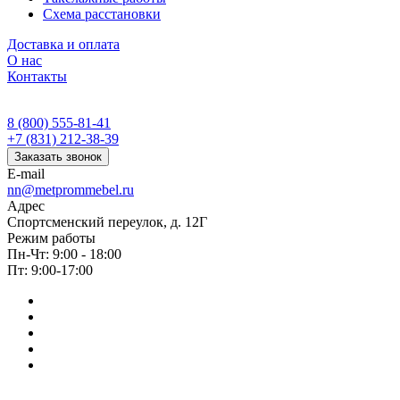
Схема расстановки
Доставка и оплата
О нас
Контакты
8 (800) 555-81-41
+7 (831) 212-38-39
Заказать звонок
E-mail
nn@metprommebel.ru
Адрес
Спортсменский переулок, д. 12Г
Режим работы
Пн-Чт: 9:00 - 18:00
Пт: 9:00-17:00