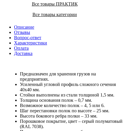
Все товары ПРАКТИК
Все товары категории
Описание
Отзывы
Вопрос-ответ
Характеристики
Оплата
Доставка
Предназначен для хранения грузов на
предприятиях.
Усиленный угловой профиль сложного сечения
40х40 мм.
Стойки выполнены из стали толщиной 1,5 мм.
Толщина основания полок – 0,7 мм.
Возможное количество полок – 4, 5 или 6.
Шаг перестановки полок по высоте – 25 мм.
Высота бокового ребра полки – 33 мм.
Порошковое покрытие, цвет – серый полуматовый
(RAL 7038).