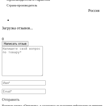
Страна-производитель
Россия
Загрузка отзывов...
0
Написать отзыв
Отправить
Нажимая кнопку «Отправить», я соглашаюсь на получение информации от интернет-