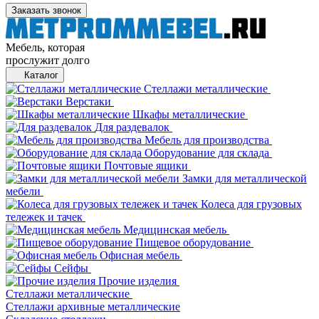
Заказать звонок
Мебель, которая
прослужит долго
Каталог
Стеллажи металлические
Верстаки
Шкафы металлические
Для раздевалок
Мебель для производства
Оборудование для склада
Почтовые ящики
Замки для металлической
мебели
Колеса для грузовых
тележек и тачек
Медицинская мебель
Пищевое оборудование
Офисная мебель
Сейфы
Прочие изделия
Стеллажи металлические
Cтеллажи архивные металлические