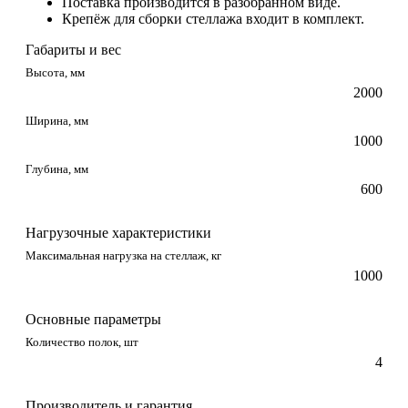
Поставка производится в разобранном виде.
Крепёж для сборки стеллажа входит в комплект.
Габариты и вес
Высота, мм
2000
Ширина, мм
1000
Глубина, мм
600
Нагрузочные характеристики
Максимальная нагрузка на стеллаж, кг
1000
Основные параметры
Количество полок, шт
4
Производитель и гарантия