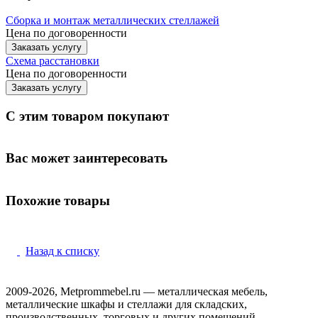
Сборка и монтаж металлических стеллажей
Цена по договоренности
Заказать услугу
Схема расстановки
Цена по догово
р
енности
Заказать услугу
С этим товаром покупают
Вас может заинтересовать
Похожие товары
Назад к списку
2009-2026, Metprommebel.ru — металлическая мебель,
металлические шкафы и стеллажи для складских,
производственных, торговых и других помещений.