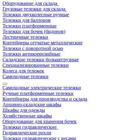
Оборудование для склада
Грузовые тележки для склада
Тележки двухколесные ручные
Тележки для баллонов
Тележки платформенные
Тележки для бочек (бидонов)
Лестничные тележки
Контейнеры сетчатые металлические
Тележки с поворотной осью
Тележки антикоррозийные
Складские тележки большегрузные
Специализированные тележки
Колеса для тележек
Самоходные тележки
Самоходные электрические тележки
Ручные платформенные тележки
Контейнеры для производства и склада
Архивно-складские шкафы
Шкафы для одежды
Хозяйственные шкафы
Оборудование для хранения бочек
Тележки гидравлические
Гидравлические рохли
Тележки гидравлические с весами