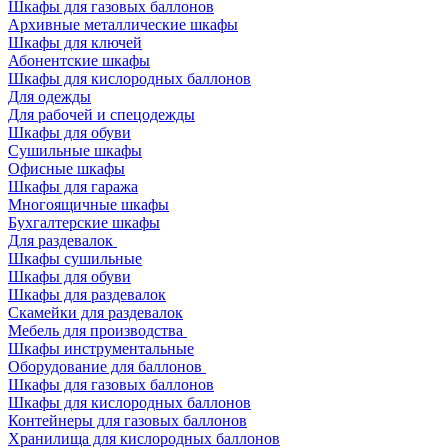
Шкафы для газовых баллонов
Архивные металлические шкафы
Шкафы для ключей
Абонентские шкафы
Шкафы для кислородных баллонов
Для одежды
Для рабочей и спецодежды
Шкафы для обуви
Сушильные шкафы
Офисные шкафы
Шкафы для гаража
Многоящичные шкафы
Бухгалтерские шкафы
Для раздевалок
Шкафы сушильные
Шкафы для обуви
Шкафы для раздевалок
Скамейки для раздевалок
Мебель для производства
Шкафы инструментальные
Оборудование для баллонов
Шкафы для газовых баллонов
Шкафы для кислородных баллонов
Контейнеры для газовых баллонов
Хранилища для кислородных баллонов