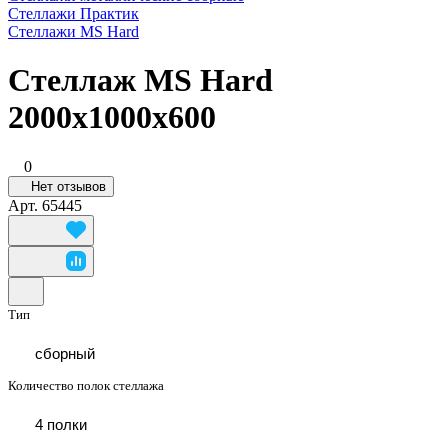
Стеллажи Практик
Стеллажи MS Hard
Стеллаж MS Hard
2000x1000x600
0
Нет отзывов
Арт.
65445
Тип
сборный
Количество полок стеллажа
4 полки