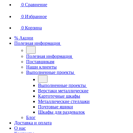
0
Сравнение
0
Избранное
0
Корзина
% Акции
Полезная информация
Полезная информация
Поставщикам
Наши клиенты
Выполненные проекты
Выполненные проекты
Верстаки металлические
Картотечные шкафы
Металлические стеллажи
Почтовые ящики
Шкафы для раздевалок
Блог
Доставка и оплата
О нас