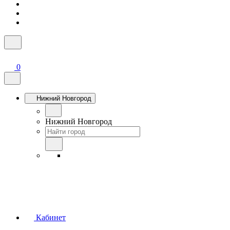
0
Нижний Новгород
Нижний Новгород
Кабинет