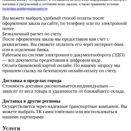
магазина и уведомлений о состоянии моих заказов, а также принимаю условия
политики конфиденциальности
Вы можете выбрать удобный способ оплаты после
оформления заказа на сайте, по телефону или по электронной
почте:
Безналичный расчет по счету
После оформления заказа мы предоставим вам счет с
реквизитами. Вы сможете оплатить его через интернет-банк
или в отделении банка.
Работаем по системе электронного документооборота (ЭДО)
— все документы предоставим в цифровом виде.
Оплата банковской картой онлайн. По вашему запросу мы
пришлем ссылку на безопасную онлайн-оплату по счету.
Доставка в пределах города
Стоимость доставки рассчитывается индивидуально —
зависит от веса товара и удаленности от ближайшего склада.
Доставка в другие регионы
Осуществляется через надежные транспортные компании. Вы
можете выбрать ТК самостоятельно или воспользоваться
нашими партнерами.
Услуги