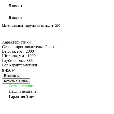
5 полок
6 полок
Максимальная нагрузка на полку, кг:
200
Характеристики
Страна-производитель
:
Россия
Высота, мм
:
2000
Ширина, мм
:
1000
Глубина, мм
:
600
Все характеристики
8 456 ₽
В корзину
Купить в 1 клик
Есть в наличии
Нашли дешевле?
Гарантия 5 лет