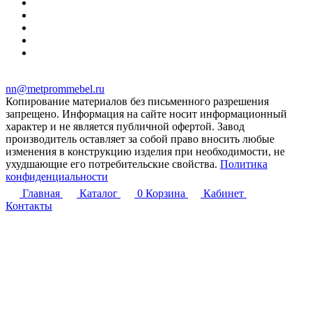
nn@metprommebel.ru
Копирование материалов без письменного разрешения
запрещено. Информация на сайте носит информационный
характер и не является публичной офертой. Завод
производитель оставляет за собой право вносить любые
изменения в конструкцию изделия при необходимости, не
ухудшающие его потребительские свойства.
Политика
конфиденциальности
Главная
Каталог
0
Корзина
Кабинет
Контакты