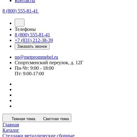
Контакты
8 (800) 555-81-41
Телефоны
8 (800) 555-81-41
+7 (831) 212-38-39
Заказать звонок
nn@metprommebel.ru
Спортсменский переулок, д. 12Г
Пн-Чт: 9:00 - 18:00
Пт: 9:00-17:00
Темная тема
Светлая тема
Главная
Каталог
Стеллажи металлические сборные