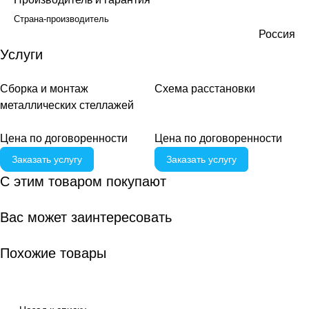
Страна-производитель
Россия
Услуги
Сборка и монтаж
Схема расстановки
металлических стеллажей
Цена по договоренности
Цена по догово
р
енности
Заказать услугу
Заказать услугу
С этим товаром покупают
Вас может заинтересовать
Похожие товары