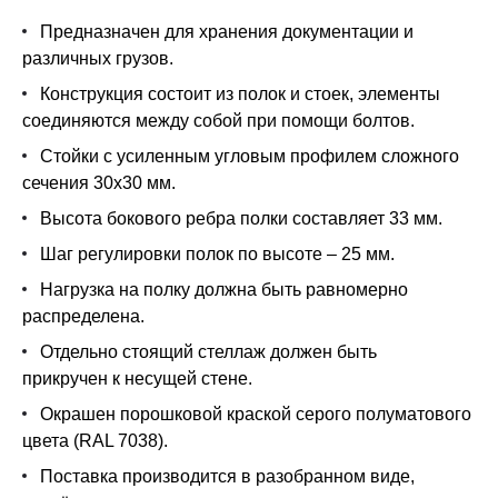
Предназначен для хранения документации и
различных грузов.
Конструкция состоит из полок и стоек, элементы
соединяются между собой при помощи болтов.
Стойки с усиленным угловым профилем сложного
сечения 30х30 мм.
Высота бокового ребра полки составляет 33 мм.
Шаг регулировки полок по высоте – 25 мм.
Нагрузка на полку должна быть равномерно
распределена.
Отдельно стоящий стеллаж должен быть
прикручен к несущей стене.
Окрашен порошковой краской серого полуматового
цвета (RAL 7038).
Поставка производится в разобранном виде,