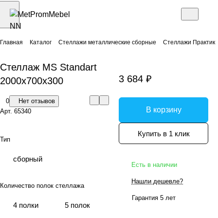
Главная
Каталог
Стеллажи металлические сборные
Стеллажи Практик
Стеллаж MS Standart
3 684 ₽
2000x700x300
0
Нет отзывов
В корзину
Арт.
65340
Купить в 1 клик
Тип
сборный
Есть в наличии
Нашли дешевле?
Количество полок стеллажа
Гарантия 5 лет
4 полки
5 полок