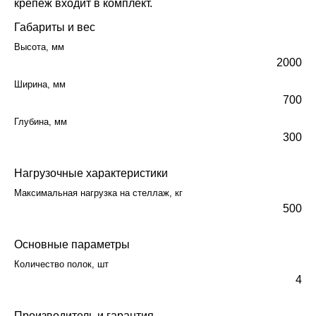
крепёж входит в комплект.
Габариты и вес
Высота, мм
2000
Ширина, мм
700
Глубина, мм
300
Нагрузочные характеристики
Максимальная нагрузка на стеллаж, кг
500
Основные параметры
Количество полок, шт
4
Производитель и гарантия