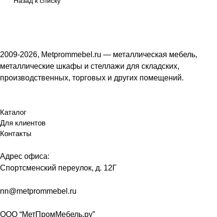
Назад к списку
2009-2026, Metprommebel.ru — металлическая мебель,
металлические шкафы и стеллажи для складских,
производственных, торговых и других помещений.
Каталог
Для клиентов
Контакты
Адрес офиса:
Спортсменский переулок, д. 12Г
nn@metprommebel.ru
ООО “МетПромМебель.ру”