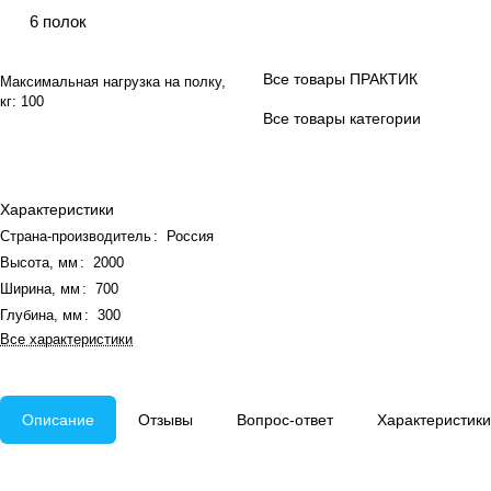
6 полок
Все товары ПРАКТИК
Максимальная нагрузка на полку,
кг:
100
Все товары категории
Характеристики
Страна-производитель
:
Россия
Высота, мм
:
2000
Ширина, мм
:
700
Глубина, мм
:
300
Все характеристики
Описание
Отзывы
Вопрос-ответ
Характеристики