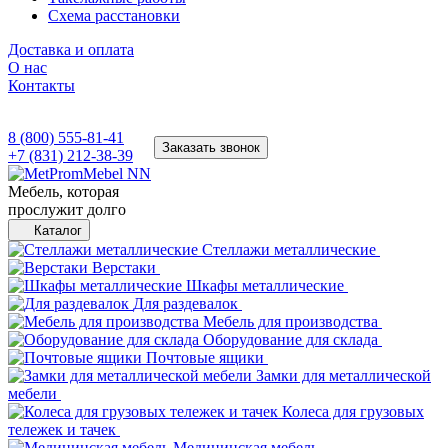
Схема расстановки
Доставка и оплата
О нас
Контакты
8 (800) 555-81-41
Заказать звонок
+7 (831) 212-38-39
Мебель, которая
прослужит долго
Каталог
Стеллажи металлические
Верстаки
Шкафы металлические
Для раздевалок
Мебель для производства
Оборудование для склада
Почтовые ящики
Замки для металлической
мебели
Колеса для грузовых
тележек и тачек
Медицинская мебель