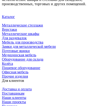
производственных, торговых и других помещений.
Каталог
Металлические стеллажи
Верстаки
Металлические шкафы
Для раздевалок
Мебель для производства
Замки для металлической мебели
Почтовые ящики
Медицинская мебель
Оборудование для склада
Колёса
Пищевое оборудование
Офисная мебель
Прочие изделия
Для клиентов
Доставка и оплата
Поставщикам
Наши клиенты
Наши проекты