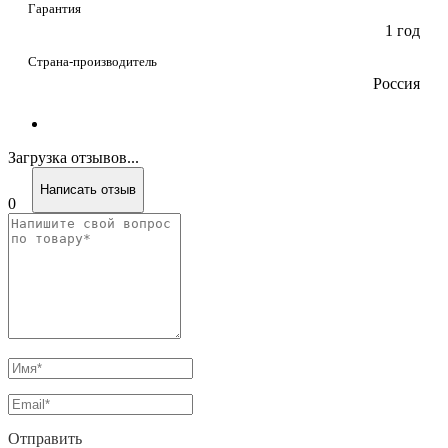
Гарантия
1 год
Страна-производитель
Россия
Загрузка отзывов...
Написать отзыв
0
Отправить