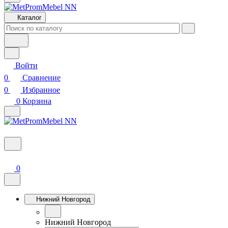
Каталог
Войти
0
Сравнение
0
Избранное
0
Корзина
0
Нижний Новгород
Нижний Новгород