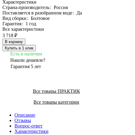
Характеристики
Страна-производитель
:
Россия
Поставляется в разобранном виде
:
Да
Вид сборки
:
Болтовое
Гарантия
:
1 год
Все характеристики
3 718 ₽
В корзину
Купить в 1 клик
Есть в наличии
Нашли дешевле?
Гарантия 5 лет
Все товары ПРАКТИК
Все товары категории
Описание
Отзывы
Вопрос-ответ
Характеристики