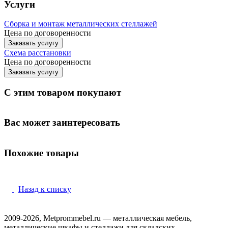
Услуги
Сборка и монтаж металлических стеллажей
Цена по договоренности
Заказать услугу
Схема расстановки
Цена по догово
р
енности
Заказать услугу
С этим товаром покупают
Вас может заинтересовать
Похожие товары
Назад к списку
2009-2026, Metprommebel.ru — металлическая мебель,
металлические шкафы и стеллажи для складских,