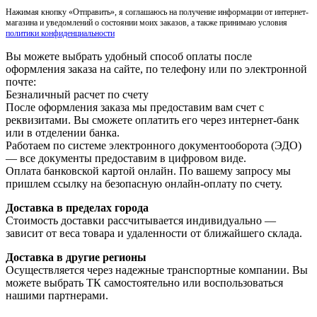
Нажимая кнопку «Отправить», я соглашаюсь на получение информации от интернет-
магазина и уведомлений о состоянии моих заказов, а также принимаю условия
политики конфиденциальности
Вы можете выбрать удобный способ оплаты после
оформления заказа на сайте, по телефону или по электронной
почте:
Безналичный расчет по счету
После оформления заказа мы предоставим вам счет с
реквизитами. Вы сможете оплатить его через интернет-банк
или в отделении банка.
Работаем по системе электронного документооборота (ЭДО)
— все документы предоставим в цифровом виде.
Оплата банковской картой онлайн. По вашему запросу мы
пришлем ссылку на безопасную онлайн-оплату по счету.
Доставка в пределах города
Стоимость доставки рассчитывается индивидуально —
зависит от веса товара и удаленности от ближайшего склада.
Доставка в другие регионы
Осуществляется через надежные транспортные компании. Вы
можете выбрать ТК самостоятельно или воспользоваться
нашими партнерами.