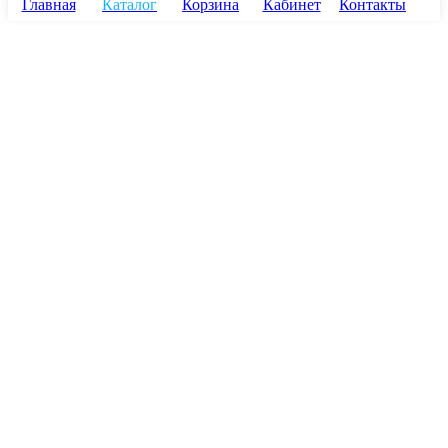
Главная
Каталог
Корзина
Кабинет
Контакты