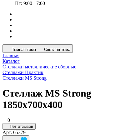
Пт: 9:00-17:00
Темная тема
Светлая тема
Главная
Каталог
Стеллажи металлические сборные
Стеллажи Практик
Стеллажи MS Strong
Стеллаж MS Strong
1850х700х400
0
Нет отзывов
Арт.
65379