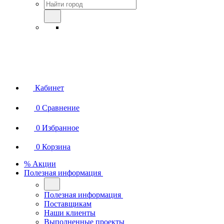
Кабинет
0
Сравнение
0
Избранное
0
Корзина
% Акции
Полезная информация
Полезная информация
Поставщикам
Наши клиенты
Выполненные проекты