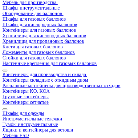
Мебель для производства
Шкафы инструментальные
Оборудование для баллонов
Шкафы для газовых баллонов
Шкафы для кислородных баллонов
Контейнеры для газовых баллонов
Хранилища для кислородных баллонов
Хранилища для пропановых баллонов
Клети для газовых баллонов
Ложементы для газовых баллонов
Стойки для газовых баллонов
Настенные крепления для газовых баллонов
Контейнеры для производства и склада
Контейнеры складные с откидным дном
Распашные контейнеры для производственных отходов
Контейнеры КО, КОА
Грузовые контейнеры
Контейнеры сетчатые
Шкафы для одежды
Инструментальные тележки
Тумбы инструментальные
Ящики и контейнеры для ветоши
Мебель ESD