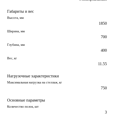
Габариты и вес
Высота, мм
1850
Ширина, мм
700
Глубина, мм
400
Вес, кг
11.55
Нагрузочные характеристики
Максимальная нагрузка на стеллаж, кг
750
Основные параметры
Количество полок, шт
3