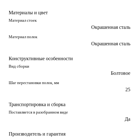
Материалы и цвет
Материал стоек
Окрашенная сталь
Материал полок
Окрашенная сталь
Конструктивные особенности
Вид сборки
Болтовое
Шаг перестановки полок, мм
25
Транспортировка и сборка
Поставляется в разобранном виде
Да
Производитель и гарантия