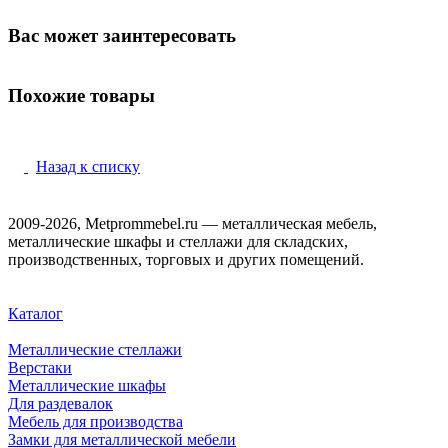
Вас может заинтересовать
Похожие товары
Назад к списку
2009-2026, Metprommebel.ru — металлическая мебель,
металлические шкафы и стеллажи для складских,
производственных, торговых и других помещений.
Каталог
Металлические стеллажи
Верстаки
Металлические шкафы
Для раздевалок
Мебель для производства
Замки для металлической мебели