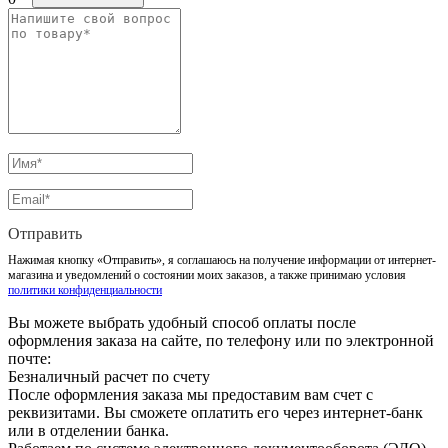
Отправить
Нажимая кнопку «Отправить», я соглашаюсь на получение информации от интернет-
магазина и уведомлений о состоянии моих заказов, а также принимаю условия
политики конфиденциальности
Вы можете выбрать удобный способ оплаты после
оформления заказа на сайте, по телефону или по электронной
почте:
Безналичный расчет по счету
После оформления заказа мы предоставим вам счет с
реквизитами. Вы сможете оплатить его через интернет-банк
или в отделении банка.