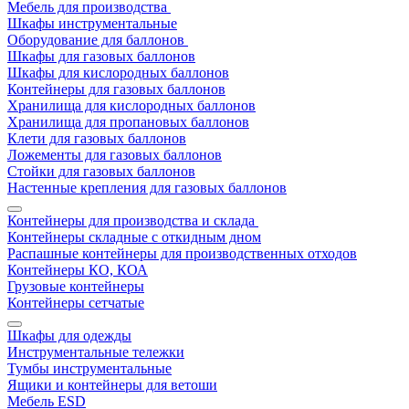
Мебель для производства
Шкафы инструментальные
Оборудование для баллонов
Шкафы для газовых баллонов
Шкафы для кислородных баллонов
Контейнеры для газовых баллонов
Хранилища для кислородных баллонов
Хранилища для пропановых баллонов
Клети для газовых баллонов
Ложементы для газовых баллонов
Стойки для газовых баллонов
Настенные крепления для газовых баллонов
Контейнеры для производства и склада
Контейнеры складные с откидным дном
Распашные контейнеры для производственных отходов
Контейнеры КО, КОА
Грузовые контейнеры
Контейнеры сетчатые
Шкафы для одежды
Инструментальные тележки
Тумбы инструментальные
Ящики и контейнеры для ветоши
Мебель ESD