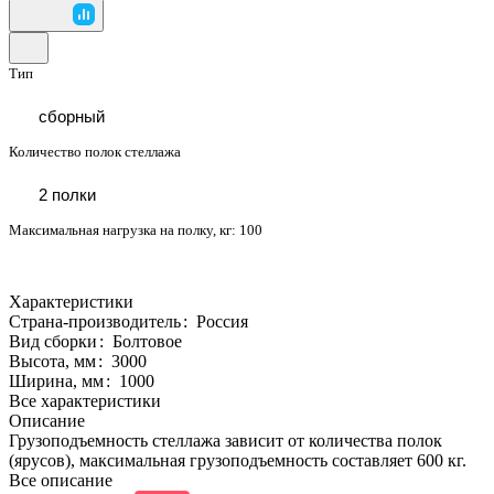
Тип
сборный
Количество полок стеллажа
2 полки
Максимальная нагрузка на полку, кг:
100
Характеристики
Страна-производитель
:
Россия
Вид сборки
:
Болтовое
Высота, мм
:
3000
Ширина, мм
:
1000
Все характеристики
Описание
Грузоподъемность стеллажа зависит от количества полок
(ярусов), максимальная грузоподъемность составляет 600 кг.
Все описание