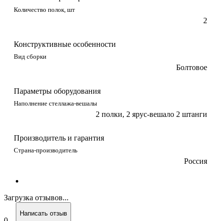
Количество полок, шт
2
Конструктивные особенности
Вид сборки
Болтовое
Параметры оборудования
Наполнение стеллажа-вешалы
2 полки, 2 ярус-вешало 2 штанги
Производитель и гарантия
Страна-производитель
Россия
Загрузка отзывов...
Написать отзыв
0