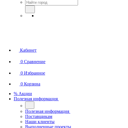
Кабинет
0
Сравнение
0
Избранное
0
Корзина
% Акции
Полезная информация
Полезная информация
Поставщикам
Наши клиенты
Выполненные проекты