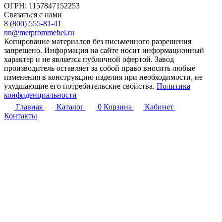
ОГРН: 1157847152253
Связаться с нами
8 (800) 555-81-41
nn@metprommebel.ru
Копирование материалов без письменного разрешения
запрещено. Информация на сайте носит информационный
характер и не является публичной офертой. Завод
производитель оставляет за собой право вносить любые
изменения в конструкцию изделия при необходимости, не
ухудшающие его потребительские свойства.
Политика
конфиденциальности
Главная
Каталог
0
Корзина
Кабинет
Контакты