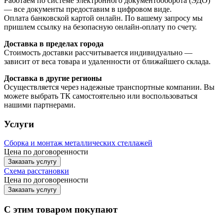
Работаем по системе электронного документооборота (ЭДО)
— все документы предоставим в цифровом виде.
Оплата банковской картой онлайн. По вашему запросу мы
пришлем ссылку на безопасную онлайн-оплату по счету.
Доставка в пределах города
Стоимость доставки рассчитывается индивидуально —
зависит от веса товара и удаленности от ближайшего склада.
Доставка в другие регионы
Осуществляется через надежные транспортные компании. Вы
можете выбрать ТК самостоятельно или воспользоваться
нашими партнерами.
Услуги
Сборка и монтаж металлических стеллажей
Цена по договоренности
Заказать услугу
Схема расстановки
Цена по догово
р
енности
Заказать услугу
С этим товаром покупают