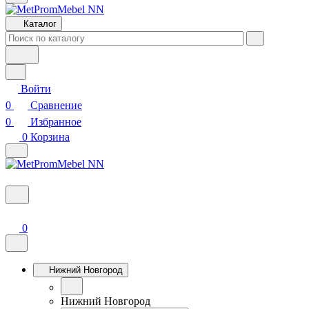
Каталог
Войти
0
Сравнение
0
Избранное
0
Корзина
0
Нижний Новгород
Нижний Новгород