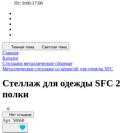
Пт: 9:00-17:00
Темная тема
Светлая тема
Главная
Каталог
Стеллажи металлические сборные
Металлические стеллажи со штангой для одежды SFC
Стеллаж для одежды SFC 2
полки
0
Нет отзывов
Арт.
50068