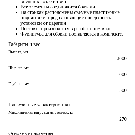
внешних воздействий.
Все элементы соединяются болтами.
На стойках расположены съёмные пластиковые
подпятники, предохраняющие поверхность
установки от царапин.
Поставка производится в разобранном виде.
Фурнитура для сборки поставляется в комплекте.
Габариты и вес
Высота, мм
3000
Ширина, мм
1000
Глубина, мм
500
Нагрузочные характеристики
Максимальная нагрузка на стеллаж, кг
270
Основные параметры