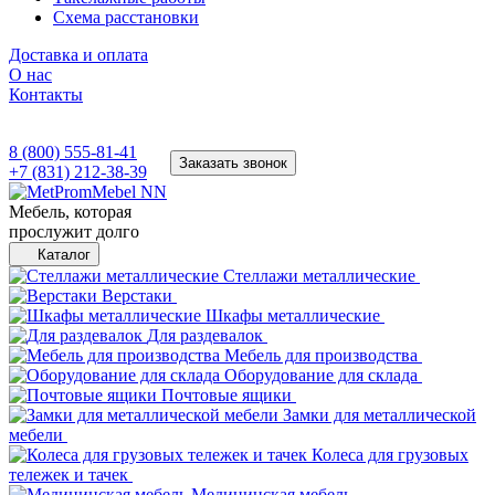
Схема расстановки
Доставка и оплата
О нас
Контакты
8 (800) 555-81-41
Заказать звонок
+7 (831) 212-38-39
Мебель, которая
прослужит долго
Каталог
Стеллажи металлические
Верстаки
Шкафы металлические
Для раздевалок
Мебель для производства
Оборудование для склада
Почтовые ящики
Замки для металлической
мебели
Колеса для грузовых
тележек и тачек
Медицинская мебель