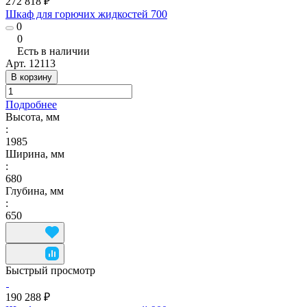
272 818 ₽
Шкаф для горючих жидкостей 700
0
0
Есть в наличии
Арт.
12113
В корзину
Подробнее
Высота, мм
:
1985
Ширина, мм
:
680
Глубина, мм
:
650
Быстрый просмотр
190 288 ₽