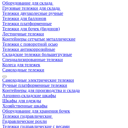
Оборудование для склада
Грузовые тележки для склада
Тележки двухколесные ручные
Тележки для баллонов
Тележки платформенные
Тележки для бочек (бидонов)
Лестничные тележки
Контейнеры сетчатые металлические
Тележки с поворотной осью
Тележки антикоррозийные
Складские тележки большегрузные
Специализированные тележки
Колеса для тележек
Самоходные тележки
Самоходные электрические тележки
Ручные платформенные тележки
Контейнеры для производства и склада
Архивно-складские шкафы
Шкафы для одежды
Хозяйственные шкафы
Оборудование для хранения бочек
Тележки гидравлические
Гидравлические рохли
Тележки гидравлические с весами