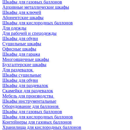
Шкафы для газовых баллонов
Архивные металлические шкафы
Шкафы для ключей
Абонентские шкафы
Шкафы для кислородных баллонов
Для одежды
Для рабочей и спецодежды
Шкафы для обуви
Сушильные шкафы
Офисные шкафы
Шкафы для гаража
Многоящичные шкафы
Бухгалтерские шкафы
Для раздевалок
Шкафы сушильные
Шкафы для обуви
Шкафы для раздевалок
Скамейки для раздевалок
Мебель для производства
Шкафы инструментальные
Оборудование для баллонов
Шкафы для газовых баллонов
Шкафы для кислородных баллонов
Контейнеры для газовых баллонов
Хранилища для кислородных баллонов