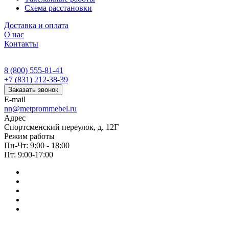
Схема расстановки
Доставка и оплата
О нас
Контакты
8 (800) 555-81-41
+7 (831) 212-38-39
Заказать звонок
E-mail
nn@metprommebel.ru
Адрес
Спортсменский переулок, д. 12Г
Режим работы
Пн-Чт: 9:00 - 18:00
Пт: 9:00-17:00