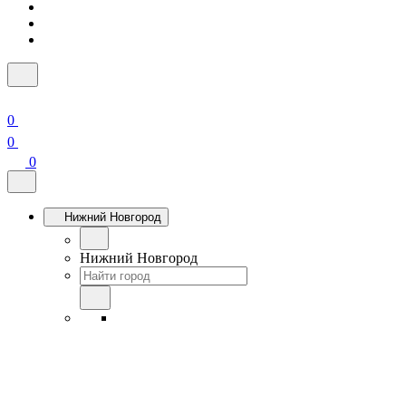
0
0
0
Нижний Новгород
Нижний Новгород