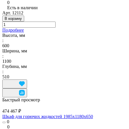
0
Есть в наличии
Арт.
12112
В корзину
Подробнее
Высота, мм
:
600
Ширина, мм
:
1100
Глубина, мм
:
510
Быстрый просмотр
474 467 ₽
Шкаф для горючих жидкостей 1985x1180x650
0
0