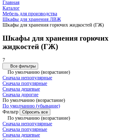
Главная
Каталог
Мебель для производства
Шкафы для хранения ЛВЖ
Шкафы для хранения горючих жидкостей (ГЖ)
Шкафы для хранения горючих
жидкостей (ГЖ)
7
Все фильтры
По умолчанию (возрастание)
Сначала непопулярные
Сначала популярные
Сначала дешевые
Сначала дорогие
По умолчанию (возрастание)
По умолчанию (убывание)
Фильтр
Сбросить все
По умолчанию (возрастание)
Сначала непопулярные
Сначала популярные
Сначала дешевые