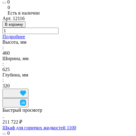
0
0
Есть в наличии
Арт.
12116
В корзину
Подробнее
Высота, мм
:
460
Ширина, мм
:
625
Глубина, мм
:
320
Быстрый просмотр
211 722 ₽
Шкаф для горючих жидкостей 1100
0