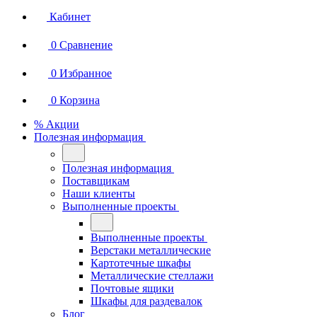
Кабинет
0
Сравнение
0
Избранное
0
Корзина
% Акции
Полезная информация
Полезная информация
Поставщикам
Наши клиенты
Выполненные проекты
Выполненные проекты
Верстаки металлические
Картотечные шкафы
Металлические стеллажи
Почтовые ящики
Шкафы для раздевалок
Блог