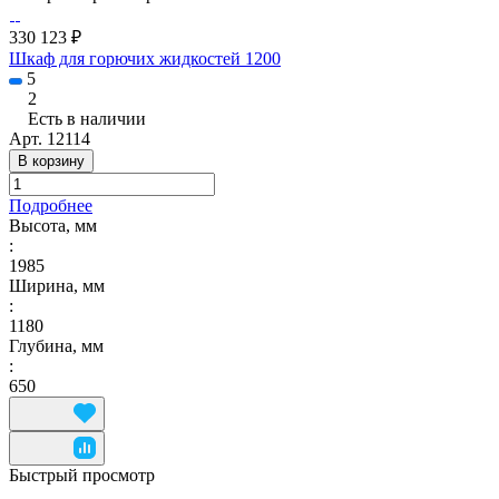
330 123 ₽
Шкаф для горючих жидкостей 1200
5
2
Есть в наличии
Арт.
12114
В корзину
Подробнее
Высота, мм
:
1985
Ширина, мм
:
1180
Глубина, мм
:
650
Быстрый просмотр