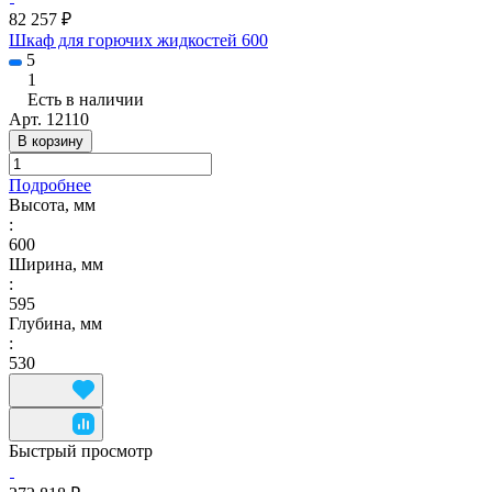
82 257 ₽
Шкаф для горючих жидкостей 600
5
1
Есть в наличии
Арт.
12110
В корзину
Подробнее
Высота, мм
:
600
Ширина, мм
:
595
Глубина, мм
:
530
Быстрый просмотр