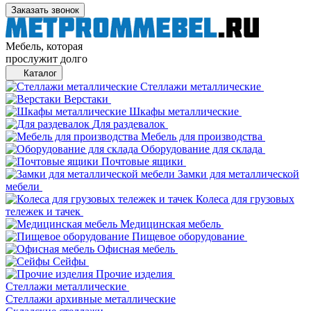
Заказать звонок
Мебель, которая
прослужит долго
Каталог
Стеллажи металлические
Верстаки
Шкафы металлические
Для раздевалок
Мебель для производства
Оборудование для склада
Почтовые ящики
Замки для металлической
мебели
Колеса для грузовых
тележек и тачек
Медицинская мебель
Пищевое оборудование
Офисная мебель
Сейфы
Прочие изделия
Стеллажи металлические
Cтеллажи архивные металлические