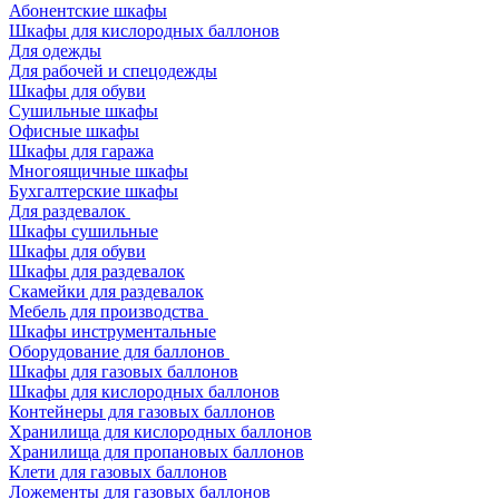
Абонентские шкафы
Шкафы для кислородных баллонов
Для одежды
Для рабочей и спецодежды
Шкафы для обуви
Сушильные шкафы
Офисные шкафы
Шкафы для гаража
Многоящичные шкафы
Бухгалтерские шкафы
Для раздевалок
Шкафы сушильные
Шкафы для обуви
Шкафы для раздевалок
Скамейки для раздевалок
Мебель для производства
Шкафы инструментальные
Оборудование для баллонов
Шкафы для газовых баллонов
Шкафы для кислородных баллонов
Контейнеры для газовых баллонов
Хранилища для кислородных баллонов
Хранилища для пропановых баллонов
Клети для газовых баллонов
Ложементы для газовых баллонов