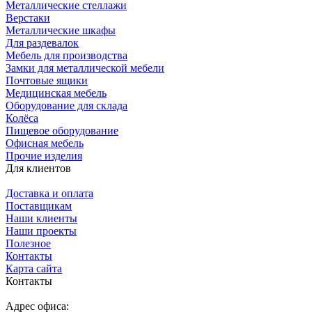
Металлические стеллажи
Верстаки
Металлические шкафы
Для раздевалок
Мебель для производства
Замки для металлической мебели
Почтовые ящики
Медицинская мебель
Оборудование для склада
Колёса
Пищевое оборудование
Офисная мебель
Прочие изделия
Для клиентов
Доставка и оплата
Поставщикам
Наши клиенты
Наши проекты
Полезное
Контакты
Карта сайта
Контакты
Адрес офиса: