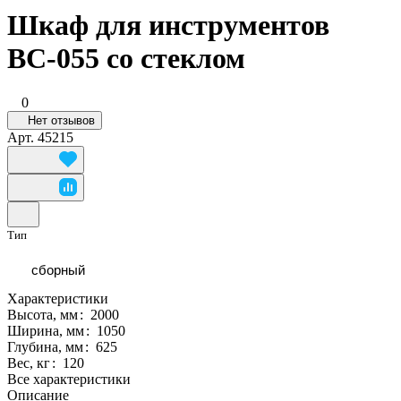
Шкаф для инструментов
ВС-055 со стеклом
0
Нет отзывов
Арт.
45215
Тип
сборный
Характеристики
Высота, мм
:
2000
Ширина, мм
:
1050
Глубина, мм
:
625
Вес, кг
:
120
Все характеристики
Описание