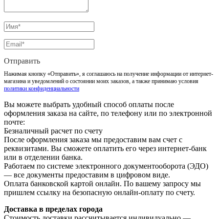
Отправить
Нажимая кнопку «Отправить», я соглашаюсь на получение информации от интернет-
магазина и уведомлений о состоянии моих заказов, а также принимаю условия
политики конфиденциальности
Вы можете выбрать удобный способ оплаты после
оформления заказа на сайте, по телефону или по электронной
почте:
Безналичный расчет по счету
После оформления заказа мы предоставим вам счет с
реквизитами. Вы сможете оплатить его через интернет-банк
или в отделении банка.
Работаем по системе электронного документооборота (ЭДО)
— все документы предоставим в цифровом виде.
Оплата банковской картой онлайн. По вашему запросу мы
пришлем ссылку на безопасную онлайн-оплату по счету.
Доставка в пределах города
Стоимость доставки рассчитывается индивидуально —