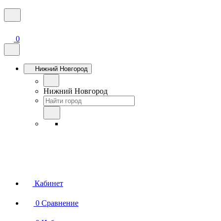
0
Нижний Новгород
Нижний Новгород
Кабинет
0
Сравнение