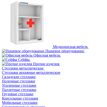
Медицинская мебель
Пищевое оборудование
Офисная мебель
Сейфы
Прочие изделия
Стеллажи металлические
Cтеллажи архивные металлические
Складские стеллажи
Полочные стеллажи
Усиленные стеллажи
Паллетные стеллажи
Грузовые стеллажи
Консольные стеллажи
Мобильные стеллажи
Среднегрузовые стеллажи