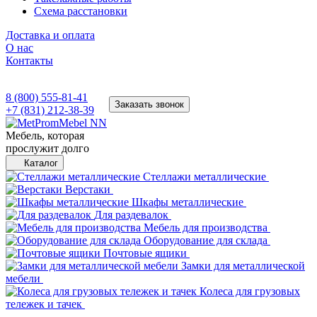
Схема расстановки
Доставка и оплата
О нас
Контакты
8 (800) 555-81-41
Заказать звонок
+7 (831) 212-38-39
Мебель, которая
прослужит долго
Каталог
Стеллажи металлические
Верстаки
Шкафы металлические
Для раздевалок
Мебель для производства
Оборудование для склада
Почтовые ящики
Замки для металлической
мебели
Колеса для грузовых
тележек и тачек