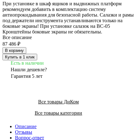
При установке в шкаф ящиков и выдвижных платформ
рекомендуем добавить в комплектацию систему
антиопрокидывания для безопасной работы. Салазки и рамы
под держатели инструмента устанавливаются только на
боковые экраны! При установке салазок на ВС-05
Кронштейны боковые экраны не обязательны.
Все описание
87 486 ₽
В корзину
Купить в 1 клик
Есть в наличии
Нашли дешевле?
Гарантия 5 лет
Все товары ДиКом
Все товары категории
Описание
Отзывы
Вопрос-ответ