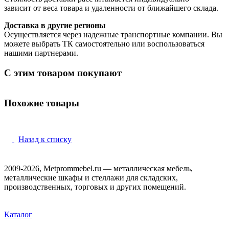
зависит от веса товара и удаленности от ближайшего склада.
Доставка в другие регионы
Осуществляется через надежные транспортные компании. Вы
можете выбрать ТК самостоятельно или воспользоваться
нашими партнерами.
С этим товаром покупают
Похожие товары
Назад к списку
2009-2026, Metprommebel.ru — металлическая мебель,
металлические шкафы и стеллажи для складских,
производственных, торговых и других помещений.
Каталог