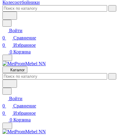
Колесоотбойники
Войти
0
Сравнение
0
Избранное
0
Корзина
Каталог
Войти
0
Сравнение
0
Избранное
0
Корзина