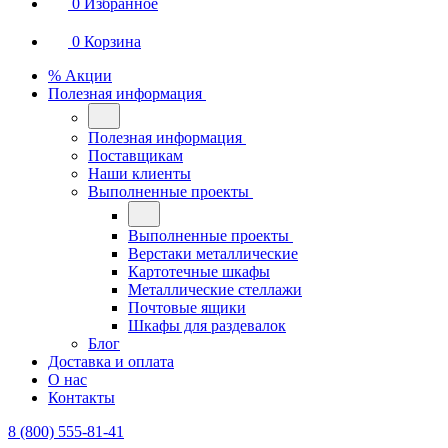
0
Избранное
0
Корзина
% Акции
Полезная информация
Полезная информация
Поставщикам
Наши клиенты
Выполненные проекты
Выполненные проекты
Верстаки металлические
Картотечные шкафы
Металлические стеллажи
Почтовые ящики
Шкафы для раздевалок
Блог
Доставка и оплата
О нас
Контакты
8 (800) 555-81-41