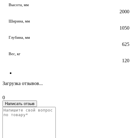
Высота, мм
2000
Ширина, мм
1050
Глубина, мм
625
Вес, кг
120
Загрузка отзывов...
0
Написать отзыв