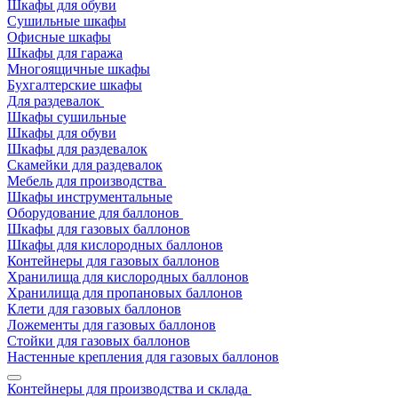
Шкафы для обуви
Сушильные шкафы
Офисные шкафы
Шкафы для гаража
Многоящичные шкафы
Бухгалтерские шкафы
Для раздевалок
Шкафы сушильные
Шкафы для обуви
Шкафы для раздевалок
Скамейки для раздевалок
Мебель для производства
Шкафы инструментальные
Оборудование для баллонов
Шкафы для газовых баллонов
Шкафы для кислородных баллонов
Контейнеры для газовых баллонов
Хранилища для кислородных баллонов
Хранилища для пропановых баллонов
Клети для газовых баллонов
Ложементы для газовых баллонов
Стойки для газовых баллонов
Настенные крепления для газовых баллонов
Контейнеры для производства и склада