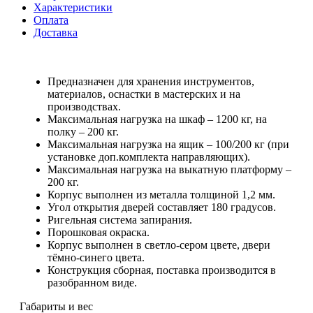
Характеристики
Оплата
Доставка
Предназначен для хранения инструментов,
материалов, оснастки в мастерских и на
производствах.
Максимальная нагрузка на шкаф – 1200 кг, на
полку – 200 кг.
Максимальная нагрузка на ящик – 100/200 кг (при
установке доп.комплекта направляющих).
Максимальная нагрузка на выкатную платформу –
200 кг.
Корпус выполнен из металла толщиной 1,2 мм.
Угол открытия дверей составляет 180 градусов.
Ригельная система запирания.
Порошковая окраска.
Корпус выполнен в светло-сером цвете, двери
тёмно-синего цвета.
Конструкция сборная, поставка производится в
разобранном виде.
Габариты и вес