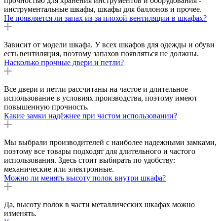
прочностью для хранения инструментов и оборудования -
инструментальные шкафы, шкафы для баллонов и прочее.
Не появляется ли запах из-за плохой вентиляции в шкафах?
Зависит от модели шкафа. У всех шкафов для одежды и обуви
есть вентиляция, поэтому запахов появляться не должны.
Насколько прочные двери и петли?
Все двери и петли рассчитаны на частое и длительное
использование в условиях производства, поэтому имеют
повышенную прочность.
Какие замки надёжнее при частом использовании?
Мы выбрали производителей с наиболее надежными замками,
поэтому все товары подходят для длительного и частого
использования. Здесь стоит выбирать по удобству:
механические или электронные.
Можно ли менять высоту полок внутри шкафа?
Да, высоту полок в части металлических шкафах можно
изменять.