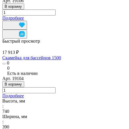
Арт.
19106
В корзину
Подробнее
Быстрый просмотр
17 913 ₽
Скамейка для бассейнов 1500
0
0
Есть в наличии
Арт.
19104
В корзину
Подробнее
Высота, мм
:
740
Ширина, мм
:
390