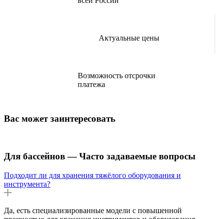
всей России
Актуальные цены
Возможность отсрочки
платежа
Вас может заинтересовать
Для бассейнов — Часто задаваемые вопросы
Подходит ли для хранения тяжёлого оборудования и
инструмента?
Да, есть специализированные модели с повышенной