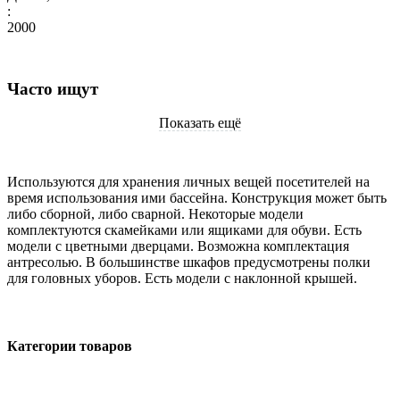
:
2000
Часто ищут
Показать ещё
Используются для хранения личных вещей посетителей на
время использования ими бассейна. Конструкция может быть
либо сборной, либо сварной. Некоторые модели
комплектуются скамейками или ящиками для обуви. Есть
модели с цветными дверцами. Возможна комплектация
антресолью. В большинстве шкафов предусмотрены полки
для головных уборов. Есть модели с наклонной крышей.
Категории товаров