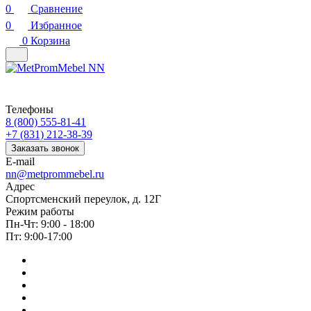
0
Сравнение
0
Избранное
0
Корзина
Телефоны
8 (800) 555-81-41
+7 (831) 212-38-39
Заказать звонок
E-mail
nn@metprommebel.ru
Адрес
Спортсменский переулок, д. 12Г
Режим работы
Пн-Чт: 9:00 - 18:00
Пт: 9:00-17:00