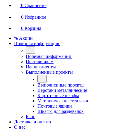
0
Сравнение
0
Избранное
0
Корзина
% Акции
Полезная информация
Полезная информация
Поставщикам
Наши клиенты
Выполненные проекты
Выполненные проекты
Верстаки металлические
Картотечные шкафы
Металлические стеллажи
Почтовые ящики
Шкафы для раздевалок
Блог
Доставка и оплата
О нас