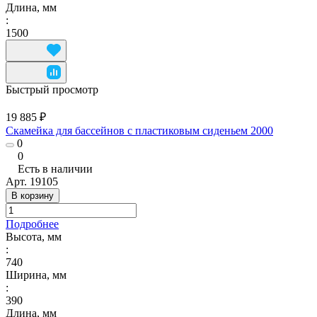
Длина, мм
:
1500
Быстрый просмотр
19 885 ₽
Скамейка для бассейнов с пластиковым сиденьем 2000
0
0
Есть в наличии
Арт.
19105
В корзину
Подробнее
Высота, мм
:
740
Ширина, мм
:
390
Длина, мм