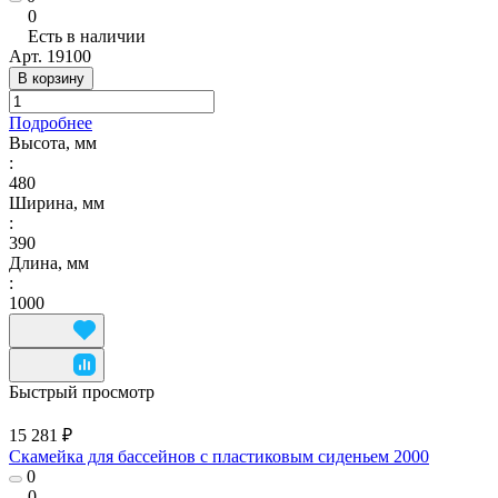
0
Есть в наличии
Арт.
19100
В корзину
Подробнее
Высота, мм
:
480
Ширина, мм
:
390
Длина, мм
:
1000
Быстрый просмотр
15 281 ₽
Скамейка для бассейнов с пластиковым сиденьем 2000
0
0