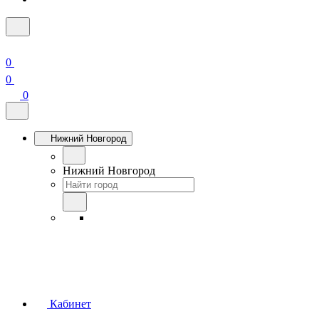
0
0
0
Нижний Новгород
Нижний Новгород
Кабинет