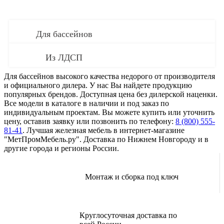
Для бассейнов
Из ЛДСП
Для бассейнов высокого качества недорого от производителя
и официального дилера. У нас Вы найдете продукцию
популярных брендов. Доступная цена без дилерской наценки.
Все модели в каталоге в наличии и под заказ по
индивидуальным проектам. Вы можете купить или уточнить
цену, оставив заявку или позвонить по телефону:
8 (800) 555-
81-41
. Лучшая железная мебель в интернет-магазине
"МетПромМебель.ру". Доставка по Нижнем Новгороду и в
другие города и регионы России.
Монтаж и сборка под ключ
Круглосуточная доставка по