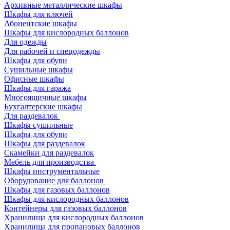
Архивные металлические шкафы
Шкафы для ключей
Абонентские шкафы
Шкафы для кислородных баллонов
Для одежды
Для рабочей и спецодежды
Шкафы для обуви
Сушильные шкафы
Офисные шкафы
Шкафы для гаража
Многоящичные шкафы
Бухгалтерские шкафы
Для раздевалок
Шкафы сушильные
Шкафы для обуви
Шкафы для раздевалок
Скамейки для раздевалок
Мебель для производства
Шкафы инструментальные
Оборудование для баллонов
Шкафы для газовых баллонов
Шкафы для кислородных баллонов
Контейнеры для газовых баллонов
Хранилища для кислородных баллонов
Хранилища для пропановых баллонов