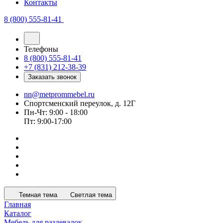
Контакты
8 (800) 555-81-41
Телефоны
8 (800) 555-81-41
+7 (831) 212-38-39
Заказать звонок
nn@metprommebel.ru
Спортсменский переулок, д. 12Г
Пн-Чт: 9:00 - 18:00
Пт: 9:00-17:00
Темная тема
Светлая тема
Главная
Каталог
Мебель для раздевалок