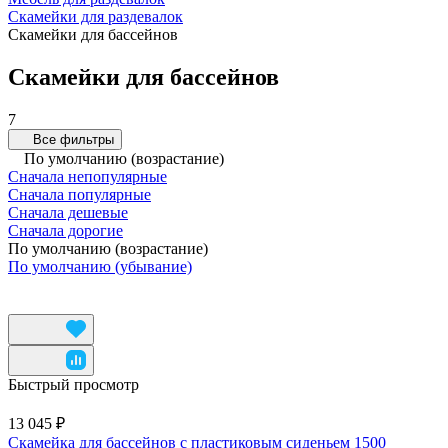
Скамейки для раздевалок
Скамейки для бассейнов
Скамейки для бассейнов
7
Все фильтры
По умолчанию (возрастание)
Сначала непопулярные
Сначала популярные
Сначала дешевые
Сначала дорогие
По умолчанию (возрастание)
По умолчанию (убывание)
Быстрый просмотр
13 045 ₽
Скамейка для бассейнов с пластиковым сиденьем 1500