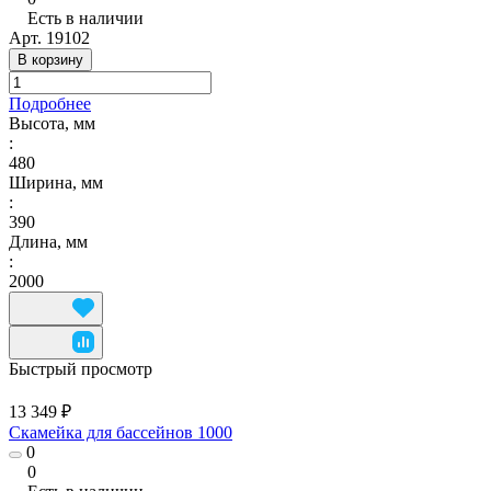
Есть в наличии
Арт.
19102
В корзину
Подробнее
Высота, мм
:
480
Ширина, мм
:
390
Длина, мм
:
2000
Быстрый просмотр
13 349 ₽
Скамейка для бассейнов 1000
0
0