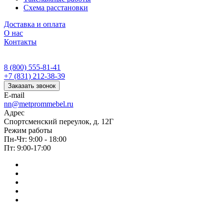
Схема расстановки
Доставка и оплата
О нас
Контакты
8 (800) 555-81-41
+7 (831) 212-38-39
Заказать звонок
E-mail
nn@metprommebel.ru
Адрес
Спортсменский переулок, д. 12Г
Режим работы
Пн-Чт: 9:00 - 18:00
Пт: 9:00-17:00