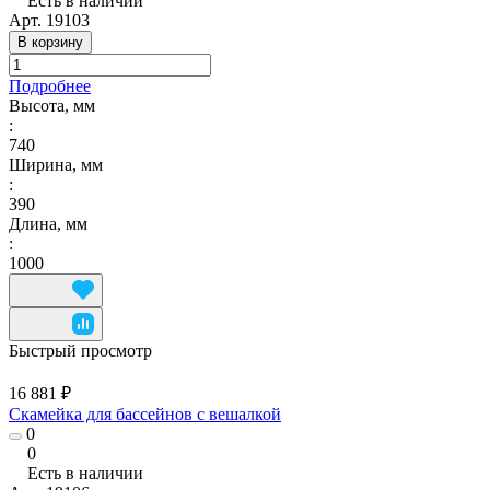
Есть в наличии
Арт.
19103
В корзину
Подробнее
Высота, мм
:
740
Ширина, мм
:
390
Длина, мм
:
1000
Быстрый просмотр
16 881 ₽
Скамейка для бассейнов с вешалкой
0
0
Есть в наличии