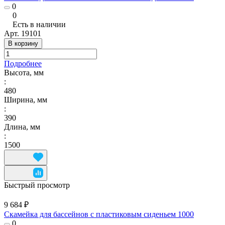
0
0
Есть в наличии
Арт.
19101
В корзину
Подробнее
Высота, мм
:
480
Ширина, мм
:
390
Длина, мм
:
1500
Быстрый просмотр
9 684 ₽
Скамейка для бассейнов с пластиковым сиденьем 1000
0