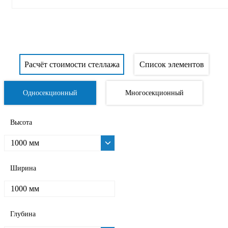
Расчёт стоимости стеллажа
Список элементов
Односекционный
Многосекционный
Высота
1000 мм
Ширина
1000 мм
Глубина