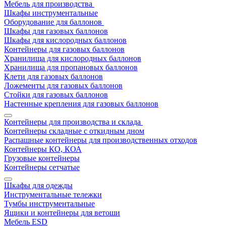
Мебель для производства
Шкафы инструментальные
Оборудование для баллонов
Шкафы для газовых баллонов
Шкафы для кислородных баллонов
Контейнеры для газовых баллонов
Хранилища для кислородных баллонов
Хранилища для пропановых баллонов
Клети для газовых баллонов
Ложементы для газовых баллонов
Стойки для газовых баллонов
Настенные крепления для газовых баллонов
Контейнеры для производства и склада
Контейнеры складные с откидным дном
Распашные контейнеры для производственных отходов
Контейнеры КО, КОА
Грузовые контейнеры
Контейнеры сетчатые
Шкафы для одежды
Инструментальные тележки
Тумбы инструментальные
Ящики и контейнеры для ветоши
Мебель ESD