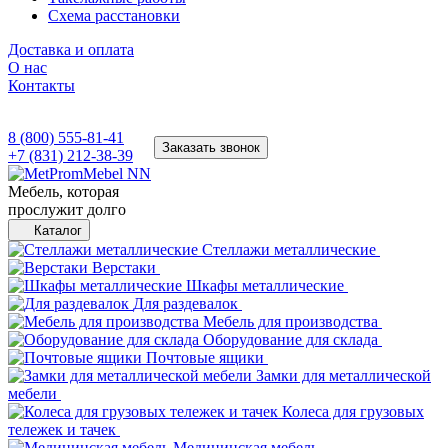
Схема расстановки
Доставка и оплата
О нас
Контакты
8 (800) 555-81-41
Заказать звонок
+7 (831) 212-38-39
Мебель, которая
прослужит долго
Каталог
Стеллажи металлические
Верстаки
Шкафы металлические
Для раздевалок
Мебель для производства
Оборудование для склада
Почтовые ящики
Замки для металлической
мебели
Колеса для грузовых
тележек и тачек
Медицинская мебель