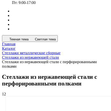
Пт: 9:00-17:00
Темная тема
Светлая тема
Главная
Каталог
Стеллажи металлические сборные
Стеллажи из нержавеющей стали
Стеллажи из нержавеющей стали с перфорированными
полками
Стеллажи из нержавеющей стали с
перфорированными полками
12