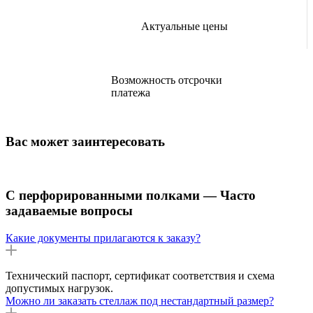
Актуальные цены
Возможность отсрочки
платежа
Вас может заинтересовать
С перфорированными полками — Часто
задаваемые вопросы
Какие документы прилагаются к заказу?
Технический паспорт, сертификат соответствия и схема
допустимых нагрузок.
Можно ли заказать стеллаж под нестандартный размер?