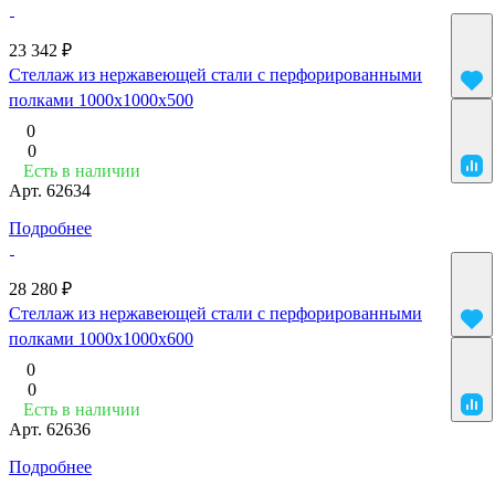
23 342 ₽
Стеллаж из нержавеющей стали с перфорированными
полками 1000x1000x500
0
0
Есть в наличии
Арт.
62634
Подробнее
28 280 ₽
Стеллаж из нержавеющей стали с перфорированными
полками 1000x1000x600
0
0
Есть в наличии
Арт.
62636
Подробнее