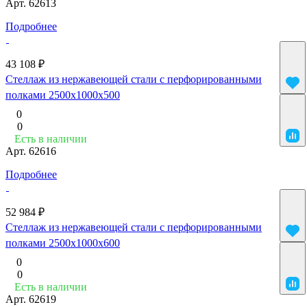
Арт.
62613
Подробнее
43 108 ₽
Стеллаж из нержавеющей стали с перфорированными
полками 2500x1000x500
0
0
Есть в наличии
Арт.
62616
Подробнее
52 984 ₽
Стеллаж из нержавеющей стали с перфорированными
полками 2500x1000x600
0
0
Есть в наличии
Арт.
62619