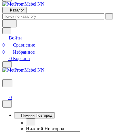
Каталог
Войти
0
Сравнение
0
Избранное
0
Корзина
0
Нижний Новгород
Нижний Новгород