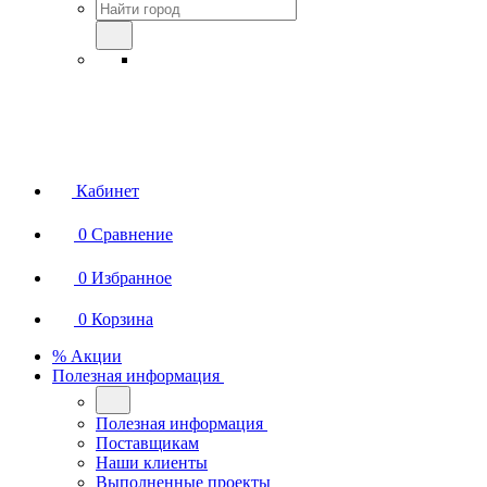
Кабинет
0
Сравнение
0
Избранное
0
Корзина
% Акции
Полезная информация
Полезная информация
Поставщикам
Наши клиенты
Выполненные проекты