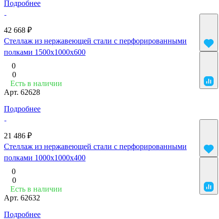
Подробнее
42 668 ₽
Стеллаж из нержавеющей стали с перфорированными
полками 1500x1000x600
0
0
Есть в наличии
Арт.
62628
Подробнее
21 486 ₽
Стеллаж из нержавеющей стали с перфорированными
полками 1000x1000x400
0
0
Есть в наличии
Арт.
62632
Подробнее