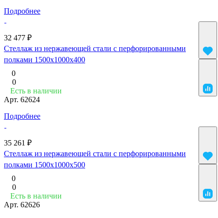
Подробнее
32 477 ₽
Стеллаж из нержавеющей стали с перфорированными
полками 1500x1000x400
0
0
Есть в наличии
Арт.
62624
Подробнее
35 261 ₽
Стеллаж из нержавеющей стали с перфорированными
полками 1500x1000x500
0
0
Есть в наличии
Арт.
62626