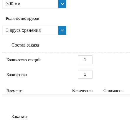
300 мм
Количество ярусов
3 яруса хранения
Состав заказа
Количество секций
Количество
Количество:
Стоимость:
Элемент:
Заказать