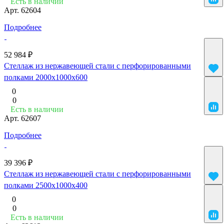
Есть в наличии
Арт.
62604
Подробнее
52 984 ₽
Стеллаж из нержавеющей стали с перфорированными
полками 2000x1000x600
0
0
Есть в наличии
Арт.
62607
Подробнее
39 396 ₽
Стеллаж из нержавеющей стали с перфорированными
полками 2500x1000x400
0
0
Есть в наличии