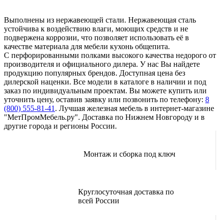
Выполнены из нержавеющей стали. Нержавеющая сталь
устойчива к воздействию влаги, моющих средств и не
подвержена коррозии, что позволяет использовать её в
качестве материала для мебели кухонь общепита.
С перфорированными полками высокого качества недорого от
производителя и официального дилера. У нас Вы найдете
продукцию популярных брендов. Доступная цена без
дилерской наценки. Все модели в каталоге в наличии и под
заказ по индивидуальным проектам. Вы можете купить или
уточнить цену, оставив заявку или позвонить по телефону:
8
(800) 555-81-41
. Лучшая железная мебель в интернет-магазине
"МетПромМебель.ру". Доставка по Нижнем Новгороду и в
другие города и регионы России.
Монтаж и сборка под ключ
Круглосуточная доставка по
всей России