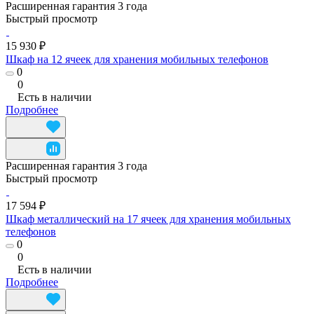
Расширенная гарантия 3 года
Быстрый просмотр
15 930 ₽
Шкаф на 12 ячеек для хранения мобильных телефонов
0
0
Есть в наличии
Подробнее
Расширенная гарантия 3 года
Быстрый просмотр
17 594 ₽
Шкаф металлический на 17 ячеек для хранения мобильных
телефонов
0
0
Есть в наличии
Подробнее