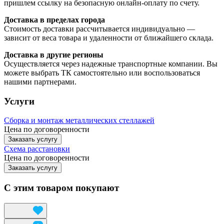
пришлем ссылку на безопасную онлайн-оплату по счету.
Доставка в пределах города
Стоимость доставки рассчитывается индивидуально —
зависит от веса товара и удаленности от ближайшего склада.
Доставка в другие регионы
Осуществляется через надежные транспортные компании. Вы
можете выбрать ТК самостоятельно или воспользоваться
нашими партнерами.
Услуги
Сборка и монтаж металлических стеллажей
Цена по договоренности
Заказать услугу
Схема расстановки
Цена по догово
р
енности
Заказать услугу
С этим товаром покупают