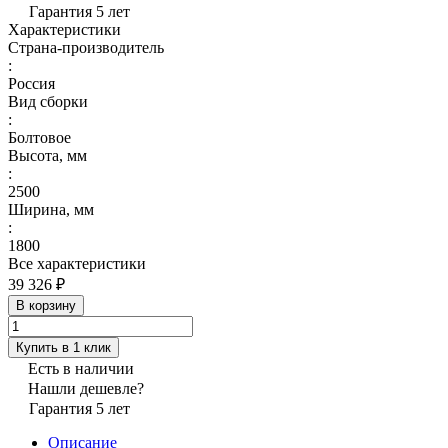
Гарантия 5 лет
Характеристики
Страна-производитель
:
Россия
Вид сборки
:
Болтовое
Высота, мм
:
2500
Ширина, мм
:
1800
Все характеристики
39 326 ₽
В корзину
Купить в 1 клик
Есть в наличии
Нашли дешевле?
Гарантия 5 лет
Описание