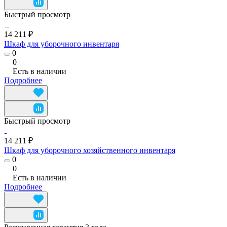
Быстрый просмотр
14 211 ₽
Шкаф для уборочного инвентаря
0
0
Есть в наличии
Подробнее
Быстрый просмотр
14 211 ₽
Шкаф для уборочного хозяйственного инвентаря
0
0
Есть в наличии
Подробнее