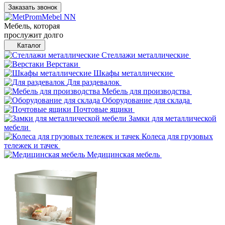
Заказать звонок
Мебель, которая
прослужит долго
Каталог
Стеллажи металлические
Верстаки
Шкафы металлические
Для раздевалок
Мебель для производства
Оборудование для склада
Почтовые ящики
Замки для металлической
мебели
Колеса для грузовых
тележек и тачек
Медицинская мебель