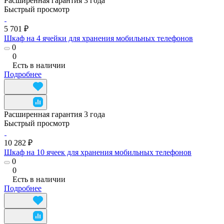
Расширенная гарантия 3 года
Быстрый просмотр
5 701 ₽
Шкаф на 4 ячейки для хранения мобильных телефонов
0
0
Есть в наличии
Подробнее
Расширенная гарантия 3 года
Быстрый просмотр
10 282 ₽
Шкаф на 10 ячеек для хранения мобильных телефонов
0
0
Есть в наличии
Подробнее