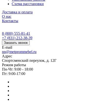
Схема расстановки
Доставка и оплата
О нас
Контакты
8 (800) 555-81-41
+7 (831) 212-38-39
Заказать звонок
E-mail
nn@metprommebel.ru
Адрес
Спортсменский переулок, д. 12Г
Режим работы
Пн-Чт: 9:00 - 18:00
Пт: 9:00-17:00