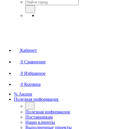
Кабинет
0
Сравнение
0
Избранное
0
Корзина
% Акции
Полезная информация
Полезная информация
Поставщикам
Наши клиенты
Выполненные проекты