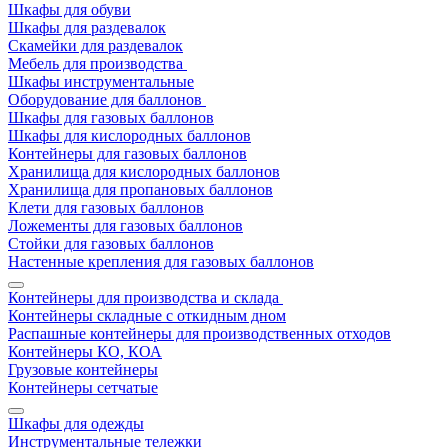
Шкафы для обуви
Шкафы для раздевалок
Скамейки для раздевалок
Мебель для производства
Шкафы инструментальные
Оборудование для баллонов
Шкафы для газовых баллонов
Шкафы для кислородных баллонов
Контейнеры для газовых баллонов
Хранилища для кислородных баллонов
Хранилища для пропановых баллонов
Клети для газовых баллонов
Ложементы для газовых баллонов
Стойки для газовых баллонов
Настенные крепления для газовых баллонов
Контейнеры для производства и склада
Контейнеры складные с откидным дном
Распашные контейнеры для производственных отходов
Контейнеры КО, КОА
Грузовые контейнеры
Контейнеры сетчатые
Шкафы для одежды
Инструментальные тележки