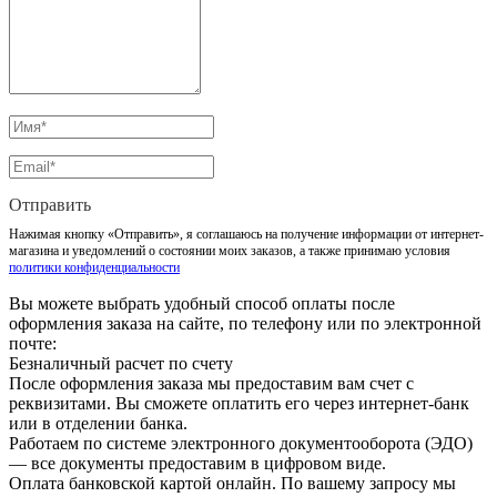
Отправить
Нажимая кнопку «Отправить», я соглашаюсь на получение информации от интернет-
магазина и уведомлений о состоянии моих заказов, а также принимаю условия
политики конфиденциальности
Вы можете выбрать удобный способ оплаты после
оформления заказа на сайте, по телефону или по электронной
почте:
Безналичный расчет по счету
После оформления заказа мы предоставим вам счет с
реквизитами. Вы сможете оплатить его через интернет-банк
или в отделении банка.
Работаем по системе электронного документооборота (ЭДО)
— все документы предоставим в цифровом виде.
Оплата банковской картой онлайн. По вашему запросу мы