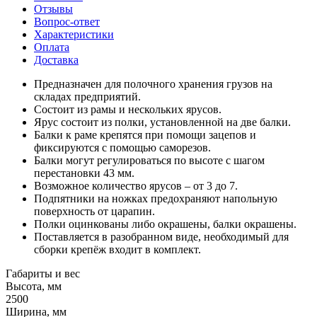
Отзывы
Вопрос-ответ
Характеристики
Оплата
Доставка
Предназначен для полочного хранения грузов на
складах предприятий.
Состоит из рамы и нескольких ярусов.
Ярус состоит из полки, установленной на две балки.
Балки к раме крепятся при помощи зацепов и
фиксируются с помощью саморезов.
Балки могут регулироваться по высоте с шагом
перестановки 43 мм.
Возможное количество ярусов – от 3 до 7.
Подпятники на ножках предохраняют напольную
поверхность от царапин.
Полки оцинкованы либо окрашены, балки окрашены.
Поставляется в разобранном виде, необходимый для
сборки крепёж входит в комплект.
Габариты и вес
Высота, мм
2500
Ширина, мм