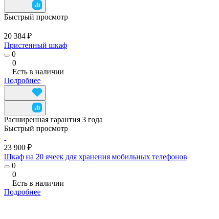
Быстрый просмотр
20 384 ₽
Пристенный шкаф
0
0
Есть в наличии
Подробнее
Расширенная гарантия 3 года
Быстрый просмотр
23 900 ₽
Шкаф на 20 ячеек для хранения мобильных телефонов
0
0
Есть в наличии
Подробнее