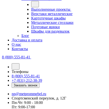
Выполненные проекты
Верстаки металлические
Картотечные шкафы
Металлические стеллажи
Почтовые ящики
Шкафы для раздевалок
Блог
Доставка и оплата
О нас
Контакты
8 (800) 555-81-41
Телефоны
8 (800) 555-81-41
+7 (831) 212-38-39
Заказать звонок
nn@metprommebel.ru
Спортсменский переулок, д. 12Г
Пн-Чт: 9:00 - 18:00
Пт: 9:00-17:00