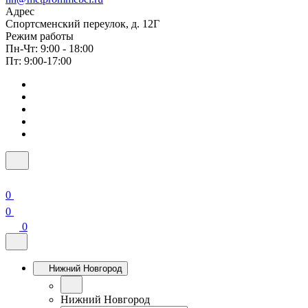
Адрес
Спортсменский переулок, д. 12Г
Режим работы
Пн-Чт: 9:00 - 18:00
Пт: 9:00-17:00
0
0
0
Нижний Новгород
Нижний Новгород