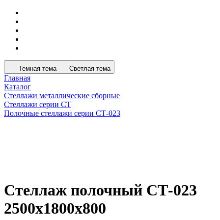
Темная тема
Светлая тема
Главная
Каталог
Стеллажи металлические сборные
Стеллажи серии СТ
Полочные стеллажи серии СТ-023
Стеллаж полочный СТ-023
2500х1800х800