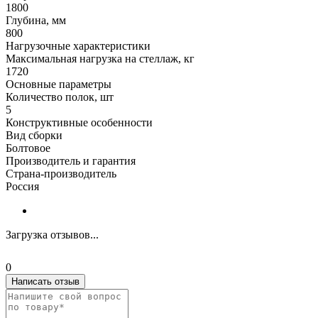
1800
Глубина, мм
800
Нагрузочные характеристики
Максимальная нагрузка на стеллаж, кг
1720
Основные параметры
Количество полок, шт
5
Конструктивные особенности
Вид сборки
Болтовое
Производитель и гарантия
Страна-производитель
Россия
Загрузка отзывов...
0
Написать отзыв