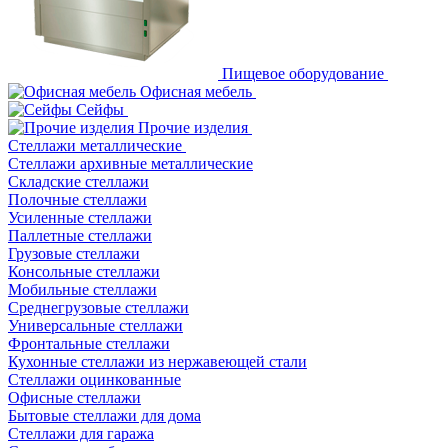
Пищевое оборудование
Офисная мебель
Сейфы
Прочие изделия
Стеллажи металлические
Cтеллажи архивные металлические
Складские стеллажи
Полочные стеллажи
Усиленные стеллажи
Паллетные стеллажи
Грузовые стеллажи
Консольные стеллажи
Мобильные стеллажи
Среднегрузовые стеллажи
Универсальные стеллажи
Фронтальные стеллажи
Кухонные стеллажи из нержавеющей стали
Стеллажи оцинкованные
Офисные стеллажи
Бытовые стеллажи для дома
Стеллажи для гаража