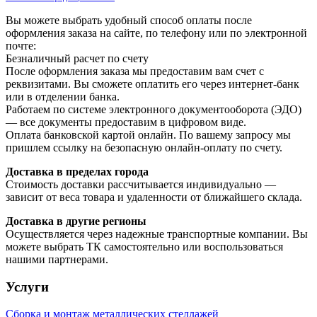
Вы можете выбрать удобный способ оплаты после
оформления заказа на сайте, по телефону или по электронной
почте:
Безналичный расчет по счету
После оформления заказа мы предоставим вам счет с
реквизитами. Вы сможете оплатить его через интернет-банк
или в отделении банка.
Работаем по системе электронного документооборота (ЭДО)
— все документы предоставим в цифровом виде.
Оплата банковской картой онлайн. По вашему запросу мы
пришлем ссылку на безопасную онлайн-оплату по счету.
Доставка в пределах города
Стоимость доставки рассчитывается индивидуально —
зависит от веса товара и удаленности от ближайшего склада.
Доставка в другие регионы
Осуществляется через надежные транспортные компании. Вы
можете выбрать ТК самостоятельно или воспользоваться
нашими партнерами.
Услуги
Сборка и монтаж металлических стеллажей