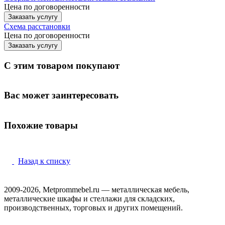
Цена по договоренности
Заказать услугу
Схема расстановки
Цена по догово
р
енности
Заказать услугу
С этим товаром покупают
Вас может заинтересовать
Похожие товары
Назад к списку
2009-2026, Metprommebel.ru — металлическая мебель,
металлические шкафы и стеллажи для складских,
производственных, торговых и других помещений.