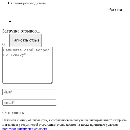
Страна-производитель
Россия
Загрузка отзывов...
Написать отзыв
0
Отправить
Нажимая кнопку «Отправить», я соглашаюсь на получение информации от интернет-
магазина и уведомлений о состоянии моих заказов, а также принимаю условия
политики конфиденциальности