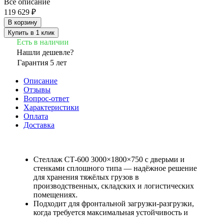
Все описание
119 629 ₽
В корзину
Купить в 1 клик
Есть в наличии
Нашли дешевле?
Гарантия 5 лет
Описание
Отзывы
Вопрос-ответ
Характеристики
Оплата
Доставка
Стеллаж СТ-600 3000×1800×750 с дверьми и
стенками сплошного типа — надёжное решение
для хранения тяжёлых грузов в
производственных, складских и логистических
помещениях.
Подходит для фронтальной загрузки-разгрузки,
когда требуется максимальная устойчивость и