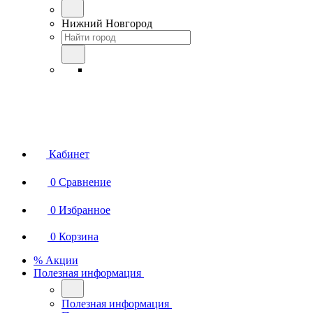
Нижний Новгород
Кабинет
0
Сравнение
0
Избранное
0
Корзина
% Акции
Полезная информация
Полезная информация