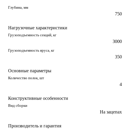
Глубина, мм
750
Нагрузочные характеристики
Грузоподъемность секций, кг
3000
Грузоподъемность яруса, кг
350
Основные параметры
Количество полок, шт
4
Конструктивные особенности
Вид сборки
На зацепах
Производитель и гарантия