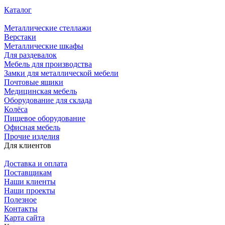
Каталог
Металлические стеллажи
Верстаки
Металлические шкафы
Для раздевалок
Мебель для производства
Замки для металлической мебели
Почтовые ящики
Медицинская мебель
Оборудование для склада
Колёса
Пищевое оборудование
Офисная мебель
Прочие изделия
Для клиентов
Доставка и оплата
Поставщикам
Наши клиенты
Наши проекты
Полезное
Контакты
Карта сайта