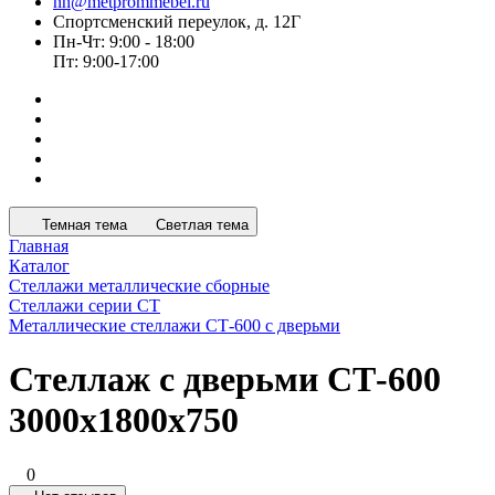
nn@metprommebel.ru
Спортсменский переулок, д. 12Г
Пн-Чт: 9:00 - 18:00
Пт: 9:00-17:00
Темная тема
Светлая тема
Главная
Каталог
Стеллажи металлические сборные
Стеллажи серии СТ
Металлические стеллажи СТ-600 с дверьми
Стеллаж с дверьми СТ-600
3000x1800x750
0