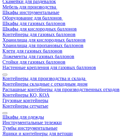
Скамейки для раздевалок
Мебель для производства
Шкафы инструментальные
Оборудование для баллонов
Шкафы для газовых баллонов
Шкафы для кислородных баллонов
Контейнеры для газовых баллонов
Хранилища для кислородных баллонов
Хранилища для пропановых баллонов
Клети для газовых баллонов
Ложементы для газовых баллонов
Стойки для газовых баллонов
Настенные крепления для газовых баллонов
Контейнеры для производства и склада
Контейнеры складные с откидным дном
Распашные контейнеры для производственных отходов
Контейнеры КО, КОА
Грузовые контейнеры
Контейнеры сетчатые
Шкафы для одежды
Инструментальные тележки
Тумбы инструментальные
Ящики и контейнеры для ветоши