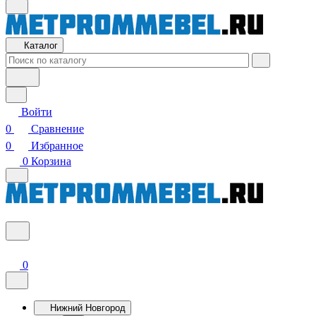
Каталог
Войти
0
Сравнение
0
Избранное
0
Корзина
0
Нижний Новгород