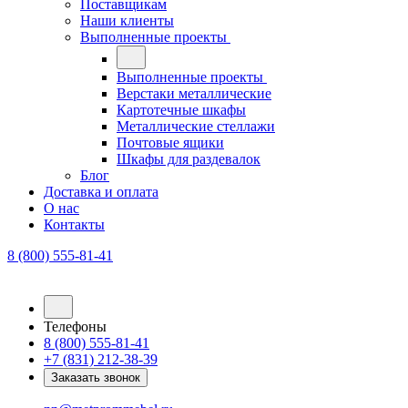
Поставщикам
Наши клиенты
Выполненные проекты
Выполненные проекты
Верстаки металлические
Картотечные шкафы
Металлические стеллажи
Почтовые ящики
Шкафы для раздевалок
Блог
Доставка и оплата
О нас
Контакты
8 (800) 555-81-41
Телефоны
8 (800) 555-81-41
+7 (831) 212-38-39
Заказать звонок