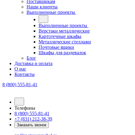
Поставщикам
Наши клиенты
Выполненные проекты
Выполненные проекты
Верстаки металлические
Картотечные шкафы
Металлические стеллажи
Почтовые ящики
Шкафы для раздевалок
Блог
Доставка и оплата
О нас
Контакты
8 (800) 555-81-41
Телефоны
8 (800) 555-81-41
+7 (831) 212-38-39
Заказать звонок