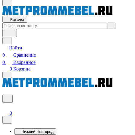
Каталог
Войти
0
Сравнение
0
Избранное
0
Корзина
0
Нижний Новгород