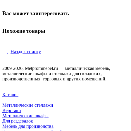
Вас может заинтересовать
Похожие товары
Назад к списку
2009-2026, Metprommebel.ru — металлическая мебель,
металлические шкафы и стеллажи для складских,
производственных, торговых и других помещений.
Каталог
Металлические стеллажи
Верстаки
Металлические шкафы
Для раздевалок
Мебель для производства