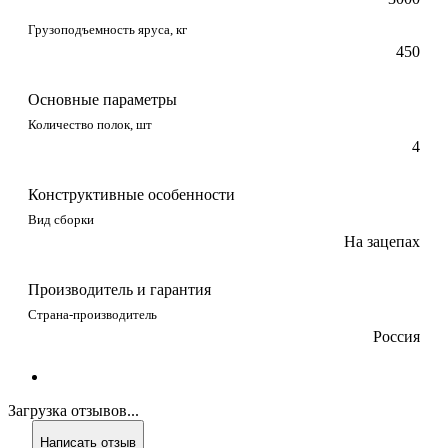
Грузоподъемность яруса, кг
450
Основные параметры
Количество полок, шт
4
Конструктивные особенности
Вид сборки
На зацепах
Производитель и гарантия
Страна-производитель
Россия
Загрузка отзывов...
Написать отзыв