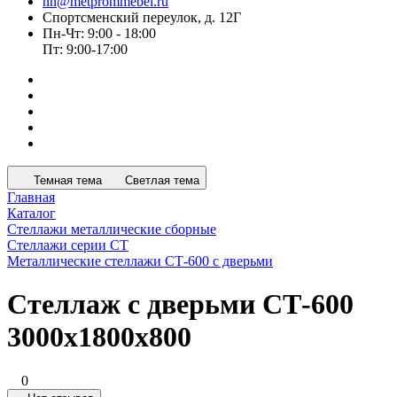
nn@metprommebel.ru
Спортсменский переулок, д. 12Г
Пн-Чт: 9:00 - 18:00
Пт: 9:00-17:00
Темная тема
Светлая тема
Главная
Каталог
Стеллажи металлические сборные
Стеллажи серии СТ
Металлические стеллажи СТ-600 с дверьми
Стеллаж с дверьми СТ-600
3000x1800x800
0