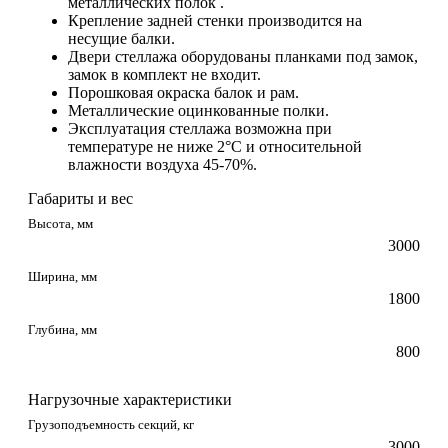
металлических полок .
Крепление задней стенки производится на
несущие балки.
Двери стеллажа оборудованы планками под замок,
замок в комплект не входит.
Порошковая окраска балок и рам.
Металлические оцинкованные полки.
Эксплуатация стеллажа возможна при
температуре не ниже 2°С и относительной
влажности воздуха 45-70%.
Габариты и вес
Высота, мм
3000
Ширина, мм
1800
Глубина, мм
800
Нагрузочные характеристики
Грузоподъемность секций, кг
3000