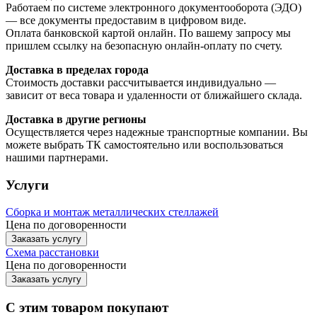
Работаем по системе электронного документооборота (ЭДО)
— все документы предоставим в цифровом виде.
Оплата банковской картой онлайн. По вашему запросу мы
пришлем ссылку на безопасную онлайн-оплату по счету.
Доставка в пределах города
Стоимость доставки рассчитывается индивидуально —
зависит от веса товара и удаленности от ближайшего склада.
Доставка в другие регионы
Осуществляется через надежные транспортные компании. Вы
можете выбрать ТК самостоятельно или воспользоваться
нашими партнерами.
Услуги
Сборка и монтаж металлических стеллажей
Цена по договоренности
Заказать услугу
Схема расстановки
Цена по догово
р
енности
Заказать услугу
С этим товаром покупают