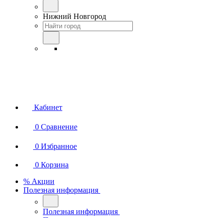
Нижний Новгород
Кабинет
0
Сравнение
0
Избранное
0
Корзина
% Акции
Полезная информация
Полезная информация