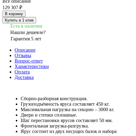
Все описание
129 307 ₽
В корзину
Купить в 1 клик
Есть в наличии
Нашли дешевле?
Гарантия 5 лет
Описание
Отзывы
Вопрос-ответ
Характеристики
Оплата
Доставка
Сборно-разборная конструкция.
Грузоподъёмность яруса составляет 450 кг.
Максимальная нагрузка на секцию – 3000 кг.
Двери и стенки сплошные.
Шаг перестановки ярусов составляет 50 мм.
Фронтальная загрузка-разгрузка.
Ярус состоит из двух несущих балок и набора