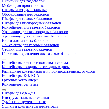
Скамейки для раздевалок
Мебель для производства
Шкафы инструментальные
Оборудование для баллонов
Шкафы для газовых баллонов
Шкафы для кислородных баллонов
Контейнеры для газовых баллонов
Хранилища для кислородных баллонов
Хранилища для пропановых баллонов
Клети для газовых баллонов
Ложементы для газовых баллонов
Стойки для газовых баллонов
Настенные крепления для газовых баллонов
Контейнеры для производства и склада
Контейнеры складные с откидным дном
Распашные контейнеры для производственных отходов
Контейнеры КО, КОА
Грузовые контейнеры
Контейнеры сетчатые
Шкафы для одежды
Инструментальные тележки
Тумбы инструментальные
Ящики и контейнеры для ветоши