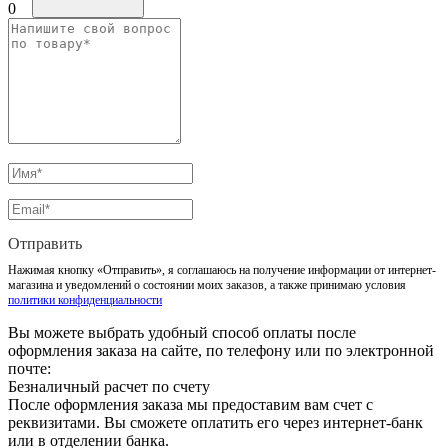
0
Отправить
Нажимая кнопку «Отправить», я соглашаюсь на получение информации от интернет-
магазина и уведомлений о состоянии моих заказов, а также принимаю условия
политики конфиденциальности
Вы можете выбрать удобный способ оплаты после
оформления заказа на сайте, по телефону или по электронной
почте:
Безналичный расчет по счету
После оформления заказа мы предоставим вам счет с
реквизитами. Вы сможете оплатить его через интернет-банк
или в отделении банка.