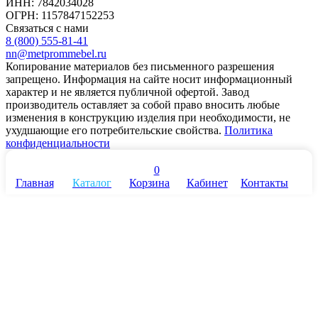
ИНН: 7842034028
ОГРН: 1157847152253
Связаться с нами
8 (800) 555-81-41
nn@metprommebel.ru
Копирование материалов без письменного разрешения
запрещено. Информация на сайте носит информационный
характер и не является публичной офертой. Завод
производитель оставляет за собой право вносить любые
изменения в конструкцию изделия при необходимости, не
ухудшающие его потребительские свойства.
Политика
конфиденциальности
0
Главная
Каталог
Корзина
Кабинет
Контакты