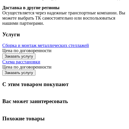
Доставка в другие регионы
Осуществляется через надежные транспортные компании. Вы
можете выбрать ТК самостоятельно или воспользоваться
нашими партнерами.
Услуги
Сборка и монтаж металлических стеллажей
Цена по договоренности
Заказать услугу
Схема расстановки
Цена по догово
р
енности
Заказать услугу
С этим товаром покупают
Вас может заинтересовать
Похожие товары