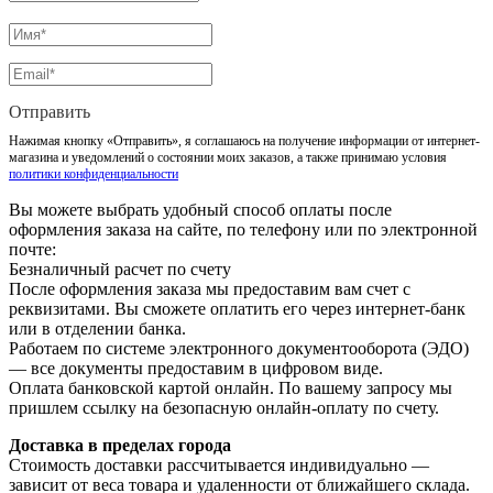
Отправить
Нажимая кнопку «Отправить», я соглашаюсь на получение информации от интернет-
магазина и уведомлений о состоянии моих заказов, а также принимаю условия
политики конфиденциальности
Вы можете выбрать удобный способ оплаты после
оформления заказа на сайте, по телефону или по электронной
почте:
Безналичный расчет по счету
После оформления заказа мы предоставим вам счет с
реквизитами. Вы сможете оплатить его через интернет-банк
или в отделении банка.
Работаем по системе электронного документооборота (ЭДО)
— все документы предоставим в цифровом виде.
Оплата банковской картой онлайн. По вашему запросу мы
пришлем ссылку на безопасную онлайн-оплату по счету.
Доставка в пределах города
Стоимость доставки рассчитывается индивидуально —
зависит от веса товара и удаленности от ближайшего склада.