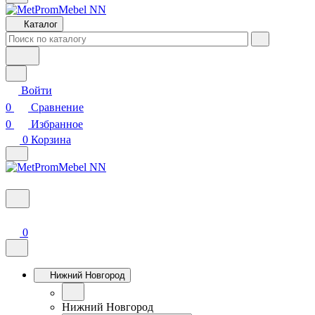
Каталог
Войти
0
Сравнение
0
Избранное
0
Корзина
0
Нижний Новгород
Нижний Новгород