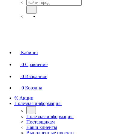
Кабинет
0
Сравнение
0
Избранное
0
Корзина
% Акции
Полезная информация
Полезная информация
Поставщикам
Наши клиенты
Выполненные проекты