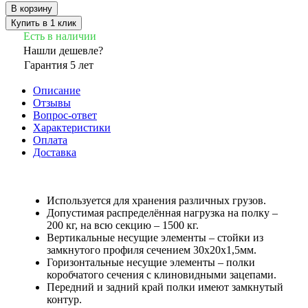
В корзину
Купить в 1 клик
Есть в наличии
Нашли дешевле?
Гарантия 5 лет
Описание
Отзывы
Вопрос-ответ
Характеристики
Оплата
Доставка
Используется для хранения различных грузов.
Допустимая распределённая нагрузка на полку –
200 кг, на всю секцию – 1500 кг.
Вертикальные несущие элементы – стойки из
замкнутого профиля сечением 30х20х1,5мм.
Горизонтальные несущие элементы – полки
коробчатого сечения с клиновидными зацепами.
Передний и задний край полки имеют замкнутый
контур.