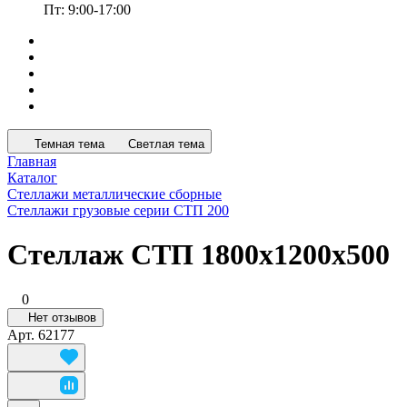
Пт: 9:00-17:00
Темная тема
Светлая тема
Главная
Каталог
Стеллажи металлические сборные
Стеллажи грузовые серии СТП 200
Стеллаж СТП 1800x1200x500
0
Нет отзывов
Арт.
62177