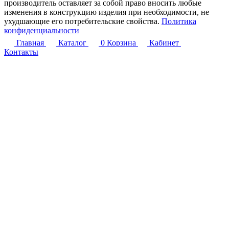
производитель оставляет за собой право вносить любые
изменения в конструкцию изделия при необходимости, не
ухудшающие его потребительские свойства.
Политика
конфиденциальности
Главная
Каталог
0
Корзина
Кабинет
Контакты