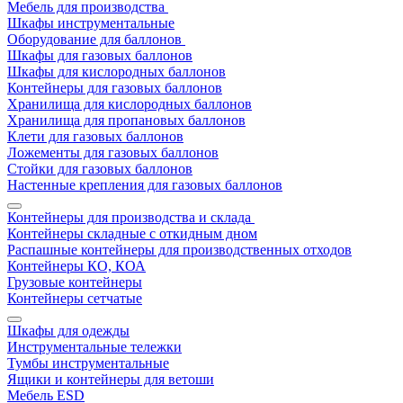
Мебель для производства
Шкафы инструментальные
Оборудование для баллонов
Шкафы для газовых баллонов
Шкафы для кислородных баллонов
Контейнеры для газовых баллонов
Хранилища для кислородных баллонов
Хранилища для пропановых баллонов
Клети для газовых баллонов
Ложементы для газовых баллонов
Стойки для газовых баллонов
Настенные крепления для газовых баллонов
Контейнеры для производства и склада
Контейнеры складные с откидным дном
Распашные контейнеры для производственных отходов
Контейнеры КО, КОА
Грузовые контейнеры
Контейнеры сетчатые
Шкафы для одежды
Инструментальные тележки
Тумбы инструментальные
Ящики и контейнеры для ветоши
Мебель ESD