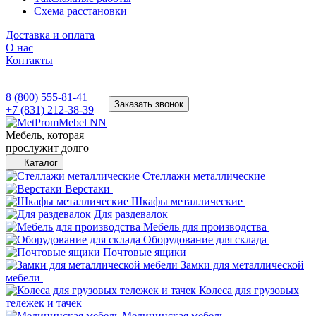
Схема расстановки
Доставка и оплата
О нас
Контакты
8 (800) 555-81-41
Заказать звонок
+7 (831) 212-38-39
Мебель, которая
прослужит долго
Каталог
Стеллажи металлические
Верстаки
Шкафы металлические
Для раздевалок
Мебель для производства
Оборудование для склада
Почтовые ящики
Замки для металлической
мебели
Колеса для грузовых
тележек и тачек
Медицинская мебель