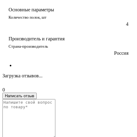
Основные параметры
Количество полок, шт
4
Производитель и гарантия
Страна-производитель
Россия
Загрузка отзывов...
0
Написать отзыв