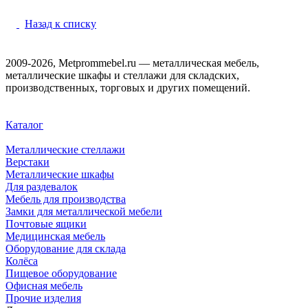
Назад к списку
2009-2026, Metprommebel.ru — металлическая мебель,
металлические шкафы и стеллажи для складских,
производственных, торговых и других помещений.
Каталог
Металлические стеллажи
Верстаки
Металлические шкафы
Для раздевалок
Мебель для производства
Замки для металлической мебели
Почтовые ящики
Медицинская мебель
Оборудование для склада
Колёса
Пищевое оборудование
Офисная мебель
Прочие изделия