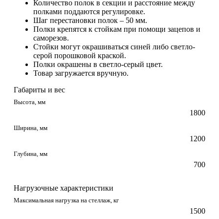
Количество полок в секции и расстояние между
полками поддаются регулировке.
Шаг перестановки полок – 50 мм.
Полки крепятся к стойкам при помощи зацепов и
саморезов.
Стойки могут окрашиваться синей либо светло-
серой порошковой краской.
Полки окрашены в светло-серый цвет.
Товар загружается вручную.
Габариты и вес
Высота, мм
1800
Ширина, мм
1200
Глубина, мм
700
Нагрузочные характеристики
Максимальная нагрузка на стеллаж, кг
1500