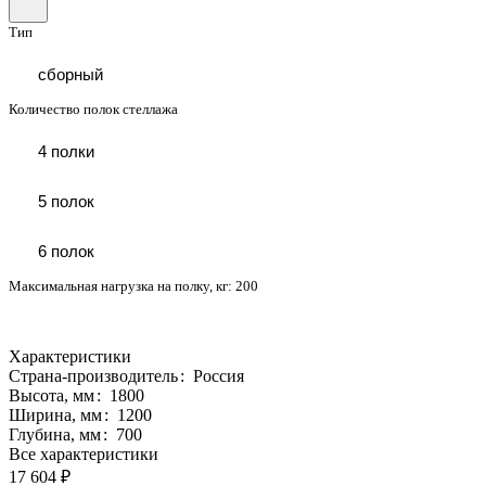
Тип
сборный
Количество полок стеллажа
4 полки
5 полок
6 полок
Максимальная нагрузка на полку, кг:
200
Характеристики
Страна-производитель
:
Россия
Высота, мм
:
1800
Ширина, мм
:
1200
Глубина, мм
:
700
Все характеристики
17 604 ₽