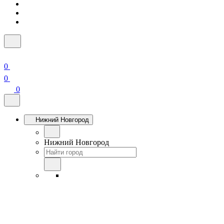
0
0
0
Нижний Новгород
Нижний Новгород