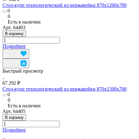
Стол-купе технологический из нержавейки 870x1200x700
0
0
Есть в наличии
Арт.
64403
В корзину
Подробнее
Быстрый просмотр
67 292 ₽
Стол-купе технологический из нержавейки 870x1500x700
0
0
Есть в наличии
Арт.
64405
В корзину
Подробнее