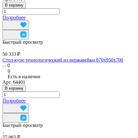
В корзину
Подробнее
Быстрый просмотр
50 333 ₽
Стол-купе технологический из нержавейки 870x950x700
0
0
Есть в наличии
Арт.
64401
В корзину
Подробнее
Быстрый просмотр
57 982 ₽