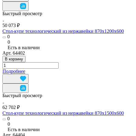
Быстрый просмотр
50 073 ₽
Стол-купе технологический из нержавейки 870x1200x600
0
0
Есть в наличии
Арт.
64402
В корзину
Подробнее
Быстрый просмотр
62 702 ₽
Стол-купе технологический из нержавейки 870x1500x600
0
0
Есть в наличии
Арт.
64404