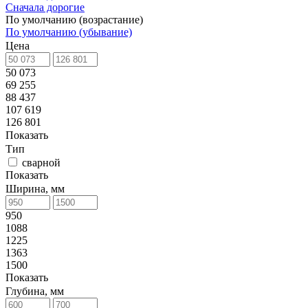
Сначала дорогие
По умолчанию (возрастание)
По умолчанию (убывание)
Цена
50 073
69 255
88 437
107 619
126 801
Показать
Тип
сварной
Показать
Ширина, мм
950
1088
1225
1363
1500
Показать
Глубина, мм