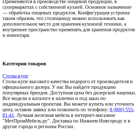
Применяются в производстве пищевой продукции, в
супермаркетах с собственной кухней. Основное назначение
— обработка пищевых продуктов. Конфигурация устроена
таким образом, что столешницу можно использовать как
дополнительное место для хранения кухонной техники, а
внутреннее пространство применять для хранения продуктов
и инвентаря.
Категории товаров
Столы-купе
Столы-купе высокого качества недорого от производителя и
официального дилера. У нас Вы найдете продукцию
популярных брендов. Доступная цена без дилерской наценки.
Все модели в каталоге в наличии и под заказ по
индивидуальным проектам. Вы можете купить или уточнить
цену, оставив заявку или позвонить по телефону:
8 (800) 555-
81-41
. Лучшая железная мебель в интернет-магазине
"МетПромМебель.ру". Доставка по Нижнем Новгороду и в
другие города и регионы России.