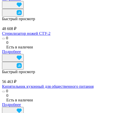
Быстрый просмотр
48 608 ₽
Стерилизатор ножей СТУ-2
0
0
Есть в наличии
Подробнее
Быстрый просмотр
56 463 ₽
Кипятильник кухонный для общественного питания
0
0
Есть в наличии
Подробнее