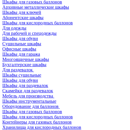
Шкафы для газовых баллонов
Архивные металлические шкафы
Шкафы для ключей
Абонентские шкафы
Шкафы для кислородных баллонов
Для одежды
Для рабочей и спецодежды
Шкафы для обуви
Сушильные шкафы
Офисные шкафы
Шкафы для гаража
Многоящичные шкафы
Бухгалтерские шкафы
Для раздевалок
Шкафы сушильные
Шкафы для обуви
Шкафы для раздевалок
Скамейки для раздевалок
Мебель для производства
Шкафы инструментальные
Оборудование для баллонов
Шкафы для газовых баллонов
Шкафы для кислородных баллонов
Контейнеры для газовых баллонов
Хранилища для кислородных баллонов