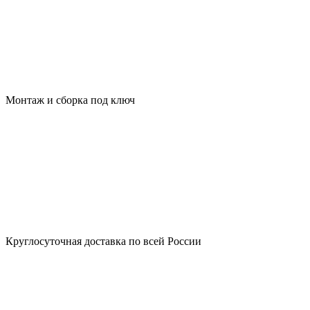
Монтаж и сборка под ключ
Круглосуточная доставка по всей России