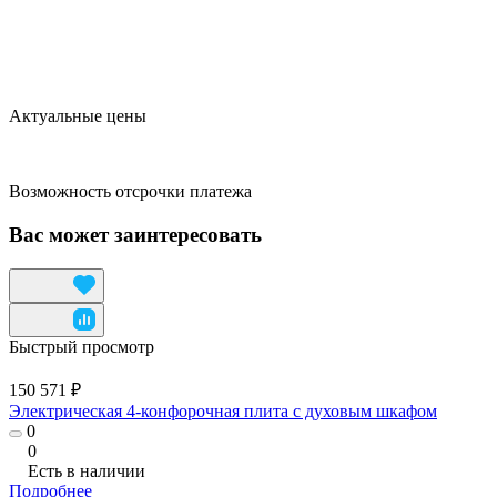
Актуальные цены
Возможность отсрочки платежа
Вас может заинтересовать
Быстрый просмотр
150 571 ₽
Электрическая 4-конфорочная плита с духовым шкафом
0
0
Есть в наличии
Подробнее