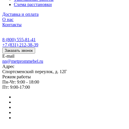
Схема расстановки
Доставка и оплата
О нас
Контакты
8 (800) 555-81-41
+7 (831) 212-38-39
Заказать звонок
E-mail
nn@metprommebel.ru
Адрес
Спортсменский переулок, д. 12Г
Режим работы
Пн-Чт: 9:00 - 18:00
Пт: 9:00-17:00