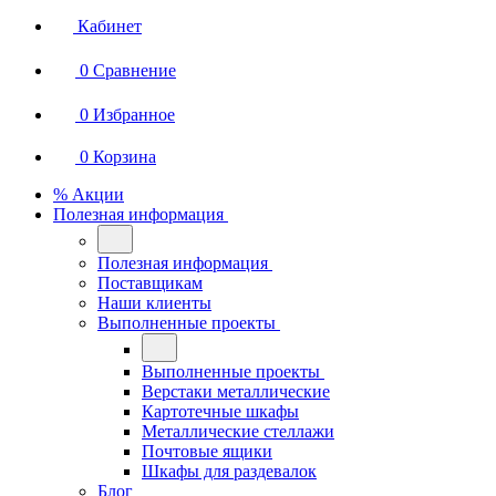
Кабинет
0
Сравнение
0
Избранное
0
Корзина
% Акции
Полезная информация
Полезная информация
Поставщикам
Наши клиенты
Выполненные проекты
Выполненные проекты
Верстаки металлические
Картотечные шкафы
Металлические стеллажи
Почтовые ящики
Шкафы для раздевалок
Блог