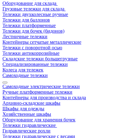
Оборудование для склада
Грузовые тележки для склада
Тележки двухколесные ручные
Тележки для баллонов
Тележки платформенные
Тележки для бочек (бидонов)
Лестничные тележки
Контейнеры сетчатые металлические
Тележки с поворотной осью
Тележки антикоррозийные
Складские тележки большегрузные
Специализированные тележки
Колеса для тележек
Самоходные тележки
Самоходные электрические тележки
Ручные платформенные тележки
Контейнеры для производства и склада
Архивно-складские шкафы
Шкафы для одежды
Хозяйственные шкафы
Оборудование для хранения бочек
Тележки гидравлические
Гидравлические рохли
Тележки гидравлические с весами