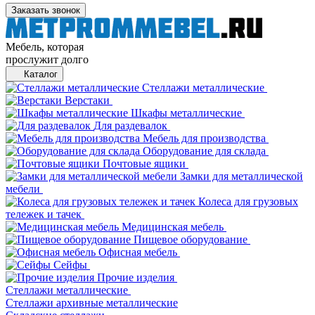
Заказать звонок
Мебель, которая
прослужит долго
Каталог
Стеллажи металлические
Верстаки
Шкафы металлические
Для раздевалок
Мебель для производства
Оборудование для склада
Почтовые ящики
Замки для металлической
мебели
Колеса для грузовых
тележек и тачек
Медицинская мебель
Пищевое оборудование
Офисная мебель
Сейфы
Прочие изделия
Стеллажи металлические
Cтеллажи архивные металлические