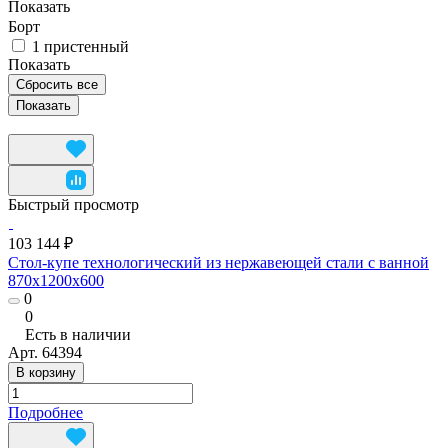
Показать
Борт
1 пристенный
Показать
Сбросить все
Быстрый просмотр
103 144 ₽
Стол-купе технологический из нержавеющей стали с ванной
870x1200x600
0
0
Есть в наличии
Арт.
64394
В корзину
Подробнее