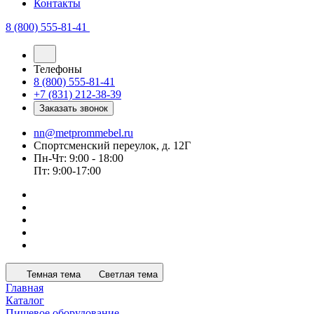
Контакты
8 (800) 555-81-41
Телефоны
8 (800) 555-81-41
+7 (831) 212-38-39
Заказать звонок
nn@metprommebel.ru
Спортсменский переулок, д. 12Г
Пн-Чт: 9:00 - 18:00
Пт: 9:00-17:00
Темная тема
Светлая тема
Главная
Каталог
Пищевое оборудование