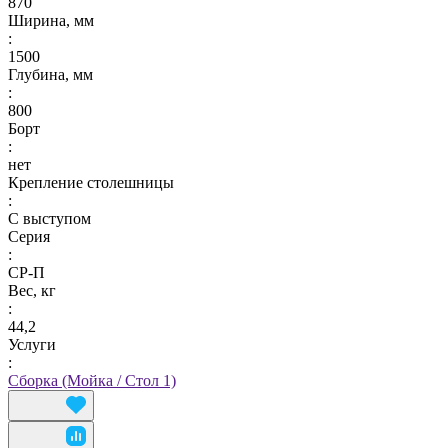
870
Ширина, мм
:
1500
Глубина, мм
:
800
Борт
:
нет
Крепление столешницы
:
С выступом
Серия
:
СР-П
Вес, кг
:
44,2
Услуги
:
Сборка (Мойка / Стол 1)