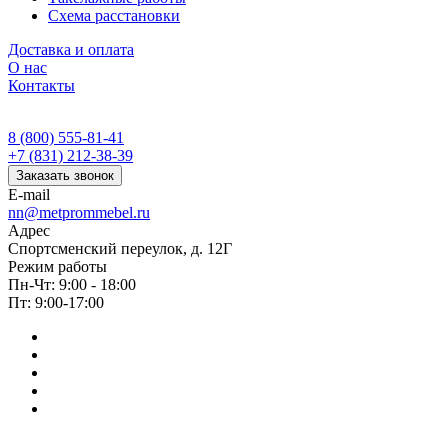
Схема расстановки
Доставка и оплата
О нас
Контакты
8 (800) 555-81-41
+7 (831) 212-38-39
Заказать звонок
E-mail
nn@metprommebel.ru
Адрес
Спортсменский переулок, д. 12Г
Режим работы
Пн-Чт: 9:00 - 18:00
Пт: 9:00-17:00