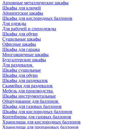
Архивные металлические шкафы
Шкафы для ключей
Абонентские шкафы
Шкафы для кислородных баллонов
Для одежды
Для рабочей и спецодежды
Шкафы для обуви
Сушильные шкафы
Офисные шкафы
Шкафы для гаража
Многоящичные шкафы
Бухгалтерские шкафы
Для раздевалок
Шкафы сушильные
Шкафы для обуви
Шкафы для раздевалок
Скамейки для раздевалок
Мебель для производства
Шкафы инструментальные
Оборудование для баллонов
Шкафы для газовых баллонов
Шкафы для кислородных баллонов
Контейнеры для газовых баллонов
Хранилища для кислородных баллонов
Хранилища для пропановых баллонов