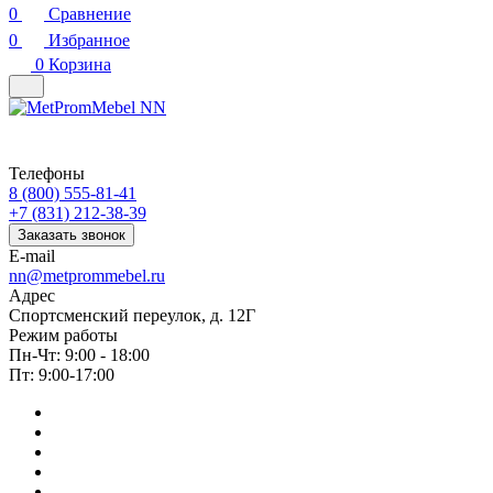
0
Сравнение
0
Избранное
0
Корзина
Телефоны
8 (800) 555-81-41
+7 (831) 212-38-39
Заказать звонок
E-mail
nn@metprommebel.ru
Адрес
Спортсменский переулок, д. 12Г
Режим работы
Пн-Чт: 9:00 - 18:00
Пт: 9:00-17:00