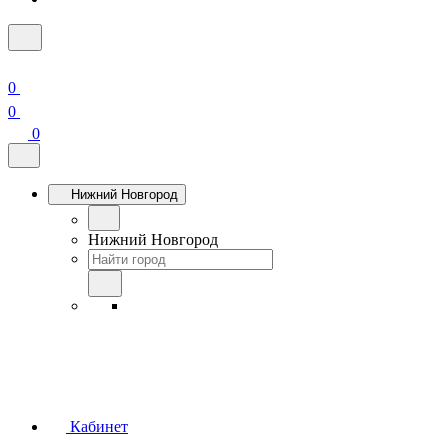
0
0
0
Нижний Новгород
Нижний Новгород
Кабинет