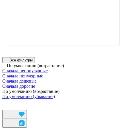
Все фильтры
По умолчанию (возрастание)
Сначала непопулярные
Сначала популярные
Сначала дешевые
Сначала дорогие
По умолчанию (возрастание)
По умолчанию (убывание)