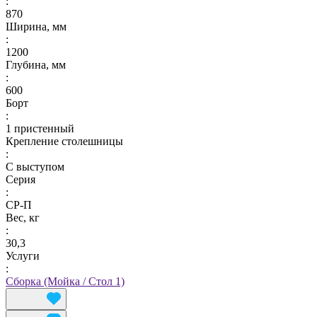
:
870
Ширина, мм
:
1200
Глубина, мм
:
600
Борт
:
1 пристенный
Крепление столешницы
:
С выступом
Серия
:
СР-П
Вес, кг
:
30,3
Услуги
:
Сборка (Мойка / Стол 1)