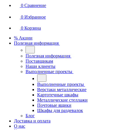
0
Сравнение
0
Избранное
0
Корзина
% Акции
Полезная информация
Полезная информация
Поставщикам
Наши клиенты
Выполненные проекты
Выполненные проекты
Верстаки металлические
Картотечные шкафы
Металлические стеллажи
Почтовые ящики
Шкафы для раздевалок
Блог
Доставка и оплата
О нас