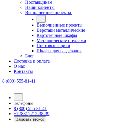
Поставщикам
Наши клиенты
Выполненные проекты
Выполненные проекты
Верстаки металлические
Картотечные шкафы
Металлические стеллажи
Почтовые ящики
Шкафы для раздевалок
Блог
Доставка и оплата
О нас
Контакты
8 (800) 555-81-41
Телефоны
8 (800) 555-81-41
+7 (831) 212-38-39
Заказать звонок