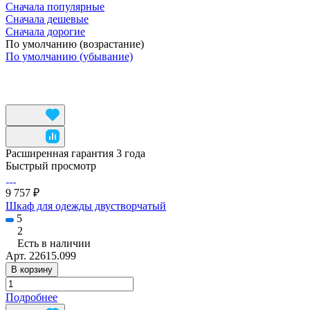
Сначала популярные
Сначала дешевые
Сначала дорогие
По умолчанию (возрастание)
По умолчанию (убывание)
Расширенная гарантия 3 года
Быстрый просмотр
9 757 ₽
Шкаф для одежды двустворчатый
5
2
Есть в наличии
Арт.
22615.099
В корзину
Подробнее