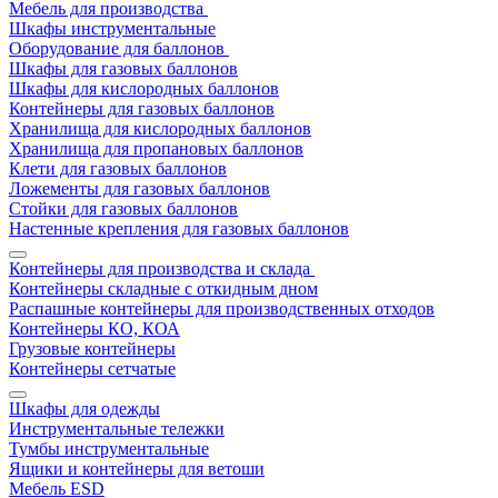
Мебель для производства
Шкафы инструментальные
Оборудование для баллонов
Шкафы для газовых баллонов
Шкафы для кислородных баллонов
Контейнеры для газовых баллонов
Хранилища для кислородных баллонов
Хранилища для пропановых баллонов
Клети для газовых баллонов
Ложементы для газовых баллонов
Стойки для газовых баллонов
Настенные крепления для газовых баллонов
Контейнеры для производства и склада
Контейнеры складные с откидным дном
Распашные контейнеры для производственных отходов
Контейнеры КО, КОА
Грузовые контейнеры
Контейнеры сетчатые
Шкафы для одежды
Инструментальные тележки
Тумбы инструментальные
Ящики и контейнеры для ветоши
Мебель ESD