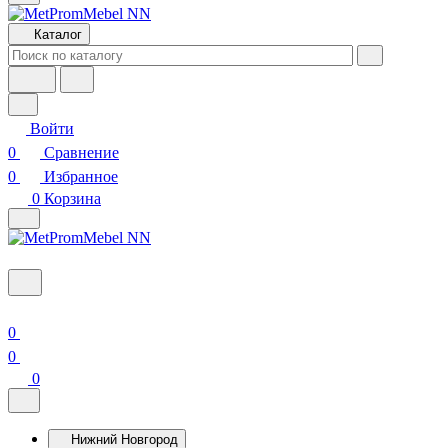
Каталог
Войти
0
Сравнение
0
Избранное
0
Корзина
0
0
0
Нижний Новгород