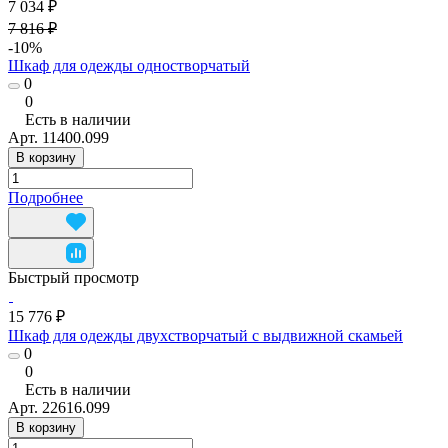
7 034 ₽
7 816 ₽
-10%
Шкаф для одежды одностворчатый
0
0
Есть в наличии
Арт.
11400.099
В корзину
Подробнее
Быстрый просмотр
15 776 ₽
Шкаф для одежды двухстворчатый с выдвижной скамьей
0
0
Есть в наличии
Арт.
22616.099
В корзину