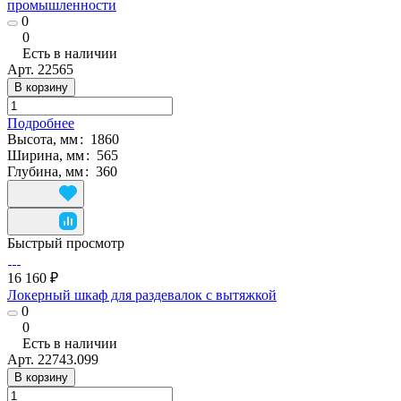
промышленности
0
0
Есть в наличии
Арт.
22565
В корзину
Подробнее
Высота, мм
:
1860
Ширина, мм
:
565
Глубина, мм
:
360
Быстрый просмотр
16 160 ₽
Локерный шкаф для раздевалок с вытяжкой
0
0
Есть в наличии
Арт.
22743.099
В корзину