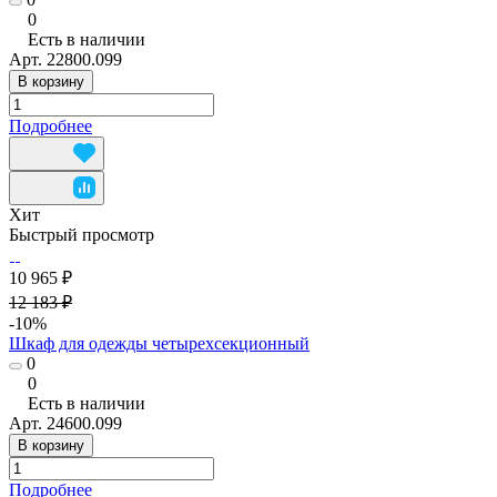
0
Есть в наличии
Арт.
22800.099
В корзину
Подробнее
Хит
Быстрый просмотр
10 965 ₽
12 183 ₽
-10%
Шкаф для одежды четырехсекционный
0
0
Есть в наличии
Арт.
24600.099
В корзину
Подробнее