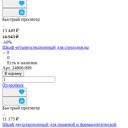
Быстрый просмотр
13 449 ₽
14 943 ₽
-10%
Шкаф четырехсекционный для спецодежды
0
0
Есть в наличии
Арт.
24800.099
В корзину
Подробнее
Быстрый просмотр
11 175 ₽
Шкаф двухсекционный для пищевой и фармацевтической