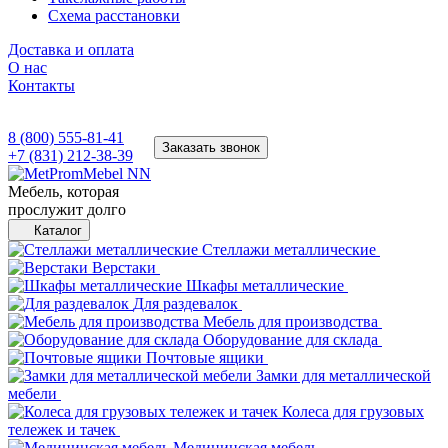
Схема расстановки
Доставка и оплата
О нас
Контакты
8 (800) 555-81-41
Заказать звонок
+7 (831) 212-38-39
Мебель, которая
прослужит долго
Каталог
Стеллажи металлические
Верстаки
Шкафы металлические
Для раздевалок
Мебель для производства
Оборудование для склада
Почтовые ящики
Замки для металлической
мебели
Колеса для грузовых
тележек и тачек
Медицинская мебель