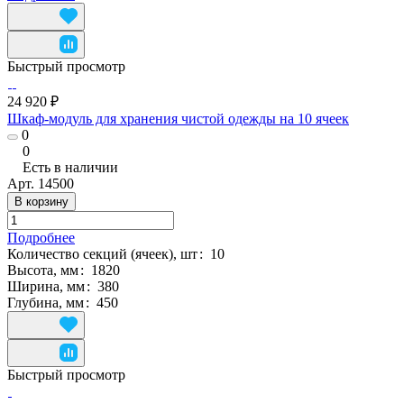
Быстрый просмотр
24 920 ₽
Шкаф-модуль для хранения чистой одежды на 10 ячеек
0
0
Есть в наличии
Арт.
14500
В корзину
Подробнее
Количество секций (ячеек), шт
:
10
Высота, мм
:
1820
Ширина, мм
:
380
Глубина, мм
:
450
Быстрый просмотр