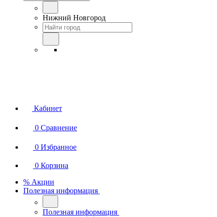
Нижний Новгород
Кабинет
0
Сравнение
0
Избранное
0
Корзина
% Акции
Полезная информация
Полезная информация