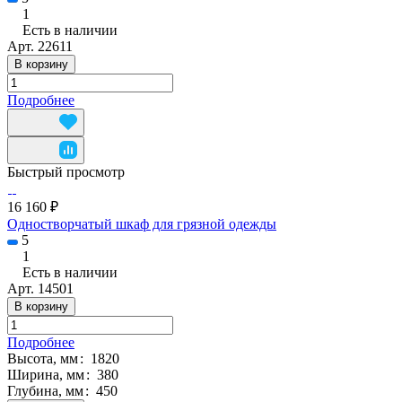
1
Есть в наличии
Арт.
22611
В корзину
Подробнее
Быстрый просмотр
16 160 ₽
Одностворчатый шкаф для грязной одежды
5
1
Есть в наличии
Арт.
14501
В корзину
Подробнее
Высота, мм
:
1820
Ширина, мм
:
380
Глубина, мм
:
450