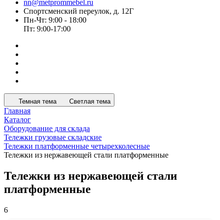
nn@metprommebel.ru
Спортсменский переулок, д. 12Г
Пн-Чт: 9:00 - 18:00
Пт: 9:00-17:00
Темная тема
Светлая тема
Главная
Каталог
Оборудование для склада
Тележки грузовые складские
Тележки платформенные четырехколесные
Тележки из нержавеющей стали платформенные
Тележки из нержавеющей стали
платформенные
6