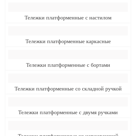
Тележки платформенные с настилом
Тележки платформенные каркасные
Тележки платформенные с бортами
Тележки платформенные со складной ручкой
Тележки платформенные с двумя ручками
Тележки платформенные из нержавеющей