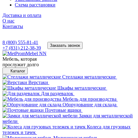
Схема расстановки
Доставка и оплата
О нас
Контакты
8 (800) 555-81-41
Заказать звонок
+7 (831) 212-38-39
Мебель, которая
прослужит долго
Каталог
Стеллажи металлические
Верстаки
Шкафы металлические
Для раздевалок
Мебель для производства
Оборудование для склада
Почтовые ящики
Замки для металлической
мебели
Колеса для грузовых
тележек и тачек
Медицинская мебель