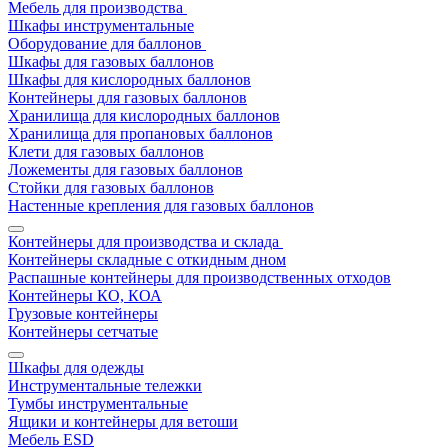
Мебель для производства
Шкафы инструментальные
Оборудование для баллонов
Шкафы для газовых баллонов
Шкафы для кислородных баллонов
Контейнеры для газовых баллонов
Хранилища для кислородных баллонов
Хранилища для пропановых баллонов
Клети для газовых баллонов
Ложементы для газовых баллонов
Стойки для газовых баллонов
Настенные крепления для газовых баллонов
Контейнеры для производства и склада
Контейнеры складные с откидным дном
Распашные контейнеры для производственных отходов
Контейнеры КО, КОА
Грузовые контейнеры
Контейнеры сетчатые
Шкафы для одежды
Инструментальные тележки
Тумбы инструментальные
Ящики и контейнеры для ветоши
Мебель ESD