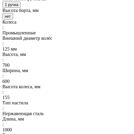
1 ручка
Высота борта, мм
нет
Колеса
:
Промышленные
Внешний диаметр колёс
:
125 мм
Высота, мм
:
700
Ширина, мм
:
600
Высота колеса, мм
:
155
Тип настила
:
Нержавеющая сталь
Длина, мм
:
1000