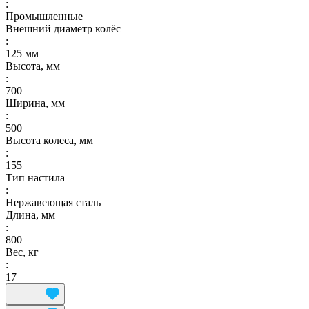
:
Промышленные
Внешний диаметр колёс
:
125 мм
Высота, мм
:
700
Ширина, мм
:
500
Высота колеса, мм
:
155
Тип настила
:
Нержавеющая сталь
Длина, мм
:
800
Вес, кг
:
17