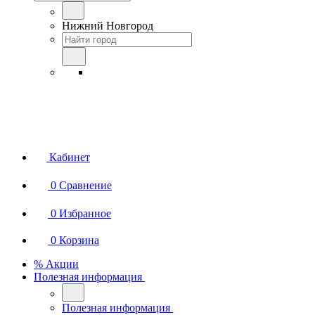
Нижний Новгород
Кабинет
0
Сравнение
0
Избранное
0
Корзина
% Акции
Полезная информация
Полезная информация