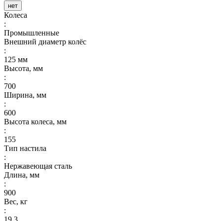
нет
Колеса
:
Промышленные
Внешний диаметр колёс
:
125 мм
Высота, мм
:
700
Ширина, мм
:
600
Высота колеса, мм
:
155
Тип настила
:
Нержавеющая сталь
Длина, мм
:
900
Вес, кг
:
19,3