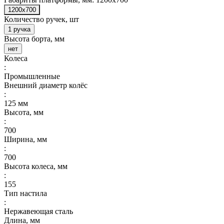
1200x700
Количество ручек, шт
1 ручка
Высота борта, мм
нет
Колеса
:
Промышленные
Внешний диаметр колёс
:
125 мм
Высота, мм
:
700
Ширина, мм
:
700
Высота колеса, мм
:
155
Тип настила
:
Нержавеющая сталь
Длина, мм