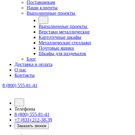
Поставщикам
Наши клиенты
Выполненные проекты
Выполненные проекты
Верстаки металлические
Картотечные шкафы
Металлические стеллажи
Почтовые ящики
Шкафы для раздевалок
Блог
Доставка и оплата
О нас
Контакты
8 (800) 555-81-41
Телефоны
8 (800) 555-81-41
+7 (831) 212-38-39
Заказать звонок