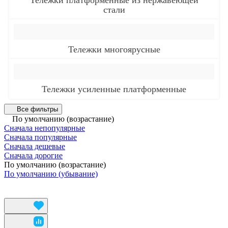
стали
Тележки многоярусные
Тележки усиленные платформенные
Все фильтры
По умолчанию (возрастание)
Сначала непопулярные
Сначала популярные
Сначала дешевые
Сначала дорогие
По умолчанию (возрастание)
По умолчанию (убывание)