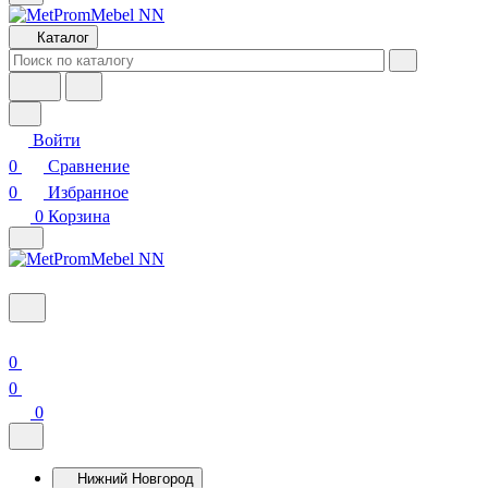
Каталог
Войти
0
Сравнение
0
Избранное
0
Корзина
0
0
0
Нижний Новгород