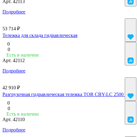
Арт.
42113
Подробнее
53 714 ₽
Тележка для склада гидравлическая
0
0
Есть в наличии
Арт.
42112
Подробнее
42 910 ₽
Разгрузочная гидравлическая тележка TOR CBY-LC 2500 1800
0
0
Есть в наличии
Арт.
42110
Подробнее