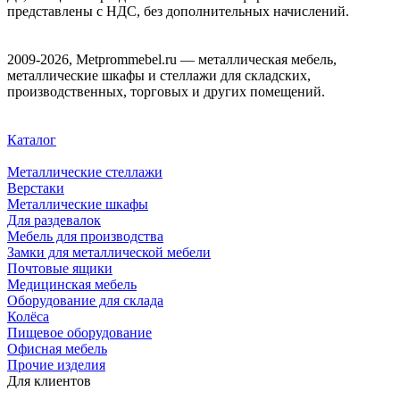
представлены с НДС, без дополнительных начислений.
2009-2026, Metprommebel.ru — металлическая мебель,
металлические шкафы и стеллажи для складских,
производственных, торговых и других помещений.
Каталог
Металлические стеллажи
Верстаки
Металлические шкафы
Для раздевалок
Мебель для производства
Замки для металлической мебели
Почтовые ящики
Медицинская мебель
Оборудование для склада
Колёса
Пищевое оборудование
Офисная мебель
Прочие изделия
Для клиентов