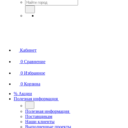
Кабинет
0
Сравнение
0
Избранное
0
Корзина
% Акции
Полезная информация
Полезная информация
Поставщикам
Наши клиенты
Выполненные проекты