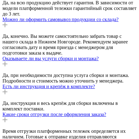
Да, на всю продукцию действует гарантия. В зависимости от
модели платформенной тележки гарантийный срок составляет
до 3 лет.
Можно ли оформить самовывоз продукции со склада?
Да, конечно. Вы можете самостоятельно забрать товар с
нашего склада в Нижнем Новгороде. Рекомендуем заранее
согласовать дату и время приезда с менеджером для
подготовки заказа к выдаче.
Оказываете ли вы услуги сборки и монтажа?
Да, при необходимости доступна услуга сборки и монтажа.
Подробности и стоимость можно уточнить у менеджера.
Есть ли инструкция и крепёж в комплекте?
Да, инструкция и весь крепёж для сборки включены в
комплект поставки.
Какие сроки отгрузки после оформления заказа?
Время отгрузки платформенных тележек определяется их
наличием. Готовые к отправке изделия отправляются