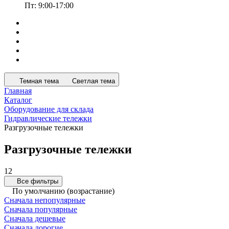
Пт: 9:00-17:00
Темная тема
Светлая тема
Главная
Каталог
Оборудование для склада
Гидравлические тележки
Разгрузочные тележки
Разгрузочные тележки
12
Все фильтры
По умолчанию (возрастание)
Сначала непопулярные
Сначала популярные
Сначала дешевые
Сначала дорогие