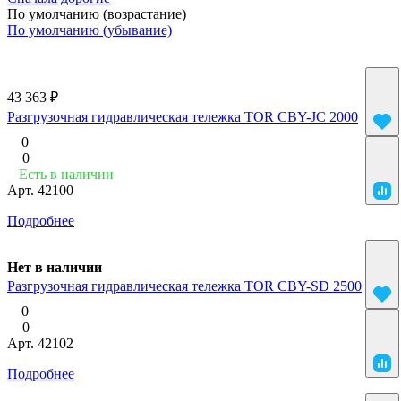
По умолчанию (возрастание)
По умолчанию (убывание)
43 363 ₽
Разгрузочная гидравлическая тележка TOR CBY-JC 2000
0
0
Есть в наличии
Арт.
42100
Подробнее
Нет в наличии
Разгрузочная гидравлическая тележка TOR CBY-SD 2500
0
0
Арт.
42102
Подробнее