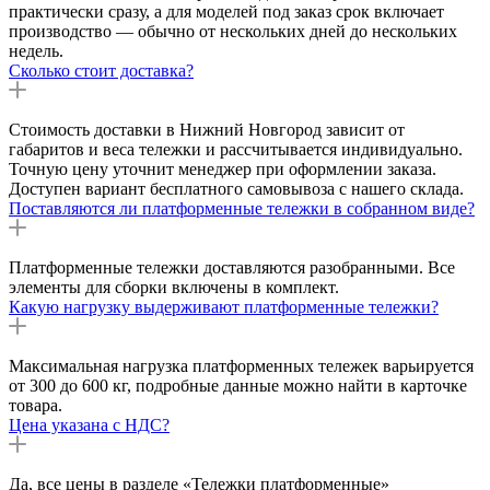
практически сразу, а для моделей под заказ срок включает
производство — обычно от нескольких дней до нескольких
недель.
Сколько стоит доставка?
Стоимость доставки в Нижний Новгород зависит от
габаритов и веса тележки и рассчитывается индивидуально.
Точную цену уточнит менеджер при оформлении заказа.
Доступен вариант бесплатного самовывоза с нашего склада.
Поставляются ли платформенные тележки в собранном виде?
Платформенные тележки доставляются разобранными. Все
элементы для сборки включены в комплект.
Какую нагрузку выдерживают платформенные тележки?
Максимальная нагрузка платформенных тележек варьируется
от 300 до 600 кг, подробные данные можно найти в карточке
товара.
Цена указана с НДС?
Да, все цены в разделе «Тележки платформенные»