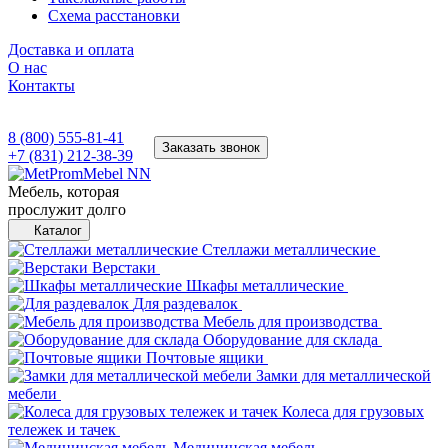
Схема расстановки
Доставка и оплата
О нас
Контакты
8 (800) 555-81-41
Заказать звонок
+7 (831) 212-38-39
Мебель, которая
прослужит долго
Каталог
Стеллажи металлические
Верстаки
Шкафы металлические
Для раздевалок
Мебель для производства
Оборудование для склада
Почтовые ящики
Замки для металлической
мебели
Колеса для грузовых
тележек и тачек
Медицинская мебель