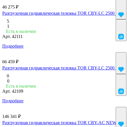
46 275 ₽
Разгрузочная гидравлическая тележка TOR CBY-LC 2500 2000
5
1
Есть в наличии
Арт.
42111
Подробнее
66 459 ₽
Разгрузочная гидравлическая тележка TOR CBY-LC 2500 1500
0
0
Есть в наличии
Арт.
42109
Подробнее
146 341 ₽
Разгрузочная гидравлическая тележка TOR CBY-AC NEW