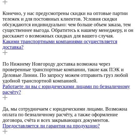
Конечно, у нас предусмотрены скидки на оптовые партии
тележек и для постоянных клиентов. Условия скидки
обсуждаются индивидуально: чем больше объем заказа, тем
существеннее выгода. Обратитесь к нашему менеджеру, и он
расскажет о возможных скидках для вашего случая.
Какими транспортными компаниями осуществляется
доставка?
По Нижнему Новгороду доставка возможна через
проверенные транспортные компании, такие как ПЭК и
Деловые Линии. По запросу можем отправить груз любой
удобной транспортной компанией.
Работаете ли вы с юридическими лицами по безналичному
расчёту?
Да, мы сотрудничаем с юридическими лицами. Возможна
оплата по безналичному расчёту, а также оформление
договора, счёта и всех закрывающих документов.
Предоставляется ли гарантия на продукцию?