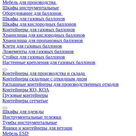
Мебель для производства
Шкафы инструментальные
Оборудование для баллонов
Шкафы для газовых баллонов
Шкафы для кислородных баллонов
Контейнеры для газовых баллонов
Хранилища для кислородных баллонов
Хранилища для пропановых баллонов
Клети для газовых баллонов
Ложементы для газовых баллонов
Стойки для газовых баллонов
Настенные крепления для газовых баллонов
Контейнеры для производства и склада
Контейнеры складные с откидным дном
Распашные контейнеры для производственных отходов
Контейнеры КО, КОА
Грузовые контейнеры
Контейнеры сетчатые
Шкафы для одежды
Инструментальные тележки
Тумбы инструментальные
Ящики и контейнеры для ветоши
Мебель ESD