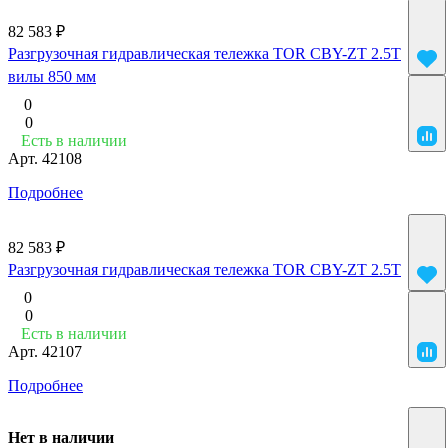
82 583 ₽
Разгрузочная гидравлическая тележка TOR CBY-ZT 2.5T
вилы 850 мм
0
0
Есть в наличии
Арт.
42108
Подробнее
82 583 ₽
Разгрузочная гидравлическая тележка TOR CBY-ZT 2.5T
0
0
Есть в наличии
Арт.
42107
Подробнее
Нет в наличии