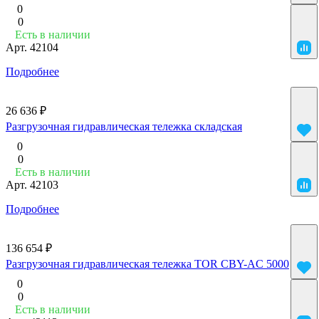
0
0
Есть в наличии
Арт.
42104
Подробнее
26 636 ₽
Разгрузочная гидравлическая тележка складская
0
0
Есть в наличии
Арт.
42103
Подробнее
136 654 ₽
Разгрузочная гидравлическая тележка TOR CBY-AC 5000
0
0
Есть в наличии