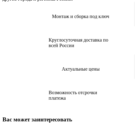
Монтаж и сборка под ключ
Круглосуточная доставка по
всей России
Актуальные цены
Возможность отсрочки
платежа
Вас может заинтересовать