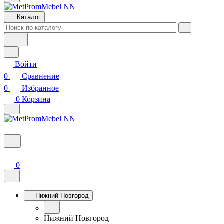
Каталог
Войти
0
Сравнение
0
Избранное
0
Корзина
0
Нижний Новгород
Нижний Новгород