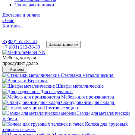
Схема расстановки
Доставка и оплата
О нас
Контакты
8 (800) 555-81-41
Заказать звонок
+7 (831) 212-38-39
Мебель, которая
прослужит долго
Каталог
Стеллажи металлические
Верстаки
Шкафы металлические
Для раздевалок
Мебель для производства
Оборудование для склада
Почтовые ящики
Замки для металлической
мебели
Колеса для грузовых
тележек и тачек
Медицинская мебель