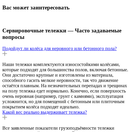
Вас может заинтересовать
Сервировочные тележки — Часто задаваемые
вопросы
Подойдут ли колёса для неровного или бетонного пола?
Наши тележки комплектуются износостойкими колёсами,
которые подходят для большинства полов, включая бетонные.
Они достаточно крупные и изготовлены из материала,
способного гасить мелкие неровности, так что движение
остаётся плавным. На незначительных перепадах и трещинах
на полу тележка едет нормально. Конечно, если поверхность
очень неровная (например, грунт с камнями), эксплуатация
усложнится, но для помещений с бетонным или плиточным
покрытием колёса подходят идеально.
Какой вес реально выдерживает тележка?
Все заявленные показатели грузоподъёмности тележки