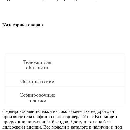
Категории товаров
Тележки для
общепита
Официантские
Сервировочные
тележки
Сервировочные тележки высокого качества недорого от
производителя и официального дилера. У нас Вы найдете
продукцию популярных брендов. Доступная цена без
дилерской наценки. Все модели в каталоге в наличии и под