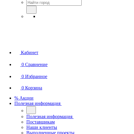
Кабинет
0
Сравнение
0
Избранное
0
Корзина
% Акции
Полезная информация
Полезная информация
Поставщикам
Наши клиенты
Выполненные проекты