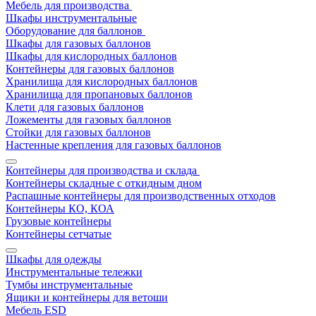
Мебель для производства
Шкафы инструментальные
Оборудование для баллонов
Шкафы для газовых баллонов
Шкафы для кислородных баллонов
Контейнеры для газовых баллонов
Хранилища для кислородных баллонов
Хранилища для пропановых баллонов
Клети для газовых баллонов
Ложементы для газовых баллонов
Стойки для газовых баллонов
Настенные крепления для газовых баллонов
Контейнеры для производства и склада
Контейнеры складные с откидным дном
Распашные контейнеры для производственных отходов
Контейнеры КО, КОА
Грузовые контейнеры
Контейнеры сетчатые
Шкафы для одежды
Инструментальные тележки
Тумбы инструментальные
Ящики и контейнеры для ветоши
Мебель ESD