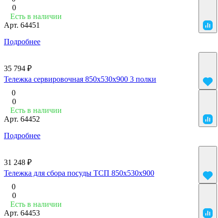
0
Есть в наличии
Арт.
64451
Подробнее
35 794 ₽
Тележка сервировочная 850х530х900 3 полки
0
0
Есть в наличии
Арт.
64452
Подробнее
31 248 ₽
Тележка для сбора посуды ТСП 850х530х900
0
0
Есть в наличии
Арт.
64453