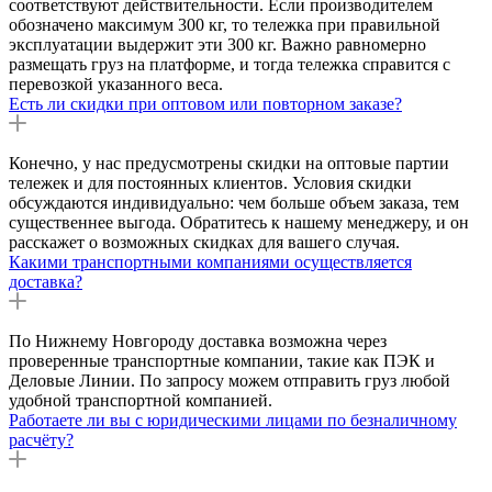
соответствуют действительности. Если производителем
обозначено максимум 300 кг, то тележка при правильной
эксплуатации выдержит эти 300 кг. Важно равномерно
размещать груз на платформе, и тогда тележка справится с
перевозкой указанного веса.
Есть ли скидки при оптовом или повторном заказе?
Конечно, у нас предусмотрены скидки на оптовые партии
тележек и для постоянных клиентов. Условия скидки
обсуждаются индивидуально: чем больше объем заказа, тем
существеннее выгода. Обратитесь к нашему менеджеру, и он
расскажет о возможных скидках для вашего случая.
Какими транспортными компаниями осуществляется
доставка?
По Нижнему Новгороду доставка возможна через
проверенные транспортные компании, такие как ПЭК и
Деловые Линии. По запросу можем отправить груз любой
удобной транспортной компанией.
Работаете ли вы с юридическими лицами по безналичному
расчёту?