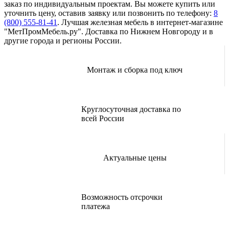
заказ по индивидуальным проектам. Вы можете купить или
уточнить цену, оставив заявку или позвонить по телефону:
8
(800) 555-81-41
. Лучшая железная мебель в интернет-магазине
"МетПромМебель.ру". Доставка по Нижнем Новгороду и в
другие города и регионы России.
Монтаж и сборка под ключ
Круглосуточная доставка по
всей России
Актуальные цены
Возможность отсрочки
платежа