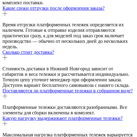
комплект поставки.
Какие сроки отгрузки после оформления заказа?
Время отгрузки платформенных тележек определяется их
наличием. Готовые к отправке изделия отправляются
практически сразу, а для моделей под заказ срок включает
производство — обычно от нескольких дней до нескольких
недель.
Сколько стоит доставка?
Стоимость доставки в Нижний Новгород зависит от
габаритов и веса тележки и рассчитывается индивидуально.
Точную цену уточнит менеджер при оформлении заказа.
Доступен вариант бесплатного самовывоза с нашего склада.
Поставляются ли платформенные тележки в собранном виде?
Платформенные тележки доставляются разобранными. Все
элементы для сборки включены в комплект.
Какую нагрузку выдерживают платформенные тележки?
Максимальная нагрузка платформенных тележек варьируется