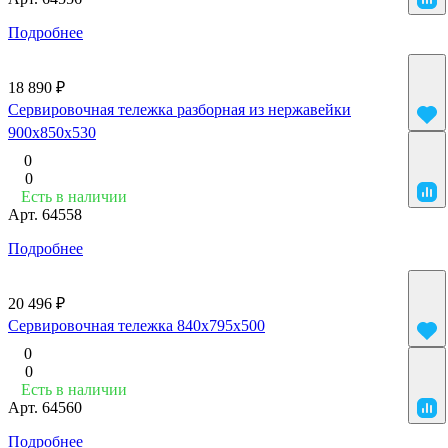
Подробнее
18 890 ₽
Сервировочная тележка разборная из нержавейки
900x850x530
0
0
Есть в наличии
Арт.
64558
Подробнее
20 496 ₽
Сервировочная тележка 840x795x500
0
0
Есть в наличии
Арт.
64560
Подробнее