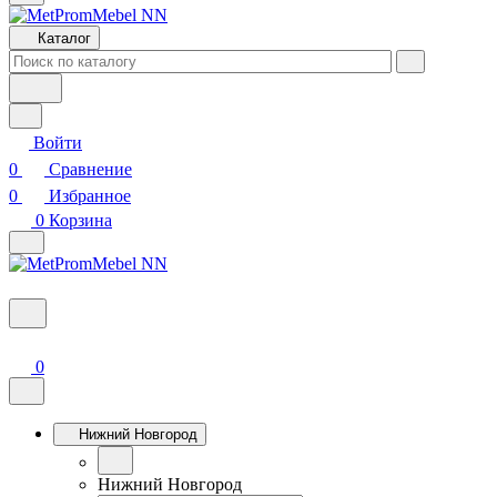
Каталог
Войти
0
Сравнение
0
Избранное
0
Корзина
0
Нижний Новгород
Нижний Новгород