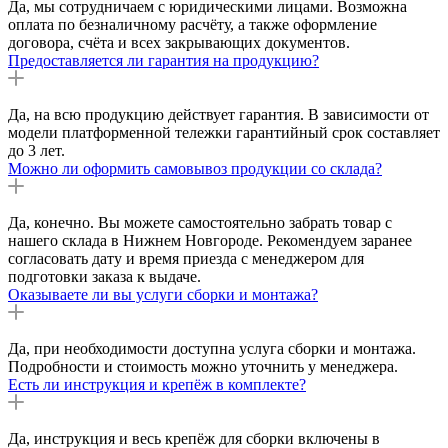
Да, мы сотрудничаем с юридическими лицами. Возможна
оплата по безналичному расчёту, а также оформление
договора, счёта и всех закрывающих документов.
Предоставляется ли гарантия на продукцию?
Да, на всю продукцию действует гарантия. В зависимости от
модели платформенной тележки гарантийный срок составляет
до 3 лет.
Можно ли оформить самовывоз продукции со склада?
Да, конечно. Вы можете самостоятельно забрать товар с
нашего склада в Нижнем Новгороде. Рекомендуем заранее
согласовать дату и время приезда с менеджером для
подготовки заказа к выдаче.
Оказываете ли вы услуги сборки и монтажа?
Да, при необходимости доступна услуга сборки и монтажа.
Подробности и стоимость можно уточнить у менеджера.
Есть ли инструкция и крепёж в комплекте?
Да, инструкция и весь крепёж для сборки включены в