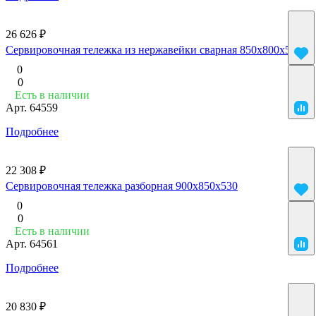
26 626 ₽
Сервировочная тележка из нержавейки сварная 850x800x500
0
0
Есть в наличии
Арт.
64559
Подробнее
22 308 ₽
Сервировочная тележка разборная 900x850x530
0
0
Есть в наличии
Арт.
64561
Подробнее
20 830 ₽