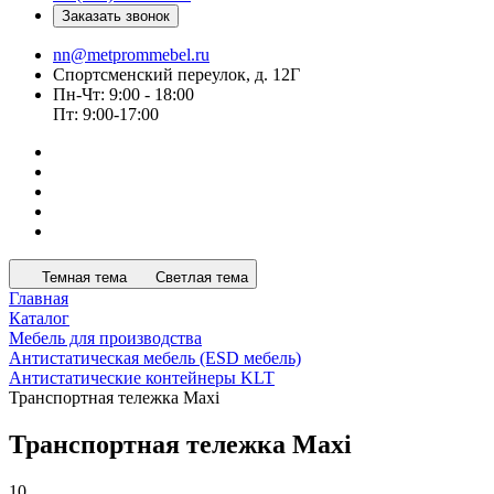
Заказать звонок
nn@metprommebel.ru
Спортсменский переулок, д. 12Г
Пн-Чт: 9:00 - 18:00
Пт: 9:00-17:00
Темная тема
Светлая тема
Главная
Каталог
Мебель для производства
Антистатическая мебель (ESD мебель)
Антистатические контейнеры KLT
Транспортная тележка Maxi
Транспортная тележка Maxi
10