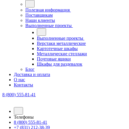
Полезная информация
Поставщикам
Наши клиенты
Выполненные проекты
Выполненные проекты
Верстаки металлические
Картотечные шкафы
Металлические стеллажи
Почтовые ящики
Шкафы для раздевалок
Блог
Доставка и оплата
О нас
Контакты
8 (800) 555-81-41
Телефоны
8 (800) 555-81-41
+7 (831) 212-38-39