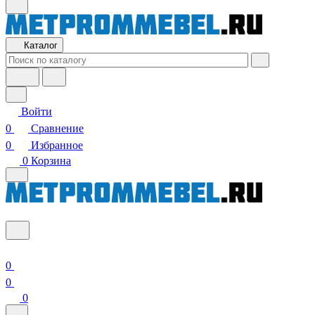
Каталог
Войти
0
Сравнение
0
Избранное
0
Корзина
0
0
0