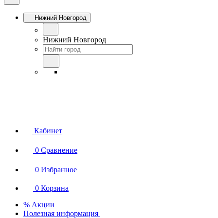
Нижний Новгород
Нижний Новгород
Кабинет
0
Сравнение
0
Избранное
0
Корзина
% Акции
Полезная информация