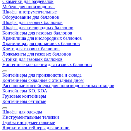
Скамейки для раздевалок
Мебель для производства
Шкафы инструментальные
Оборудование для баллонов
Шкафы для газовых баллонов
Шкафы для кислородных баллонов
Контейнеры для газовых баллонов
Хранилища для кислородных баллонов
Хранилища для пропановых баллонов
Клети для газовых баллонов
Ложементы для газовых баллонов
Стойки для газовых баллонов
Настенные крепления для газовых баллонов
Контейнеры для производства и склада
Контейнеры складные с откидным дном
Распашные контейнеры для производственных отходов
Контейнеры КО, КОА
Грузовые контейнеры
Контейнеры сетчатые
Шкафы для одежды
Инструментальные тележки
Тумбы инструментальные
Ящики и контейнеры для ветоши