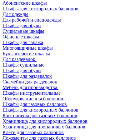
Абонентские шкафы
Шкафы для кислородных баллонов
Для одежды
Для рабочей и спецодежды
Шкафы для обуви
Сушильные шкафы
Офисные шкафы
Шкафы для гаража
Многоящичные шкафы
Бухгалтерские шкафы
Для раздевалок
Шкафы сушильные
Шкафы для обуви
Шкафы для раздевалок
Скамейки для раздевалок
Мебель для производства
Шкафы инструментальные
Оборудование для баллонов
Шкафы для газовых баллонов
Шкафы для кислородных баллонов
Контейнеры для газовых баллонов
Хранилища для кислородных баллонов
Хранилища для пропановых баллонов
Клети для газовых баллонов
Ложементы для газовых баллонов