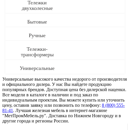
Тележки
двухколесные
Бытовые
Ручные
Тележки-
трансформеры
Универсальные
Универсальные высокого качества недорого от производителя
и официального дилера. У нас Вы найдете продукцию
популярных брендов. Доступная цена без дилерской наценки.
Все модели в каталоге в наличии и под заказ по
индивидуальным проектам. Вы можете купить или уточнить
цену, оставив заявку или позвонить по телефону:
8 (800) 555-
81-41
. Лучшая железная мебель в интернет-магазине
"МетПромМебель.ру". Доставка по Нижнем Новгороду и в
другие города и регионы России.