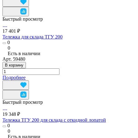
Быстрый просмотр
17 401 ₽
Тележка для склада ТГУ 200
0
0
Есть в наличии
Арт.
59480
В корзину
Подробнее
Быстрый просмотр
19 348 ₽
Тележка ТГУ 200 для склада с откидной лопатой
0
0
Есть в наличии