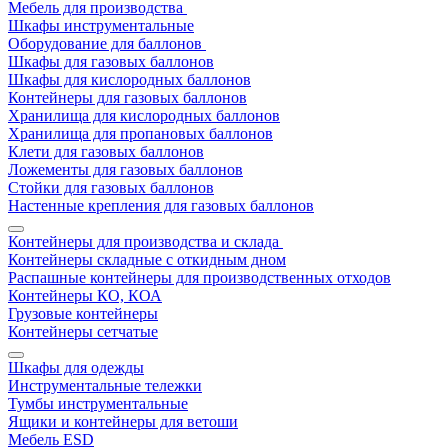
Мебель для производства
Шкафы инструментальные
Оборудование для баллонов
Шкафы для газовых баллонов
Шкафы для кислородных баллонов
Контейнеры для газовых баллонов
Хранилища для кислородных баллонов
Хранилища для пропановых баллонов
Клети для газовых баллонов
Ложементы для газовых баллонов
Стойки для газовых баллонов
Настенные крепления для газовых баллонов
Контейнеры для производства и склада
Контейнеры складные с откидным дном
Распашные контейнеры для производственных отходов
Контейнеры КО, КОА
Грузовые контейнеры
Контейнеры сетчатые
Шкафы для одежды
Инструментальные тележки
Тумбы инструментальные
Ящики и контейнеры для ветоши
Мебель ESD