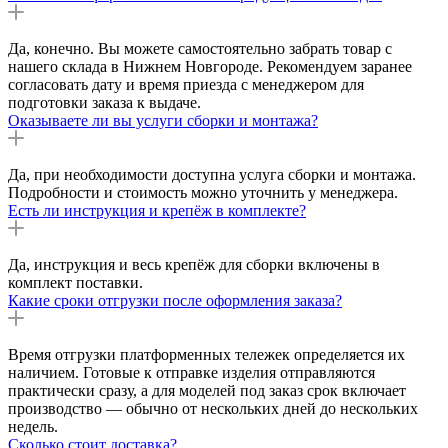
Да, конечно. Вы можете самостоятельно забрать товар с
нашего склада в Нижнем Новгороде. Рекомендуем заранее
согласовать дату и время приезда с менеджером для
подготовки заказа к выдаче.
Оказываете ли вы услуги сборки и монтажа?
Да, при необходимости доступна услуга сборки и монтажа.
Подробности и стоимость можно уточнить у менеджера.
Есть ли инструкция и крепёж в комплекте?
Да, инструкция и весь крепёж для сборки включены в
комплект поставки.
Какие сроки отгрузки после оформления заказа?
Время отгрузки платформенных тележек определяется их
наличием. Готовые к отправке изделия отправляются
практически сразу, а для моделей под заказ срок включает
производство — обычно от нескольких дней до нескольких
недель.
Сколько стоит доставка?