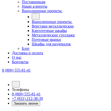
Поставщикам
Наши клиенты
Выполненные проекты
Выполненные проекты
Верстаки металлические
Картотечные шкафы
Металлические стеллажи
Почтовые ящики
Шкафы для раздевалок
Блог
Доставка и оплата
О нас
Контакты
8 (800) 555-81-41
Телефоны
8 (800) 555-81-41
+7 (831) 212-38-39
Заказать звонок