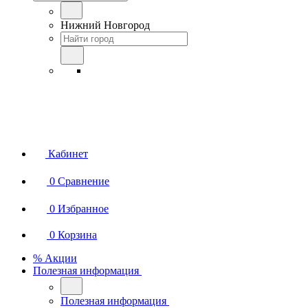
Нижний Новгород
Кабинет
0
Сравнение
0
Избранное
0
Корзина
% Акции
Полезная информация
Полезная информация