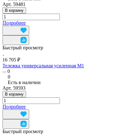
Арт.
59481
В корзину
Подробнее
Быстрый просмотр
16 705 ₽
Тележка универсальная усиленная М1
0
0
Есть в наличии
Арт.
59593
В корзину
Подробнее
Быстрый просмотр