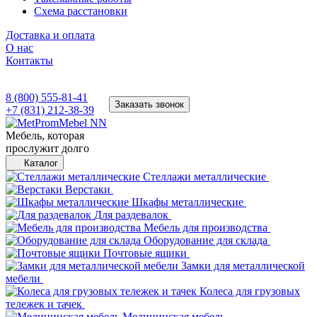
Схема расстановки
Доставка и оплата
О нас
Контакты
8 (800) 555-81-41
Заказать звонок
+7 (831) 212-38-39
Мебель, которая
прослужит долго
Каталог
Стеллажи металлические
Верстаки
Шкафы металлические
Для раздевалок
Мебель для производства
Оборудование для склада
Почтовые ящики
Замки для металлической
мебели
Колеса для грузовых
тележек и тачек
Медицинская мебель