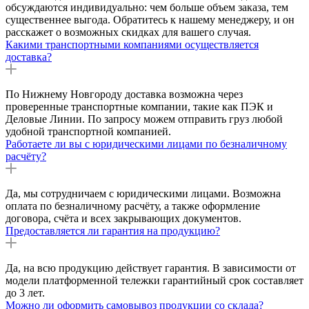
обсуждаются индивидуально: чем больше объем заказа, тем
существеннее выгода. Обратитесь к нашему менеджеру, и он
расскажет о возможных скидках для вашего случая.
Какими транспортными компаниями осуществляется
доставка?
По Нижнему Новгороду доставка возможна через
проверенные транспортные компании, такие как ПЭК и
Деловые Линии. По запросу можем отправить груз любой
удобной транспортной компанией.
Работаете ли вы с юридическими лицами по безналичному
расчёту?
Да, мы сотрудничаем с юридическими лицами. Возможна
оплата по безналичному расчёту, а также оформление
договора, счёта и всех закрывающих документов.
Предоставляется ли гарантия на продукцию?
Да, на всю продукцию действует гарантия. В зависимости от
модели платформенной тележки гарантийный срок составляет
до 3 лет.
Можно ли оформить самовывоз продукции со склада?