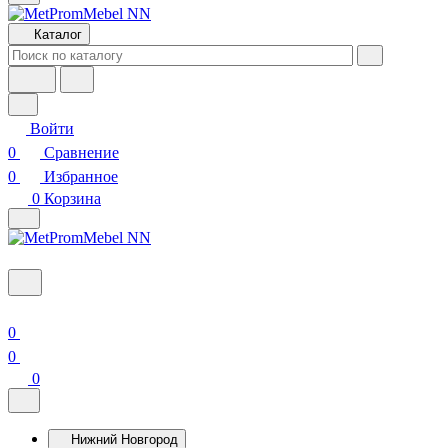
Каталог
Войти
0
Сравнение
0
Избранное
0
Корзина
0
0
0
Нижний Новгород