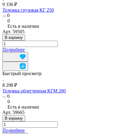
9 336 ₽
Тележка грузовая КГ 250
0
0
Есть в наличии
Арт.
59505
В корзину
Подробнее
Быстрый просмотр
8 298 ₽
Тележка облегченная КГМ 200
0
0
Есть в наличии
Арт.
59665
В корзину
Подробнее