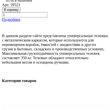
Есть в наличии
Арт.
59523
В корзину
Подробнее
В данном разделе сайта представлены универсальные тележки
с металлическим каркасом, которые используются для
перемещения коробок, ёмкостей с жидкостями и других
грузов в бытовых, складских и производственных условиях.
Максимальная грузоподъёмность универсальных тележек
составляет 350 кг. Тележки обладают относительно
небольшим весом и оснащены ручками.
Категории товаров