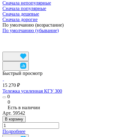
Сначала непопулярные
Сначала популярные
Сначала дешевые
Сначала дорогие
По умолчанию (возрастание)
По умолчанию (убывание)
Быстрый просмотр
15 270 ₽
Тележка усиленная КГУ 300
0
0
Есть в наличии
Арт.
59542
В корзину
Подробнее