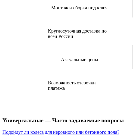
Монтаж и сборка под ключ
Круглосуточная доставка по
всей России
Актуальные цены
Возможность отсрочки
платежа
Универсальные — Часто задаваемые вопросы
Подойдут ли колёса для неровного или бетонного пола?