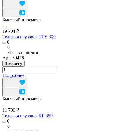
Быстрый просмотр
19 704 ₽
Тележка грузовая ТГУ 300
0
0
Есть в наличии
Арт.
59478
В корзину
Подробнее
Быстрый просмотр
11 706 ₽
Тележка грузовая КГ 350
0
0