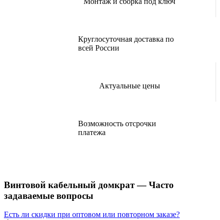
Монтаж и сборка под ключ
Круглосуточная доставка по
всей России
Актуальные цены
Возможность отсрочки
платежа
Винтовой кабельный домкрат — Часто
задаваемые вопросы
Есть ли скидки при оптовом или повторном заказе?