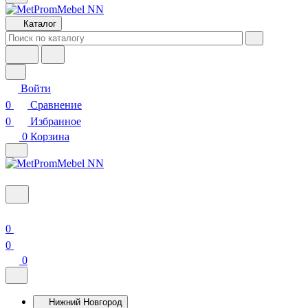
Каталог
Войти
0
Сравнение
0
Избранное
0
Корзина
0
0
0
Нижний Новгород