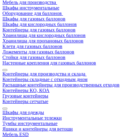
Мебель для производства
Шкафы инструментальные
Оборудование для баллонов
Шкафы для газовых баллонов
Шкафы для кислородных баллонов
Контейнеры для газовых баллонов
Хранилища для кислородных баллонов
Хранилища для пропановых баллонов
Клети для газовых баллонов
Ложементы для газовых баллонов
Стойки для газовых баллонов
Настенные крепления для газовых баллонов
Контейнеры для производства и склада
Контейнеры складные с откидным дном
Распашные контейнеры для производственных отходов
Контейнеры КО, КОА
Грузовые контейнеры
Контейнеры сетчатые
Шкафы для одежды
Инструментальные тележки
Тумбы инструментальные
Ящики и контейнеры для ветоши
Мебель ESD