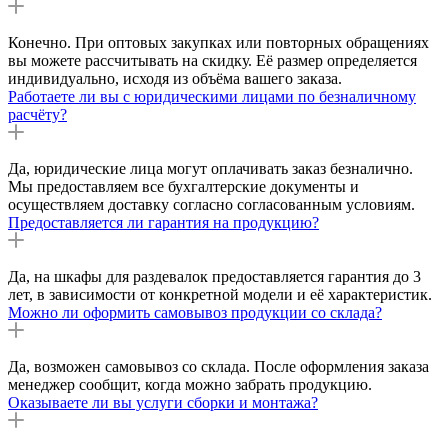
Конечно. При оптовых закупках или повторных обращениях
вы можете рассчитывать на скидку. Её размер определяется
индивидуально, исходя из объёма вашего заказа.
Работаете ли вы с юридическими лицами по безналичному
расчёту?
Да, юридические лица могут оплачивать заказ безналично.
Мы предоставляем все бухгалтерские документы и
осуществляем доставку согласно согласованным условиям.
Предоставляется ли гарантия на продукцию?
Да, на шкафы для раздевалок предоставляется гарантия до 3
лет, в зависимости от конкретной модели и её характеристик.
Можно ли оформить самовывоз продукции со склада?
Да, возможен самовывоз со склада. После оформления заказа
менеджер сообщит, когда можно забрать продукцию.
Оказываете ли вы услуги сборки и монтажа?