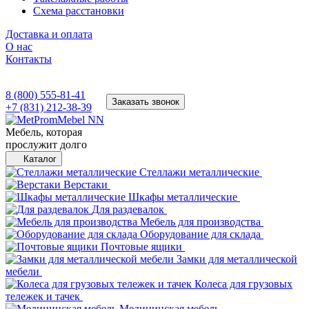
Схема расстановки
Доставка и оплата
О нас
Контакты
8 (800) 555-81-41
Заказать звонок
+7 (831) 212-38-39
Мебель, которая
прослужит долго
Каталог
Стеллажи металлические
Верстаки
Шкафы металлические
Для раздевалок
Мебель для производства
Оборудование для склада
Почтовые ящики
Замки для металлической
мебели
Колеса для грузовых
тележек и тачек
Медицинская мебель