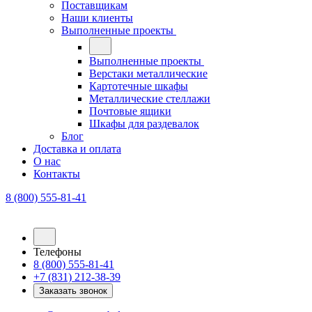
Поставщикам
Наши клиенты
Выполненные проекты
Выполненные проекты
Верстаки металлические
Картотечные шкафы
Металлические стеллажи
Почтовые ящики
Шкафы для раздевалок
Блог
Доставка и оплата
О нас
Контакты
8 (800) 555-81-41
Телефоны
8 (800) 555-81-41
+7 (831) 212-38-39
Заказать звонок