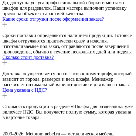
Да, доступна услуга профессиональной сборки и монтажа
шкафов для раздевалок. Наши мастера выполнят установку
прямо на объекте с гарантией качества.
Какие сроки отгрузки после оформления заказа?
Сроки поставки определяются наличием продукции. Готовые
шкафы отгружаются практически сразу, а изделия,
изготавливаемые под заказ, отправляются после завершения
производства, обычно в течение нескольких дней или недель.
Сколько стоит доставка?
Доставка осуществляется по согласованному тарифу, который
зависит от города, размеров и веса шкафа. Менеджер
рассчитает оптимальный вариант доставки для вашего заказа.
Цена указана с НДС?
Стоимость продукции в разделе «Шкафы для раздевалок» уже
включает НДС. Вы получаете полную сумму, которая указана
в карточке товара.
2009-2026, Metprommebel.ru — металлическая мебель,