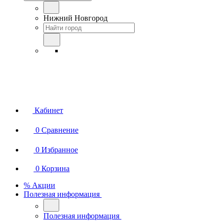
Нижний Новгород
Кабинет
0
Сравнение
0
Избранное
0
Корзина
% Акции
Полезная информация
Полезная информация