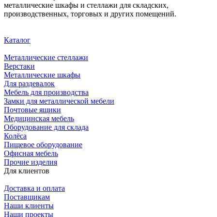
металлические шкафы и стеллажи для складских,
производственных, торговых и других помещений.
Каталог
Металлические стеллажи
Верстаки
Металлические шкафы
Для раздевалок
Мебель для производства
Замки для металлической мебели
Почтовые ящики
Медицинская мебель
Оборудование для склада
Колёса
Пищевое оборудование
Офисная мебель
Прочие изделия
Для клиентов
Доставка и оплата
Поставщикам
Наши клиенты
Наши проекты