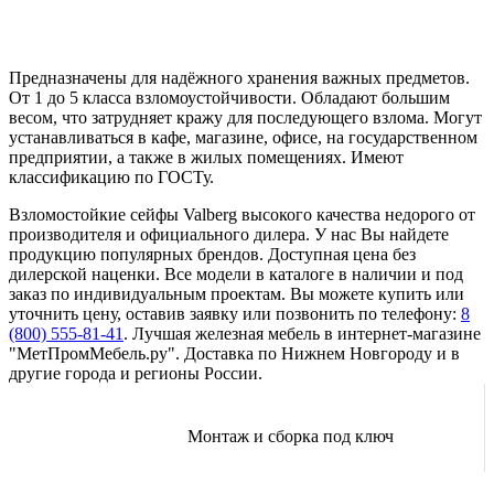
Предназначены для надёжного хранения важных предметов.
От 1 до 5 класса взломоустойчивости. Обладают большим
весом, что затрудняет кражу для последующего взлома. Могут
устанавливаться в кафе, магазине, офисе, на государственном
предприятии, а также в жилых помещениях. Имеют
классификацию по ГОСТу.
Взломостойкие сейфы Valberg высокого качества недорого от
производителя и официального дилера. У нас Вы найдете
продукцию популярных брендов. Доступная цена без
дилерской наценки. Все модели в каталоге в наличии и под
заказ по индивидуальным проектам. Вы можете купить или
уточнить цену, оставив заявку или позвонить по телефону:
8
(800) 555-81-41
. Лучшая железная мебель в интернет-магазине
"МетПромМебель.ру". Доставка по Нижнем Новгороду и в
другие города и регионы России.
Монтаж и сборка под ключ