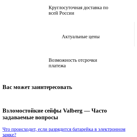
Круглосуточная доставка по
всей России
Актуальные цены
Возможность отсрочки
платежа
Вас может заинтересовать
Взломостойкие сейфы Valberg — Часто
задаваемые вопросы
Что происходит, если разрядится батарейка в электронном
замке?