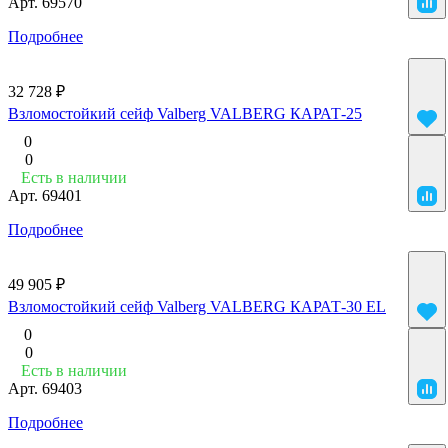
Арт.
69570
Подробнее
32 728 ₽
Взломостойкий сейф Valberg VALBERG КАРАТ-25
0
0
Есть в наличии
Арт.
69401
Подробнее
49 905 ₽
Взломостойкий сейф Valberg VALBERG КАРАТ-30 EL
0
0
Есть в наличии
Арт.
69403
Подробнее