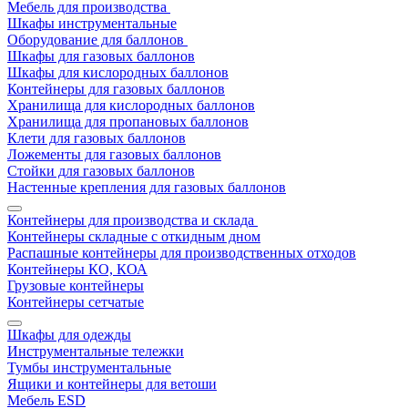
Мебель для производства
Шкафы инструментальные
Оборудование для баллонов
Шкафы для газовых баллонов
Шкафы для кислородных баллонов
Контейнеры для газовых баллонов
Хранилища для кислородных баллонов
Хранилища для пропановых баллонов
Клети для газовых баллонов
Ложементы для газовых баллонов
Стойки для газовых баллонов
Настенные крепления для газовых баллонов
Контейнеры для производства и склада
Контейнеры складные с откидным дном
Распашные контейнеры для производственных отходов
Контейнеры КО, КОА
Грузовые контейнеры
Контейнеры сетчатые
Шкафы для одежды
Инструментальные тележки
Тумбы инструментальные
Ящики и контейнеры для ветоши
Мебель ESD