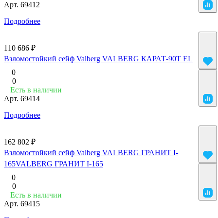
Арт.
69412
Подробнее
110 686 ₽
Взломостойкий сейф Valberg VALBERG КАРАТ-90T EL
0
0
Есть в наличии
Арт.
69414
Подробнее
162 802 ₽
Взломостойкий сейф Valberg VALBERG ГРАНИТ I-
165VALBERG ГРАНИТ I-165
0
0
Есть в наличии
Арт.
69415