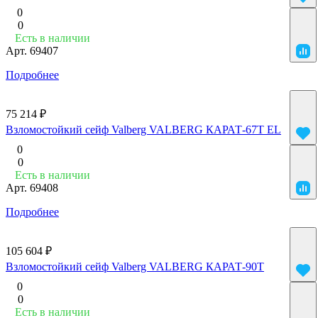
0
0
Есть в наличии
Арт.
69407
Подробнее
75 214 ₽
Взломостойкий сейф Valberg VALBERG КАРАТ-67T EL
0
0
Есть в наличии
Арт.
69408
Подробнее
105 604 ₽
Взломостойкий сейф Valberg VALBERG КАРАТ-90T
0
0
Есть в наличии