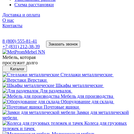
Схема расстановки
Доставка и оплата
О нас
Контакты
8 (800) 555-81-41
Заказать звонок
+7 (831) 212-38-39
Мебель, которая
прослужит долго
Каталог
Стеллажи металлические
Верстаки
Шкафы металлические
Для раздевалок
Мебель для производства
Оборудование для склада
Почтовые ящики
Замки для металлической
мебели
Колеса для грузовых
тележек и тачек
Медицинская мебель