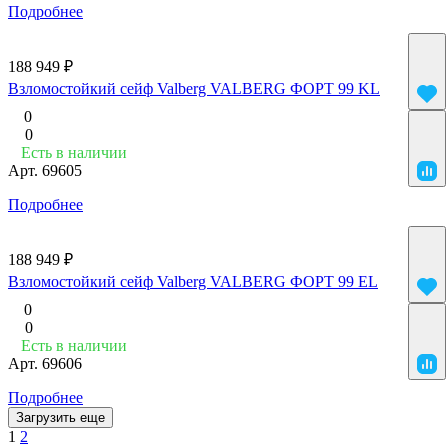
Подробнее
188 949 ₽
Взломостойкий сейф Valberg VALBERG ФОРТ 99 KL
0
0
Есть в наличии
Арт.
69605
Подробнее
188 949 ₽
Взломостойкий сейф Valberg VALBERG ФОРТ 99 EL
0
0
Есть в наличии
Арт.
69606
Подробнее
Загрузить еще
1
2