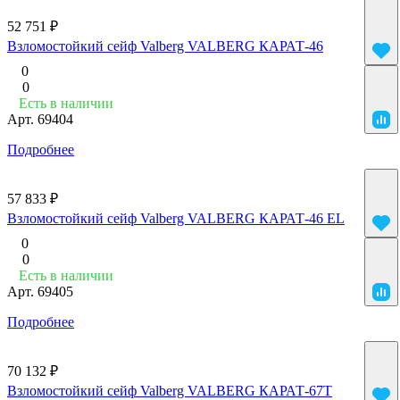
52 751 ₽
Взломостойкий сейф Valberg VALBERG КАРАТ-46
0
0
Есть в наличии
Арт.
69404
Подробнее
57 833 ₽
Взломостойкий сейф Valberg VALBERG КАРАТ-46 EL
0
0
Есть в наличии
Арт.
69405
Подробнее
70 132 ₽
Взломостойкий сейф Valberg VALBERG КАРАТ-67T