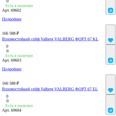
0
Есть в наличии
Арт.
69602
Подробнее
166 588 ₽
Взломостойкий сейф Valberg VALBERG ФОРТ 67 KL
0
0
Есть в наличии
Арт.
69603
Подробнее
166 588 ₽
Взломостойкий сейф Valberg VALBERG ФОРТ 67 EL
0
0
Есть в наличии
Арт.
69604