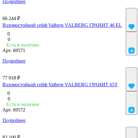
Подробнее
66 244 ₽
Взломостойкий сейф Valberg VALBERG ГРАНИТ 46 EL
0
0
Есть в наличии
Арт.
69571
Подробнее
77 018 ₽
Взломостойкий сейф Valberg VALBERG ГРАНИТ 65Т
0
0
Есть в наличии
Арт.
69572
Подробнее
82 100 ₽