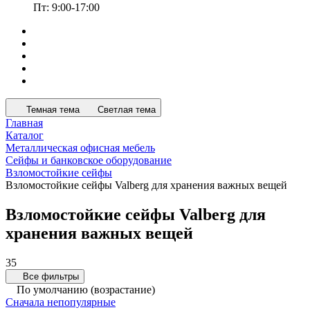
Пт: 9:00-17:00
Темная тема
Светлая тема
Главная
Каталог
Металлическая офисная мебель
Сейфы и банковское оборудование
Взломостойкие сейфы
Взломостойкие сейфы Valberg для хранения важных вещей
Взломостойкие сейфы Valberg для
хранения важных вещей
35
Все фильтры
По умолчанию (возрастание)
Сначала непопулярные