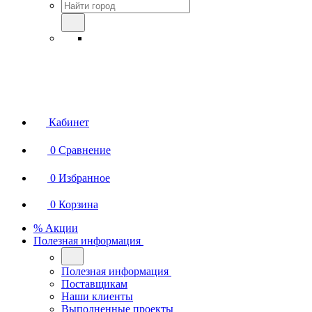
Кабинет
0
Сравнение
0
Избранное
0
Корзина
% Акции
Полезная информация
Полезная информация
Поставщикам
Наши клиенты
Выполненные проекты