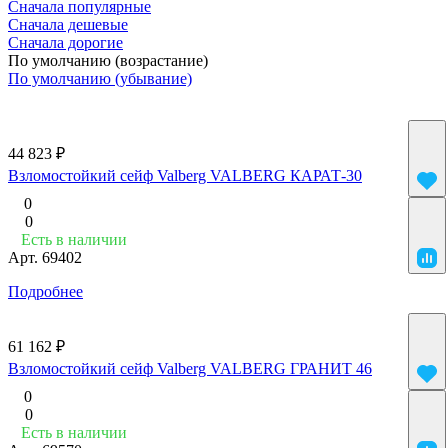
Сначала популярные
Сначала дешевые
Сначала дорогие
По умолчанию (возрастание)
По умолчанию (убывание)
44 823 ₽
Взломостойкий сейф Valberg VALBERG КАРАТ-30
0
0
Есть в наличии
Арт.
69402
Подробнее
61 162 ₽
Взломостойкий сейф Valberg VALBERG ГРАНИТ 46
0
0
Есть в наличии