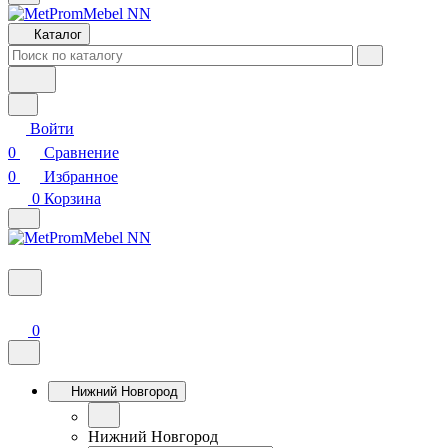
Каталог
Войти
0
Сравнение
0
Избранное
0
Корзина
0
Нижний Новгород
Нижний Новгород