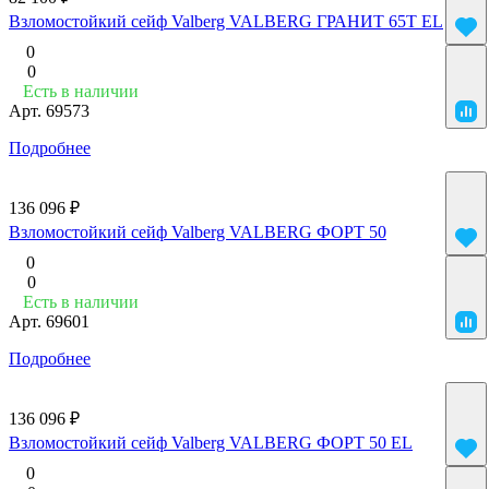
Взломостойкий сейф Valberg VALBERG ГРАНИТ 65Т EL
0
0
Есть в наличии
Арт.
69573
Подробнее
136 096 ₽
Взломостойкий сейф Valberg VALBERG ФОРТ 50
0
0
Есть в наличии
Арт.
69601
Подробнее
136 096 ₽
Взломостойкий сейф Valberg VALBERG ФОРТ 50 EL
0