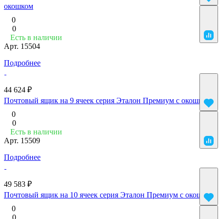
окошком
0
0
Есть в наличии
Арт.
15504
Подробнее
44 624 ₽
Почтовый ящик на 9 ячеек серия Эталон Премиум с окошком
0
0
Есть в наличии
Арт.
15509
Подробнее
49 583 ₽
Почтовый ящик на 10 ячеек серия Эталон Премиум с окошком
0
0