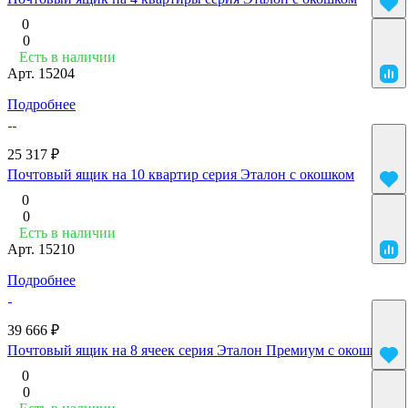
0
0
Есть в наличии
Арт.
15204
Подробнее
25 317 ₽
Почтовый ящик на 10 квартир серия Эталон с окошком
0
0
Есть в наличии
Арт.
15210
Подробнее
39 666 ₽
Почтовый ящик на 8 ячеек серия Эталон Премиум с окошком
0
0