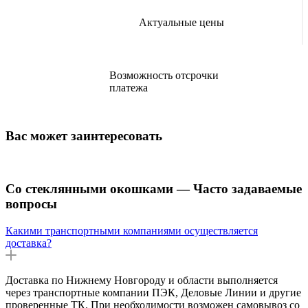
Актуальные цены
Возможность отсрочки
платежа
Вас может заинтересовать
Со стеклянными окошками — Часто задаваемые
вопросы
Какими транспортными компаниями осуществляется
доставка?
Доставка по Нижнему Новгороду и области выполняется
через транспортные компании ПЭК, Деловые Линии и другие
проверенные ТК. При необходимости возможен самовывоз со