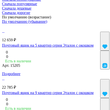
Сначала популярные
Сначала дешевые
Сначала дорогие
По умолчанию (возрастание)
По умолчанию (убывание)
12 659 ₽
Почтовый ящик на 5 квартир серия Эталон с окошком
0
0
Есть в наличии
Арт.
15205
Подробнее
22 785 ₽
Почтовый ящик на 9 квартир серия Эталон с окошком
0
0
Есть в наличии