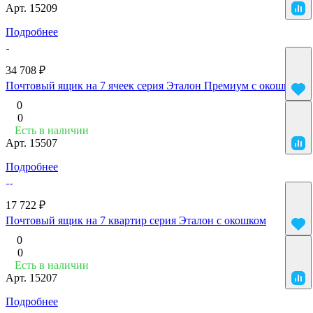
Арт.
15209
Подробнее
34 708 ₽
Почтовый ящик на 7 ячеек серия Эталон Премиум с окошком
0
0
Есть в наличии
Арт.
15507
Подробнее
17 722 ₽
Почтовый ящик на 7 квартир серия Эталон с окошком
0
0
Есть в наличии
Арт.
15207
Подробнее