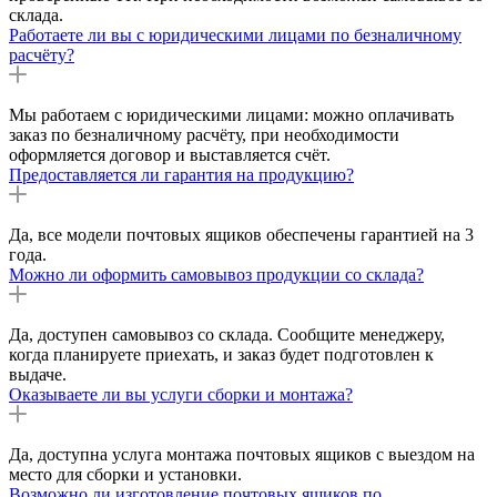
склада.
Работаете ли вы с юридическими лицами по безналичному
расчёту?
Мы работаем с юридическими лицами: можно оплачивать
заказ по безналичному расчёту, при необходимости
оформляется договор и выставляется счёт.
Предоставляется ли гарантия на продукцию?
Да, все модели почтовых ящиков обеспечены гарантией на 3
года.
Можно ли оформить самовывоз продукции со склада?
Да, доступен самовывоз со склада. Сообщите менеджеру,
когда планируете приехать, и заказ будет подготовлен к
выдаче.
Оказываете ли вы услуги сборки и монтажа?
Да, доступна услуга монтажа почтовых ящиков с выездом на
место для сборки и установки.
Возможно ли изготовление почтовых ящиков по