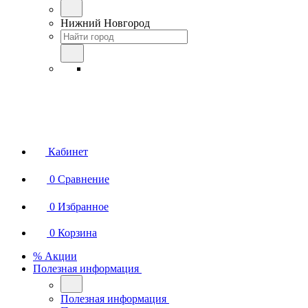
Нижний Новгород
Кабинет
0
Сравнение
0
Избранное
0
Корзина
% Акции
Полезная информация
Полезная информация