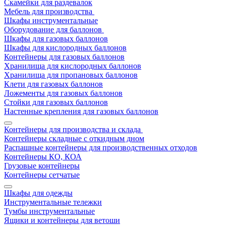
Скамейки для раздевалок
Мебель для производства
Шкафы инструментальные
Оборудование для баллонов
Шкафы для газовых баллонов
Шкафы для кислородных баллонов
Контейнеры для газовых баллонов
Хранилища для кислородных баллонов
Хранилища для пропановых баллонов
Клети для газовых баллонов
Ложементы для газовых баллонов
Стойки для газовых баллонов
Настенные крепления для газовых баллонов
Контейнеры для производства и склада
Контейнеры складные с откидным дном
Распашные контейнеры для производственных отходов
Контейнеры КО, КОА
Грузовые контейнеры
Контейнеры сетчатые
Шкафы для одежды
Инструментальные тележки
Тумбы инструментальные
Ящики и контейнеры для ветоши