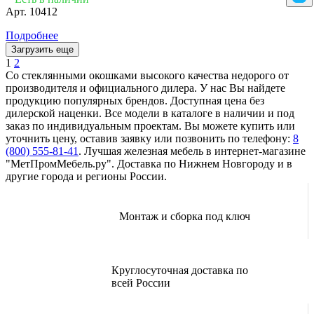
Арт.
10412
Подробнее
Загрузить еще
1
2
Со стеклянными окошками высокого качества недорого от
производителя и официального дилера. У нас Вы найдете
продукцию популярных брендов. Доступная цена без
дилерской наценки. Все модели в каталоге в наличии и под
заказ по индивидуальным проектам. Вы можете купить или
уточнить цену, оставив заявку или позвонить по телефону:
8
(800) 555-81-41
. Лучшая железная мебель в интернет-магазине
"МетПромМебель.ру". Доставка по Нижнем Новгороду и в
другие города и регионы России.
Монтаж и сборка под ключ
Круглосуточная доставка по
всей России