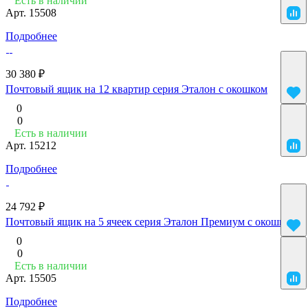
Есть в наличии
Арт.
15508
Подробнее
30 380 ₽
Почтовый ящик на 12 квартир серия Эталон с окошком
0
0
Есть в наличии
Арт.
15212
Подробнее
24 792 ₽
Почтовый ящик на 5 ячеек серия Эталон Премиум с окошком
0
0
Есть в наличии
Арт.
15505
Подробнее