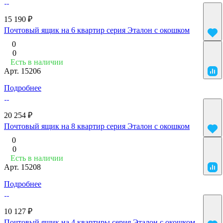
15 190 ₽
Почтовый ящик на 6 квартир серия Эталон с окошком
0
0
Есть в наличии
Арт.
15206
Подробнее
20 254 ₽
Почтовый ящик на 8 квартир серия Эталон с окошком
0
0
Есть в наличии
Арт.
15208
Подробнее
10 127 ₽
Почтовый ящик на 4 квартиры серия Эталон с окошком