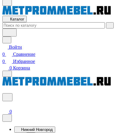
Каталог
Войти
0
Сравнение
0
Избранное
0
Корзина
0
Нижний Новгород