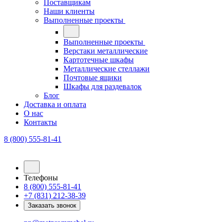
Поставщикам
Наши клиенты
Выполненные проекты
Выполненные проекты
Верстаки металлические
Картотечные шкафы
Металлические стеллажи
Почтовые ящики
Шкафы для раздевалок
Блог
Доставка и оплата
О нас
Контакты
8 (800) 555-81-41
Телефоны
8 (800) 555-81-41
+7 (831) 212-38-39
Заказать звонок