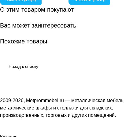
С этим товаром покупают
Вас может заинтересовать
Похожие товары
Назад к списку
2009-2026, Metprommebel.ru — металлическая мебель,
металлические шкафы и стеллажи для складских,
производственных, торговых и других помещений.
Каталог