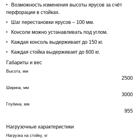
Возможность изменения высоты ярусов за счёт
перфорации в стойках.
Шаг перестановки ярусов – 100 мм.
Консоли можно устанавливать под углом.
Каждая консоль выдерживает до 150 кг.
Каждая стойка выдерживает до 600 кг.
Габариты и вес
Высота, мм
2500
Ширина, мм
3000
Глубина, мм
955
Нагрузочные характеристики
Нагрузка на стойку, кг