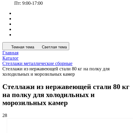
Пт: 9:00-17:00
Темная тема
Светлая тема
Главная
Каталог
Стеллажи металлические сборные
Стеллажи из нержавеющей стали 80 кг на полку для
холодильных и морозильных камер
Стеллажи из нержавеющей стали 80 кг
на полку для холодильных и
морозильных камер
28