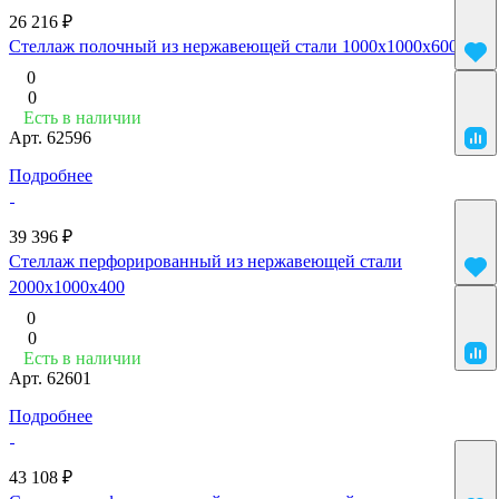
26 216 ₽
Стеллаж полочный из нержавеющей стали 1000x1000x600
0
0
Есть в наличии
Арт.
62596
Подробнее
39 396 ₽
Стеллаж перфорированный из нержавеющей стали
2000x1000x400
0
0
Есть в наличии
Арт.
62601
Подробнее
43 108 ₽