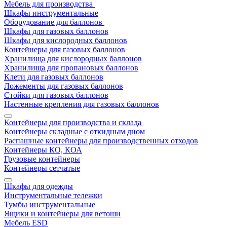
Мебель для производства
Шкафы инструментальные
Оборудование для баллонов
Шкафы для газовых баллонов
Шкафы для кислородных баллонов
Контейнеры для газовых баллонов
Хранилища для кислородных баллонов
Хранилища для пропановых баллонов
Клети для газовых баллонов
Ложементы для газовых баллонов
Стойки для газовых баллонов
Настенные крепления для газовых баллонов
Контейнеры для производства и склада
Контейнеры складные с откидным дном
Распашные контейнеры для производственных отходов
Контейнеры КО, КОА
Грузовые контейнеры
Контейнеры сетчатые
Шкафы для одежды
Инструментальные тележки
Тумбы инструментальные
Ящики и контейнеры для ветоши
Мебель ESD