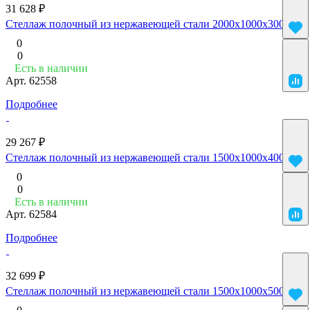
31 628 ₽
Стеллаж полочный из нержавеющей стали 2000x1000x300
0
0
Есть в наличии
Арт.
62558
Подробнее
29 267 ₽
Стеллаж полочный из нержавеющей стали 1500x1000x400
0
0
Есть в наличии
Арт.
62584
Подробнее
32 699 ₽
Стеллаж полочный из нержавеющей стали 1500x1000x500