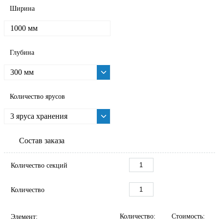
Ширина
1000 мм
Глубина
300 мм
Количество ярусов
3 яруса хранения
Состав заказа
Количество секций
Количество
Количество:
Стоимость:
Элемент: