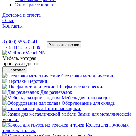
Схема расстановки
Доставка и оплата
О нас
Контакты
8 (800) 555-81-41
Заказать звонок
+7 (831) 212-38-39
Мебель, которая
прослужит долго
Каталог
Стеллажи металлические
Верстаки
Шкафы металлические
Для раздевалок
Мебель для производства
Оборудование для склада
Почтовые ящики
Замки для металлической
мебели
Колеса для грузовых
тележек и тачек
Медицинская мебель