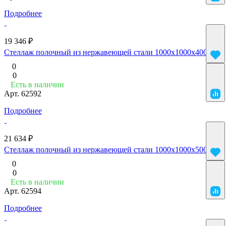
Подробнее
19 346 ₽
Стеллаж полочный из нержавеющей стали 1000x1000x400
0
0
Есть в наличии
Арт.
62592
Подробнее
21 634 ₽
Стеллаж полочный из нержавеющей стали 1000x1000x500
0
0
Есть в наличии
Арт.
62594
Подробнее