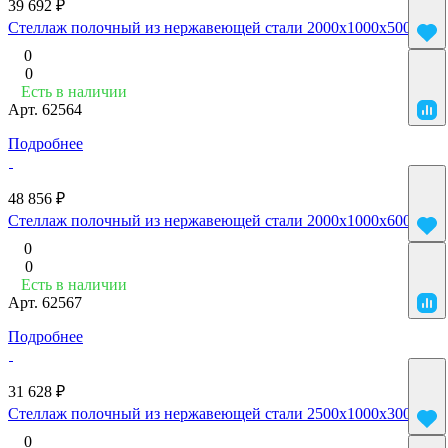
39 692 ₽
Стеллаж полочный из нержавеющей стали 2000x1000x500
0
0
Есть в наличии
Арт.
62564
Подробнее
48 856 ₽
Стеллаж полочный из нержавеющей стали 2000x1000x600
0
0
Есть в наличии
Арт.
62567
Подробнее
31 628 ₽
Стеллаж полочный из нержавеющей стали 2500x1000x300
0