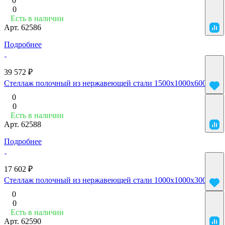
0
0
Есть в наличии
Арт.
62586
Подробнее
39 572 ₽
Стеллаж полочный из нержавеющей стали 1500x1000x600
0
0
Есть в наличии
Арт.
62588
Подробнее
17 602 ₽
Стеллаж полочный из нержавеющей стали 1000x1000x300
0
0
Есть в наличии
Арт.
62590