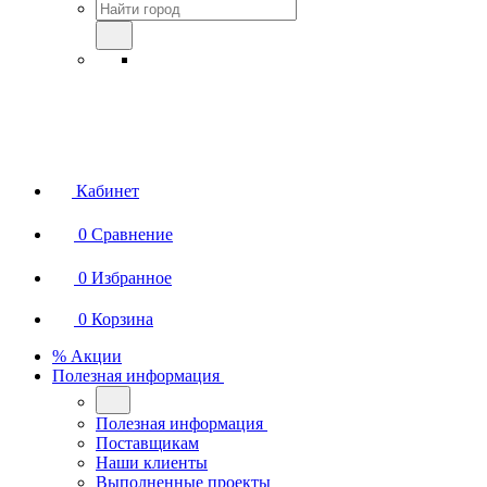
Кабинет
0
Сравнение
0
Избранное
0
Корзина
% Акции
Полезная информация
Полезная информация
Поставщикам
Наши клиенты
Выполненные проекты