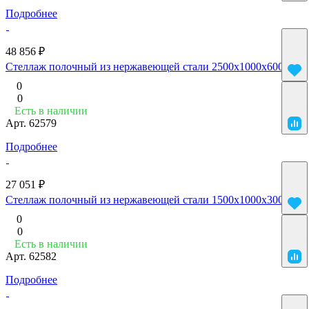
Подробнее
48 856 ₽
Стеллаж полочный из нержавеющей стали 2500x1000x600
0
0
Есть в наличии
Арт.
62579
Подробнее
27 051 ₽
Стеллаж полочный из нержавеющей стали 1500x1000x300
0
0
Есть в наличии
Арт.
62582
Подробнее