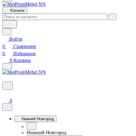
Каталог
Войти
0
Сравнение
0
Избранное
0
Корзина
0
Нижний Новгород
Нижний Новгород