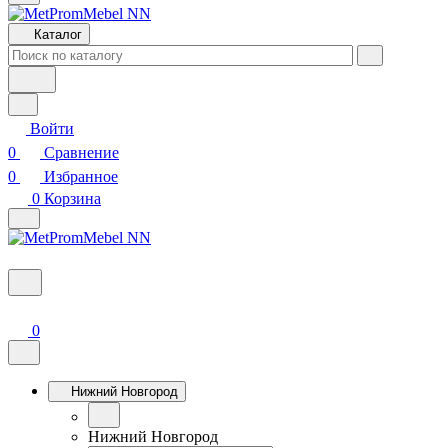
Каталог
Войти
0
Сравнение
0
Избранное
0
Корзина
0
Нижний Новгород
Нижний Новгород