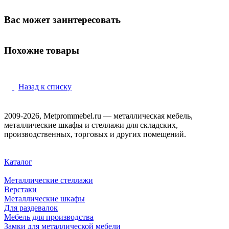
Вас может заинтересовать
Похожие товары
Назад к списку
2009-2026, Metprommebel.ru — металлическая мебель,
металлические шкафы и стеллажи для складских,
производственных, торговых и других помещений.
Каталог
Металлические стеллажи
Верстаки
Металлические шкафы
Для раздевалок
Мебель для производства
Замки для металлической мебели