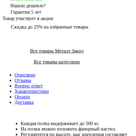
Нашли дешевле?
Гарантия 5 лет
Товар участвует в акции
Скидка до 25% на избранные товары
Все товары Металл Завод
Все товары категории
Описание
Отзывы
Вопрос-ответ
Характеристики
Оплата
Доставка
Каждая полка выдерживает до 500 кг.
На полки можно положить фанерный настил.
Регулируется по высоте, шаг крепления составляет