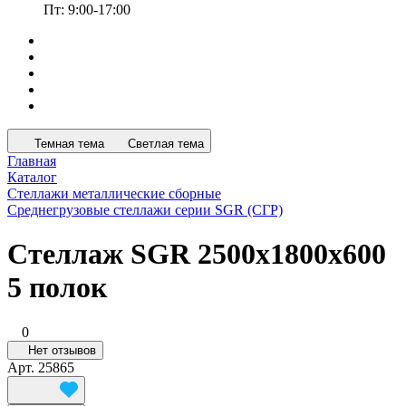
Пт: 9:00-17:00
Темная тема
Светлая тема
Главная
Каталог
Стеллажи металлические сборные
Среднегрузовые стеллажи серии SGR (СГР)
Стеллаж SGR 2500x1800x600
5 полок
0
Нет отзывов
Арт.
25865