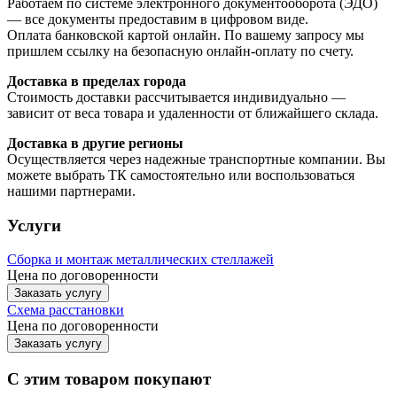
Работаем по системе электронного документооборота (ЭДО)
— все документы предоставим в цифровом виде.
Оплата банковской картой онлайн. По вашему запросу мы
пришлем ссылку на безопасную онлайн-оплату по счету.
Доставка в пределах города
Стоимость доставки рассчитывается индивидуально —
зависит от веса товара и удаленности от ближайшего склада.
Доставка в другие регионы
Осуществляется через надежные транспортные компании. Вы
можете выбрать ТК самостоятельно или воспользоваться
нашими партнерами.
Услуги
Сборка и монтаж металлических стеллажей
Цена по договоренности
Заказать услугу
Схема расстановки
Цена по догово
р
енности
Заказать услугу
С этим товаром покупают