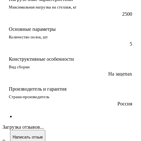
Максимальная нагрузка на стеллаж, кг
2500
Основные параметры
Количество полок, шт
5
Конструктивные особенности
Вид сборки
На зацепах
Производитель и гарантия
Страна-производитель
Россия
Загрузка отзывов...
Написать отзыв