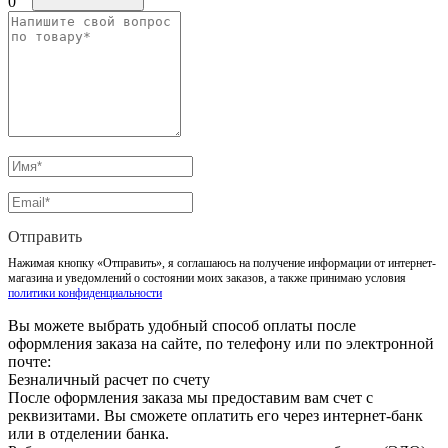
0
Отправить
Нажимая кнопку «Отправить», я соглашаюсь на получение информации от интернет-
магазина и уведомлений о состоянии моих заказов, а также принимаю условия
политики конфиденциальности
Вы можете выбрать удобный способ оплаты после
оформления заказа на сайте, по телефону или по электронной
почте:
Безналичный расчет по счету
После оформления заказа мы предоставим вам счет с
реквизитами. Вы сможете оплатить его через интернет-банк
или в отделении банка.