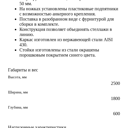
50 мм.
На ножках установлены пластиковые подпятники
с возможностью анкерного крепления.
Поставка в разобранном виде с фурнитурой для
сборки в комплекте.
Конструкция позволяет объединять стеллажи в
линию.
Каркас изготовлен из нержавеющей стали AISI
430.
Стойки изготовлены из стали окрашены
порошковым покрытием синего цвета.
Габариты и вес
Высота, мм
2500
Ширина, мм
1800
Глубина, мм
600
Нагрузочные характеристики