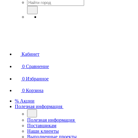
Кабинет
0
Сравнение
0
Избранное
0
Корзина
% Акции
Полезная информация
Полезная информация
Поставщикам
Наши клиенты
Выполненные проекты