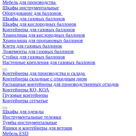
Мебель для производства
Шкафы инструментальные
Оборудование для баллонов
Шкафы для газовых баллонов
Шкафы для кислородных баллонов
Контейнеры для газовых баллонов
Хранилища для кислородных баллонов
Хранилища для пропановых баллонов
Клети для газовых баллонов
Ложементы для газовых баллонов
Стойки для газовых баллонов
Настенные крепления для газовых баллонов
Контейнеры для производства и склада
Контейнеры складные с откидным дном
Распашные контейнеры для производственных отходов
Контейнеры КО, КОА
Грузовые контейнеры
Контейнеры сетчатые
Шкафы для одежды
Инструментальные тележки
Тумбы инструментальные
Ящики и контейнеры для ветоши
Мебель ESD