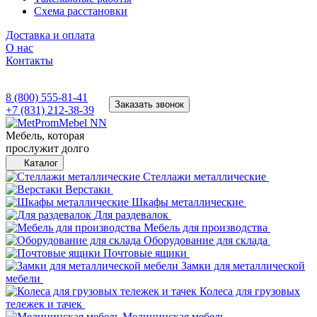
Схема расстановки
Доставка и оплата
О нас
Контакты
8 (800) 555-81-41
Заказать звонок
+7 (831) 212-38-39
Мебель, которая
прослужит долго
Каталог
Стеллажи металлические
Верстаки
Шкафы металлические
Для раздевалок
Мебель для производства
Оборудование для склада
Почтовые ящики
Замки для металлической
мебели
Колеса для грузовых
тележек и тачек
Медицинская мебель