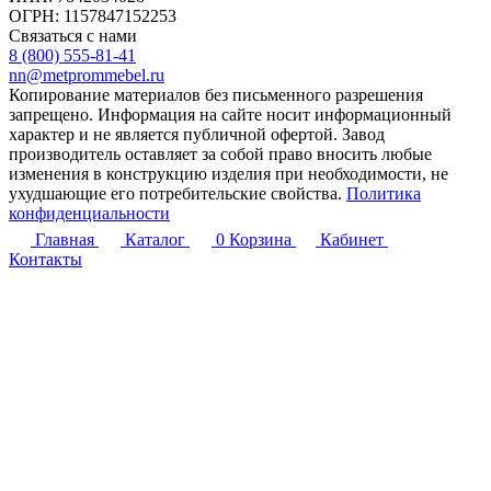
ОГРН: 1157847152253
Связаться с нами
8 (800) 555-81-41
nn@metprommebel.ru
Копирование материалов без письменного разрешения
запрещено. Информация на сайте носит информационный
характер и не является публичной офертой. Завод
производитель оставляет за собой право вносить любые
изменения в конструкцию изделия при необходимости, не
ухудшающие его потребительские свойства.
Политика
конфиденциальности
Главная
Каталог
0
Корзина
Кабинет
Контакты