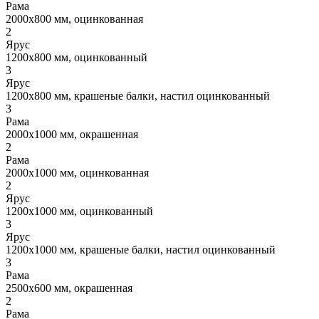
Рама
2000x800 мм, оцинкованная
2
Ярус
1200x800 мм, оцинкованный
3
Ярус
1200x800 мм, крашеные балки, настил оцинкованный
3
Рама
2000x1000 мм, окрашенная
2
Рама
2000x1000 мм, оцинкованная
2
Ярус
1200x1000 мм, оцинкованный
3
Ярус
1200x1000 мм, крашеные балки, настил оцинкованный
3
Рама
2500x600 мм, окрашенная
2
Рама