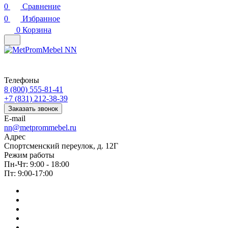
0
Сравнение
0
Избранное
0
Корзина
Телефоны
8 (800) 555-81-41
+7 (831) 212-38-39
Заказать звонок
E-mail
nn@metprommebel.ru
Адрес
Спортсменский переулок, д. 12Г
Режим работы
Пн-Чт: 9:00 - 18:00
Пт: 9:00-17:00