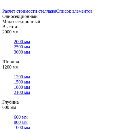
Расчёт стоимости стеллажа
Список элементов
Односекционный
Многосекционный
Высота
2000 мм
2000 мм
2500 мм
3000 мм
Ширина
1200 мм
1200 мм
1500 мм
1800 мм
2100 мм
Глубина
600 мм
600 мм
800 мм
1000 мм