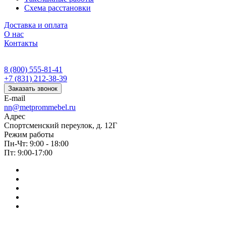
Схема расстановки
Доставка и оплата
О нас
Контакты
8 (800) 555-81-41
+7 (831) 212-38-39
Заказать звонок
E-mail
nn@metprommebel.ru
Адрес
Спортсменский переулок, д. 12Г
Режим работы
Пн-Чт: 9:00 - 18:00
Пт: 9:00-17:00