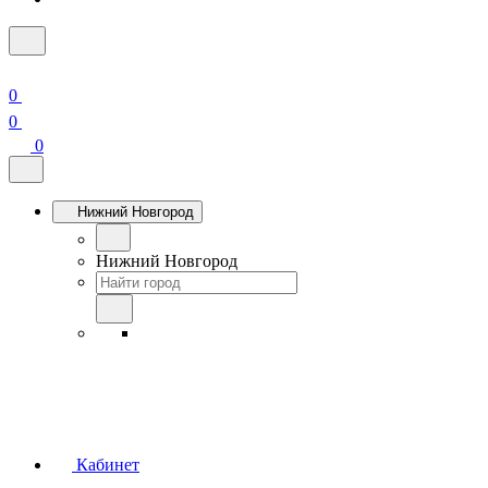
0
0
0
Нижний Новгород
Нижний Новгород
Кабинет