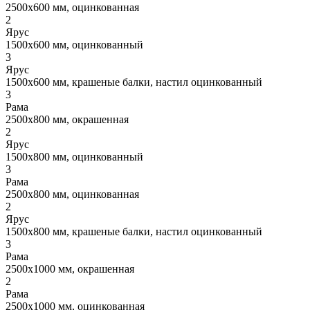
2500x600 мм, оцинкованная
2
Ярус
1500x600 мм, оцинкованный
3
Ярус
1500x600 мм, крашеные балки, настил оцинкованный
3
Рама
2500x800 мм, окрашенная
2
Ярус
1500x800 мм, оцинкованный
3
Рама
2500x800 мм, оцинкованная
2
Ярус
1500x800 мм, крашеные балки, настил оцинкованный
3
Рама
2500x1000 мм, окрашенная
2
Рама
2500x1000 мм, оцинкованная