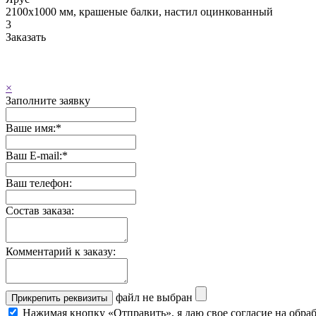
2100x1000 мм, крашеные балки, настил оцинкованный
3
Заказать
×
Заполните заявку
Ваше имя:
*
Ваш E-mail:
*
Ваш телефон:
Состав заказа:
Комментарий к заказу:
файл не выбран
Прикрепить реквизиты
Нажимая кнопку «Отправить», я даю свое согласие на обра