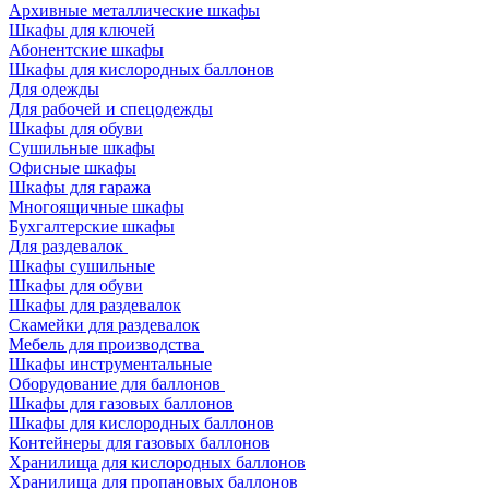
Архивные металлические шкафы
Шкафы для ключей
Абонентские шкафы
Шкафы для кислородных баллонов
Для одежды
Для рабочей и спецодежды
Шкафы для обуви
Сушильные шкафы
Офисные шкафы
Шкафы для гаража
Многоящичные шкафы
Бухгалтерские шкафы
Для раздевалок
Шкафы сушильные
Шкафы для обуви
Шкафы для раздевалок
Скамейки для раздевалок
Мебель для производства
Шкафы инструментальные
Оборудование для баллонов
Шкафы для газовых баллонов
Шкафы для кислородных баллонов
Контейнеры для газовых баллонов
Хранилища для кислородных баллонов
Хранилища для пропановых баллонов