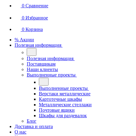
0
Сравнение
0
Избранное
0
Корзина
% Акции
Полезная информация
Полезная информация
Поставщикам
Наши клиенты
Выполненные проекты
Выполненные проекты
Верстаки металлические
Картотечные шкафы
Металлические стеллажи
Почтовые ящики
Шкафы для раздевалок
Блог
Доставка и оплата
О нас