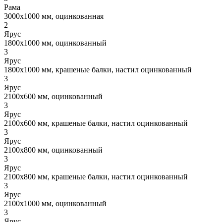
Рама
3000x1000 мм, оцинкованная
2
Ярус
1800x1000 мм, оцинкованный
3
Ярус
1800x1000 мм, крашеные балки, настил оцинкованный
3
Ярус
2100x600 мм, оцинкованный
3
Ярус
2100x600 мм, крашеные балки, настил оцинкованный
3
Ярус
2100x800 мм, оцинкованный
3
Ярус
2100x800 мм, крашеные балки, настил оцинкованный
3
Ярус
2100x1000 мм, оцинкованный
3
Ярус