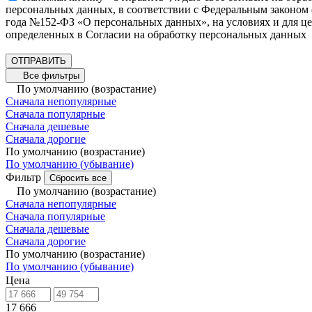
персональных данных, в соответствии с Федеральным законом 
года №152-ФЗ «О персональных данных», на условиях и для це
определенных в Согласии на обработку персональных данных
ОТПРАВИТЬ
Все фильтры
По умолчанию (возрастание)
Сначала непопулярные
Сначала популярные
Сначала дешевые
Сначала дорогие
По умолчанию (возрастание)
По умолчанию (убывание)
Фильтр
Сбросить все
По умолчанию (возрастание)
Сначала непопулярные
Сначала популярные
Сначала дешевые
Сначала дорогие
По умолчанию (возрастание)
По умолчанию (убывание)
Цена
17 666