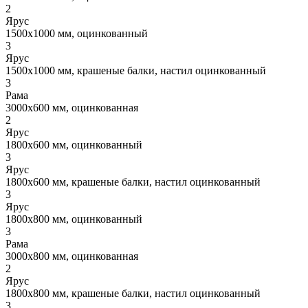
2
Ярус
1500x1000 мм, оцинкованный
3
Ярус
1500x1000 мм, крашеные балки, настил оцинкованный
3
Рама
3000x600 мм, оцинкованная
2
Ярус
1800x600 мм, оцинкованный
3
Ярус
1800x600 мм, крашеные балки, настил оцинкованный
3
Ярус
1800x800 мм, оцинкованный
3
Рама
3000x800 мм, оцинкованная
2
Ярус
1800x800 мм, крашеные балки, настил оцинкованный
3