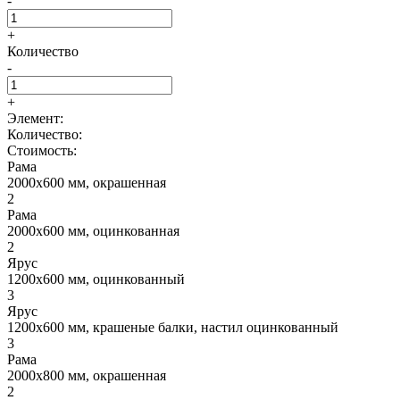
-
+
Количество
-
+
Элемент:
Количество:
Стоимость:
Рама
2000x600 мм, окрашенная
2
Рама
2000x600 мм, оцинкованная
2
Ярус
1200x600 мм, оцинкованный
3
Ярус
1200x600 мм, крашеные балки, настил оцинкованный
3
Рама
2000x800 мм, окрашенная
2