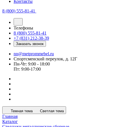
Контакты
8 (800) 555-81-41
Телефоны
8 (800) 555-81-41
+7 (831) 212-38-39
Заказать звонок
nn@metprommebel.ru
Спортсменский переулок, д. 12Г
Пн-Чт: 9:00 - 18:00
Пт: 9:00-17:00
Темная тема
Светлая тема
Главная
Каталог
Стеллажи металлические сборные