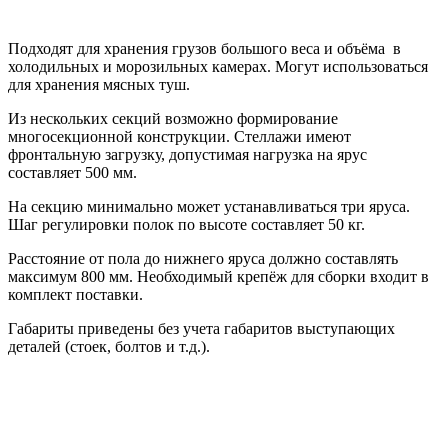
Подходят для хранения грузов большого веса и объёма в
холодильных и морозильных камерах. Могут использоваться
для хранения мясных туш.
Из нескольких секций возможно формирование
многосекционной конструкции. Стеллажи имеют
фронтальную загрузку, допустимая нагрузка на ярус
составляет 500 мм.
На секцию минимально может устанавливаться три яруса.
Шаг регулировки полок по высоте составляет 50 кг.
Расстояние от пола до нижнего яруса должно составлять
максимум 800 мм. Необходимый крепёж для сборки входит в
комплект поставки.
Габариты приведены без учета габаритов выступающих
деталей (стоек, болтов и т.д.).